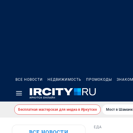
ВСЕ НОВОСТИ
НЕДВИЖИМОСТЬ
ПРОМОКОДЫ
ЗНАКОМ
Бесплатная мастерская для медиа в Иркутске
Мост в Шаманк
ЕДА
ВСЕ НОВОСТИ