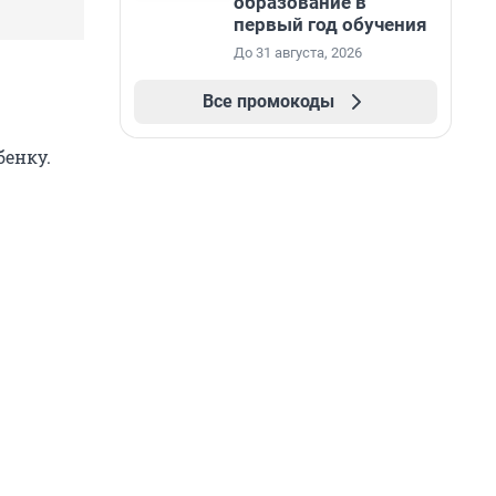
образование в
первый год обучения
До 31 августа, 2026
Все промокоды
бенку.