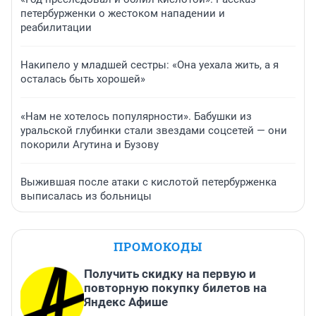
петербурженки о жестоком нападении и
реабилитации
Накипело у младшей сестры: «Она уехала жить, а я
осталась быть хорошей»
«Нам не хотелось популярности». Бабушки из
уральской глубинки стали звездами соцсетей — они
покорили Агутина и Бузову
Выжившая после атаки с кислотой петербурженка
выписалась из больницы
ПРОМОКОДЫ
Получить скидку на первую и
повторную покупку билетов на
Яндекс Афише