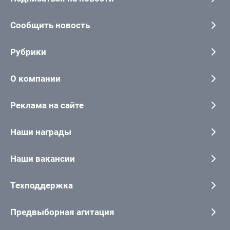
Сообщить новость
Рубрики
О компании
Реклама на сайте
Наши награды
Наши вакансии
Техподдержка
Предвыборная агитация