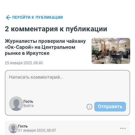
ПЕРЕЙТИ К ПУБЛИКАЦИИ
2 комментария к публикации
Журналисты проверили чайхану
«Ок-Сарой» на Центральном
рынке в Иркутске
25 января 2025, 08:40
Гость
Войти
Отправить
Гость
31 января 2025, 00:47