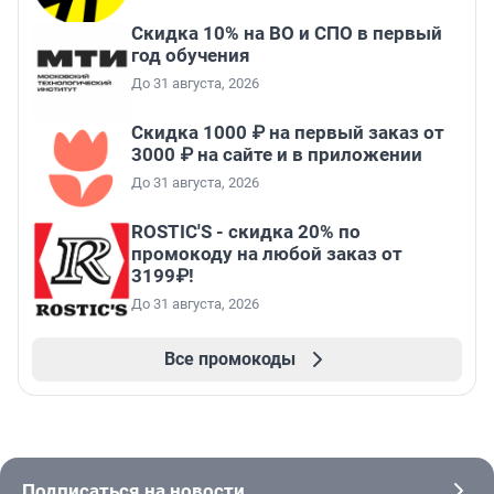
Скидка 10% на ВО и СПО в первый
год обучения
До 31 августа, 2026
Скидка 1000 ₽ на первый заказ от
3000 ₽ на сайте и в приложении
До 31 августа, 2026
ROSTIC'S - скидка 20% по
промокоду на любой заказ от
3199₽!
До 31 августа, 2026
Все промокоды
Подписаться на новости