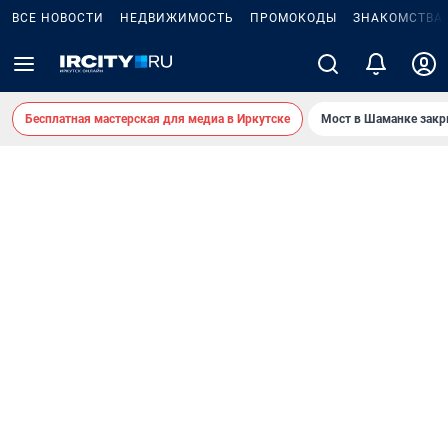
ВСЕ НОВОСТИ
НЕДВИЖИМОСТЬ
ПРОМОКОДЫ
ЗНАКОМСТВА
Бесплатная мастерская для медиа в Иркутске
Мост в Шаманке зак