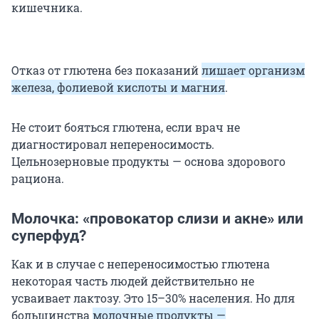
кишечника.
Отказ от глютена без показаний
лишает организм
железа, фолиевой кислоты и магния
.
Не стоит бояться глютена, если врач не
диагностировал непереносимость.
Цельнозерновые продукты — основа здорового
рациона.
Молочка: «провокатор слизи и акне» или
суперфуд?
Как и в случае с непереносимостью глютена
некоторая часть людей действительно не
усваивает лактозу. Это 15–30% населения. Но для
большинства
молочные продукты —