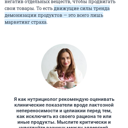
негатив отдельных веществ, чтобы продвигать
свои товары. То есть
движущие силы тренда
демонизации продуктов — это всего лишь
маркетинг страха
.
Я как нутрициолог рекомендую оценивать
клинические показатели вроде лактозной
непереносимости и целиакии перед тем,
как исключить из своего рациона те или
иные продукты. Мыслите критически и
чувствуйте разницу между аллергией,