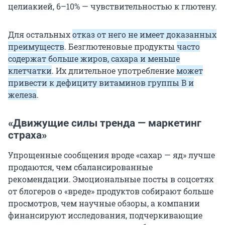
целиакией, 6–10% — чувствительностью к глютену.
Для остальных
отказ от него не имеет доказанных
преимуществ
. Безглютеновые продукты
часто
содержат больше жиров, сахара и меньше
клетчатки
. Их длительное употребление
может
привести к дефициту витаминов группы B и
железа
.
«Движущие силы тренда — маркетинг
страха»
Упрощенные сообщения вроде «сахар — яд» лучше
продаются, чем сбалансированные
рекомендации. Эмоциональные посты в соцсетях
от блогеров о «вреде» продуктов собирают больше
просмотров, чем научные обзоры, а компании
финансируют исследования, подчеркивающие