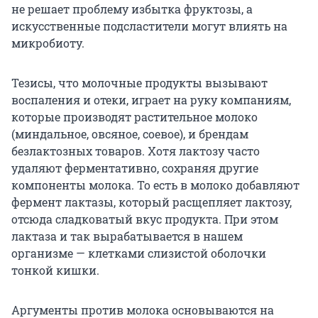
не решает проблему избытка фруктозы, а
искусственные подсластители могут влиять на
микробиоту.
Тезисы, что молочные продукты вызывают
воспаления и отеки, играет на руку компаниям,
которые производят растительное молоко
(миндальное, овсяное, соевое), и брендам
безлактозных товаров. Хотя лактозу часто
удаляют ферментативно, сохраняя другие
компоненты молока. То есть в молоко добавляют
фермент лактазы, который расщепляет лактозу,
отсюда сладковатый вкус продукта. При этом
лактаза и так вырабатывается в нашем
организме — клетками слизистой оболочки
тонкой кишки.
Аргументы против молока основываются на