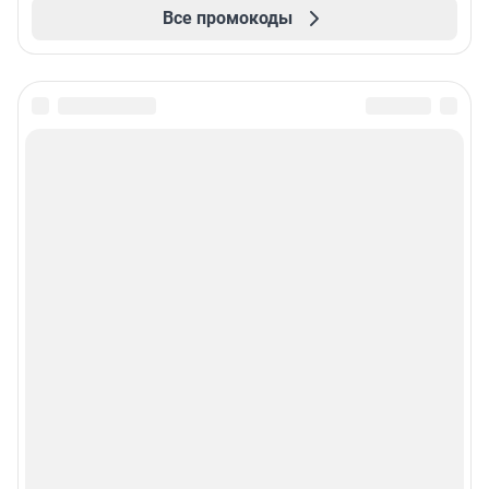
Все промокоды