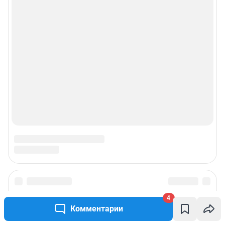
4
Комментарии