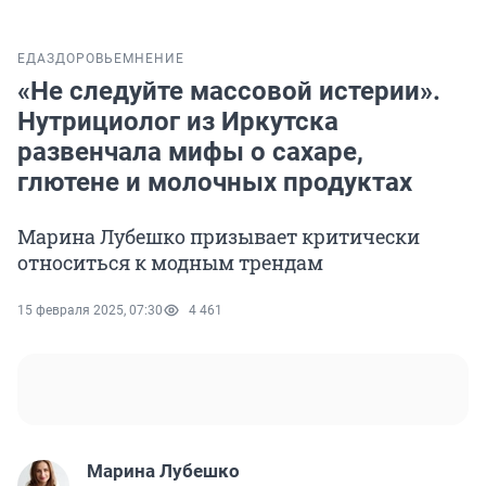
ЕДА
ЗДОРОВЬЕ
МНЕНИЕ
«Не следуйте массовой истерии».
Нутрициолог из Иркутска
развенчала мифы о сахаре,
глютене и молочных продуктах
Марина Лубешко призывает критически
относиться к модным трендам
15 февраля 2025, 07:30
4 461
Марина Лубешко