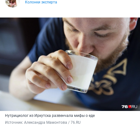
Колонки эксперта
Нутрициолог из Иркутска развенчала мифы о еде
Источник: 
Александра Мамонтова / 76.RU