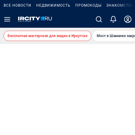
ВСЕ НОВОСТИ
НЕДВИЖИМОСТЬ
ПРОМОКОДЫ
ЗНАКОМСТВА
Бесплатная мастерская для медиа в Иркутске
Мост в Шаманке зак