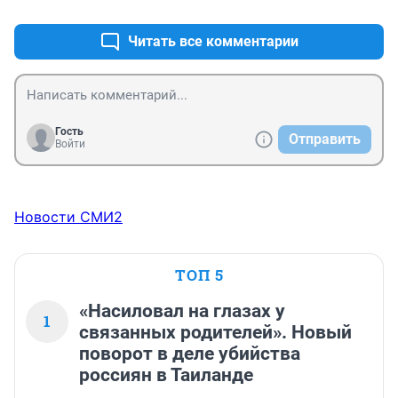
Читать все комментарии
Гость
Отправить
Войти
Новости СМИ2
ТОП 5
«Насиловал на глазах у
1
связанных родителей». Новый
поворот в деле убийства
россиян в Таиланде