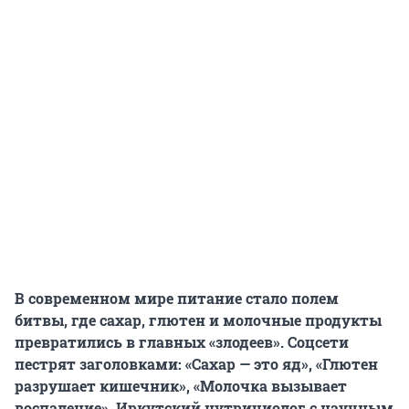
В современном мире питание стало полем
битвы, где сахар, глютен и молочные продукты
превратились в главных «злодеев». Соцсети
пестрят заголовками: «Сахар — это яд», «Глютен
разрушает кишечник», «Молочка вызывает
воспаление». Иркутский нутрициолог с научным