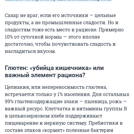
Сахар не враг, если его источники — цельные
продукты, а не промышленные сладости. Но и
сладостям тоже есть место в рационе. Примерно
10% от суточной нормы — этого вполне
достаточно, чтобы почувствовать сладость и
насладиться вкусом.
Глютен: «убийца кишечника» или
важный элемент рациона?
Целиакия, или непереносимость глютена,
встречается только у 1% населения. Для остальных
99% глютенсодержащие злаки — пшеница, рожь —
важный ресурс. Клетчатка и витамины группы B
в цельнозерновом хлебе поддерживают
пищеварение и нервную систему. Пребиотики в
составе злаков «кормят» полезные бактерии