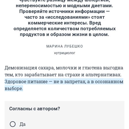
непереносимостью и модными диетами.
Проверяйте источники информации —
часто за «исследованиями» стоят
коммерческие интересы. Вред
определяется количеством потребляемых
продуктов и образом жизни в целом.
МАРИНА ЛУБЕШКО
нутрициолог
Демонизация сахара, молочки и глютена выгодна
тем, кто зарабатывает на страхе и альтернативах.
Здоровое питание — не в запретах, а в осознанном
выборе.
Согласны с автором?
Да