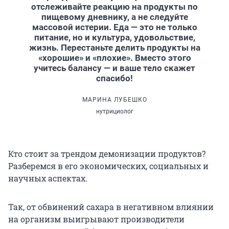
отслеживайте реакцию на продукты по
пищевому дневнику, а не следуйте
массовой истерии. Еда — это не только
питание, но и культура, удовольствие,
жизнь. Перестаньте делить продукты на
«хорошие» и «плохие». Вместо этого
учитесь балансу — и ваше тело скажет
спасибо!
МАРИНА ЛУБЕШКО
нутрициолог
Кто стоит за трендом демонизации продуктов?
Разберемся в его экономических, социальных и
научных аспектах.
Так, от обвинений сахара в негативном влиянии
на организм выигрывают производители