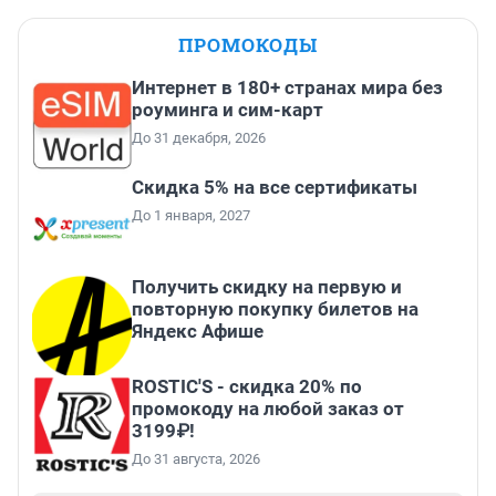
ПРОМОКОДЫ
Интернет в 180+ странах мира без
роуминга и сим-карт
До 31 декабря, 2026
Скидка 5% на все сертификаты
До 1 января, 2027
Получить скидку на первую и
повторную покупку билетов на
Яндекс Афише
ROSTIC'S - скидка 20% по
промокоду на любой заказ от
3199₽!
До 31 августа, 2026