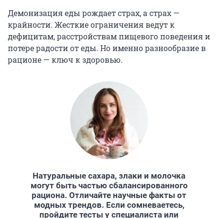
Демонизация еды рождает страх, а страх —
крайности. Жесткие ограничения ведут к
дефицитам, расстройствам пищевого поведения и
потере радости от еды. Но именно разнообразие в
рационе — ключ к здоровью.
Натуральные сахара, злаки и молочка
могут быть частью сбалансированного
рациона. Отличайте научные факты от
модных трендов. Если сомневаетесь,
пройдите тесты у специалиста или