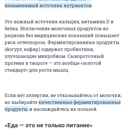
незаменимый источник нутриентов
.
Это важный источник кальция, витамина D и
белка. Исключение молочных продуктов из
рациона без медицинских показаний повышает
риск остеопороза. Ферментированные продукты
(йогурт, кефир) содержат пробиотики,
улучшающие микробиом. Сывороточный
протеин в твороге — это вообще «золотой
стандарт» для роста мышц.
Если нет аллергии, не отказывайтесь от молочки,
но выбирайте
качественные ферментированные
продукты
и наслаждайтесь их пользой.
«Еда — это не только питание»