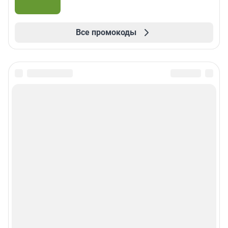
Все промокоды