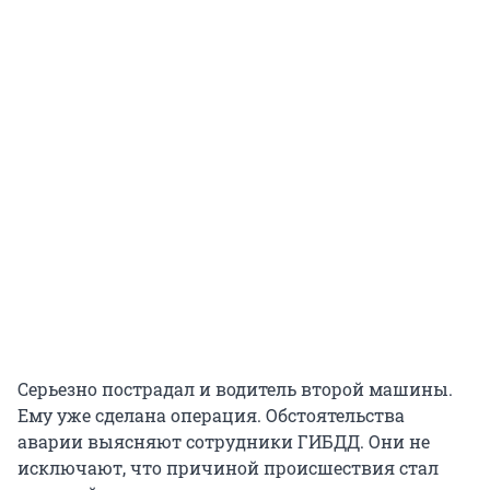
Серьезно пострадал и водитель второй машины.
Ему уже сделана операция. Обстоятельства
аварии выясняют сотрудники ГИБДД. Они не
исключают, что причиной происшествия стал