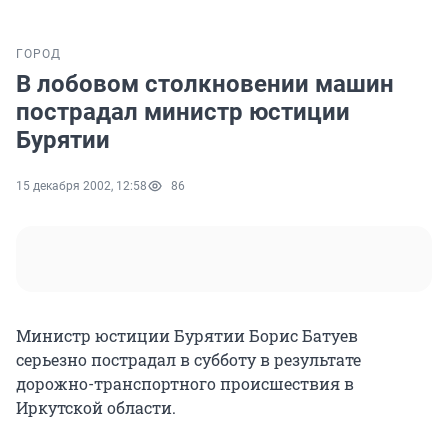
ГОРОД
В лобовом столкновении машин
пострадал министр юстиции
Бурятии
15 декабря 2002, 12:58
86
Министр юстиции Бурятии Борис Батуев
серьезно пострадал в субботу в результате
дорожно-транспортного происшествия в
Иркутской области.