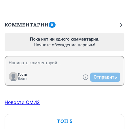
КОММЕНТАРИИ
0
Пока нет ни одного комментария.
Начните обсуждение первым!
Гость
Отправить
Войти
Новости СМИ2
ТОП 5