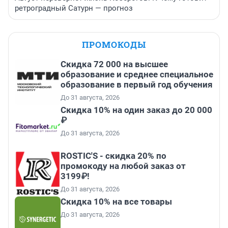
ретроградный Сатурн — прогноз
ПРОМОКОДЫ
Скидка 72 000 на высшее
образование и среднее специальное
образование в первый год обучения
До 31 августа, 2026
Скидка 10% на один заказ до 20 000
₽
До 31 августа, 2026
ROSTIC'S - скидка 20% по
промокоду на любой заказ от
3199₽!
До 31 августа, 2026
Скидка 10% на все товары
До 31 августа, 2026