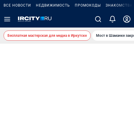
ВСЕ НОВОСТИ
НЕДВИЖИМОСТЬ
ПРОМОКОДЫ
ЗНАКОМСТВА
Бесплатная мастерская для медиа в Иркутске
Мост в Шаманке зак