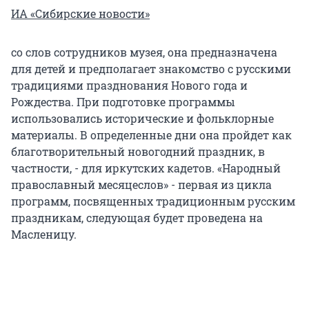
ИА «Сибирские новости»
со слов сотрудников музея, она предназначена
для детей и предполагает знакомство с русскими
традициями празднования Нового года и
Рождества. При подготовке программы
использовались исторические и фольклорные
материалы. В определенные дни она пройдет как
благотворительный новогодний праздник, в
частности, - для иркутских кадетов. «Народный
православный месяцеслов» - первая из цикла
программ, посвященных традиционным русским
праздникам, следующая будет проведена на
Масленицу.