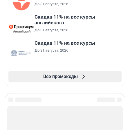
До 31 августа, 2026
Скидка 11% на все курсы
английского
До 31 августа, 2026
Скидка 11% на все курсы
До 31 августа, 2026
Все промокоды