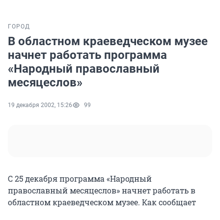
ГОРОД
В областном краеведческом музее
начнет работать программа
«Народный православный
месяцеслов»
19 декабря 2002, 15:26
99
С 25 декабря программа «Народный
православный месяцеслов» начнет работать в
областном краеведческом музее. Как сообщает