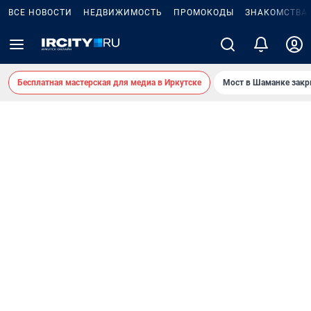
ВСЕ НОВОСТИ
НЕДВИЖИМОСТЬ
ПРОМОКОДЫ
ЗНАКОМСТВА
Бесплатная мастерская для медиа в Иркутске
Мост в Шаманке зак