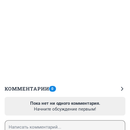
КОММЕНТАРИИ
0
Пока нет ни одного комментария.
Начните обсуждение первым!