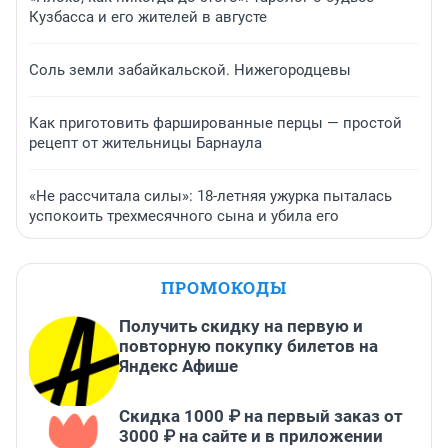
Кузбасса и его жителей в августе
Соль земли забайкальской. Нижегородцевы
Как приготовить фаршированные перцы — простой
рецепт от жительницы Барнаула
«Не рассчитала силы»: 18-летняя ужурка пыталась
успокоить трехмесячного сына и убила его
ПРОМОКОДЫ
Получить скидку на первую и
повторную покупку билетов на
Яндекс Афише
Скидка 1000 ₽ на первый заказ от
3000 ₽ на сайте и в приложении