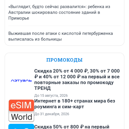
«Выглядит, будто сейчас развалится»: ребенка из
Австралии шокировало состояние зданий в
Приморье
Выжившая после атаки с кислотой петербурженка
выписалась из больницы
ПРОМОКОДЫ
Скидка 20% от 4 000 ₽, 30% от 7 000
₽ и 40% от 12 000 ₽ на первый и все
повторные заказы по промокоду
ТРЕНД
До 15 августа, 2026
Интернет в 180+ странах мира без
роуминга и сим-карт
До 31 декабря, 2026
Скидка 50% от 800 ₽ на первый