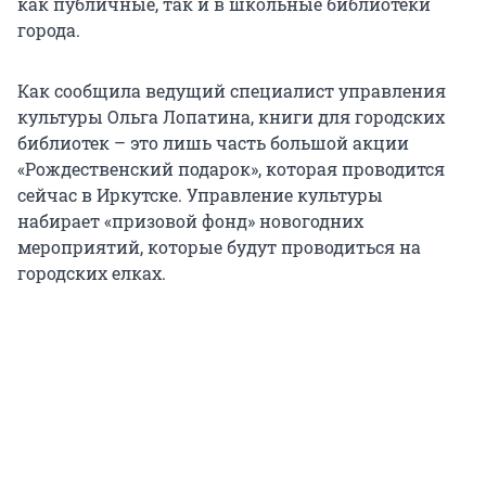
как публичные, так и в школьные библиотеки
города.
Как сообщила ведущий специалист управления
культуры Ольга Лопатина, книги для городских
библиотек – это лишь часть большой акции
«Рождественский подарок», которая проводится
сейчас в Иркутске. Управление культуры
набирает «призовой фонд» новогодних
мероприятий, которые будут проводиться на
городских елках.