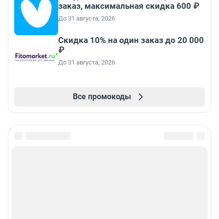
заказ, максимальная скидка 600 ₽
До 31 августа, 2026
Скидка 10% на один заказ до 20 000
₽
До 31 августа, 2026
Все промокоды