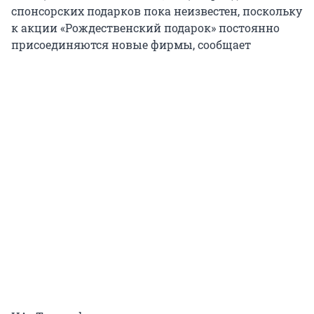
спонсорских подарков пока неизвестен, поскольку
к акции «Рождественский подарок» постоянно
присоединяются новые фирмы, сообщает