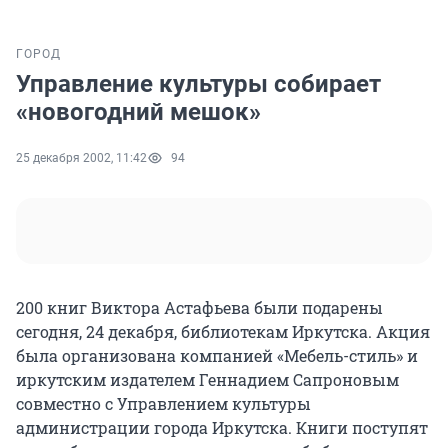
ГОРОД
Управление культуры собирает
«новогодний мешок»
25 декабря 2002, 11:42
94
200 книг Виктора Астафьева были подарены
сегодня, 24 декабря, библиотекам Иркутска. Акция
была организована компанией «Мебель-стиль» и
иркутским издателем Геннадием Сапроновым
совместно с Управлением культуры
администрации города Иркутска. Книги поступят