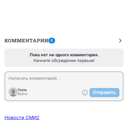
КОММЕНТАРИИ
0
Пока нет ни одного комментария.
Начните обсуждение первым!
Гость
Отправить
Войти
Новости СМИ2