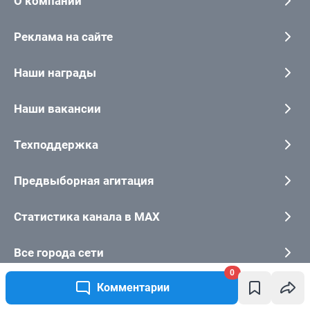
0
Комментарии