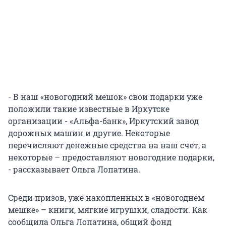
- В наш «новогодний мешок» свои подарки уже
положили такие известные в Иркутске
организации - «Альфа-банк», Иркутский завод
дорожных машин и другие. Некоторые
перечисляют денежные средства на наш счет, а
некоторые – предоставляют новогодние подарки,
- рассказывает Ольга Лопатина.
Среди призов, уже накопленных в «новогоднем
мешке» – книги, мягкие игрушки, сладости. Как
сообщила Ольга Лопатина, общий фонд