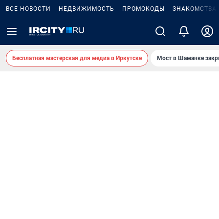
ВСЕ НОВОСТИ
НЕДВИЖИМОСТЬ
ПРОМОКОДЫ
ЗНАКОМСТВА
Бесплатная мастерская для медиа в Иркутске
Мост в Шаманке зак