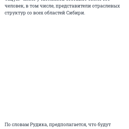
человек, в том числе, представители отраслевых
структур со всех областей Сибири.
По словам Рудика, предполагается, что будут