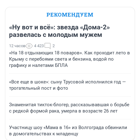
РЕКОМЕНДУЕМ
«Ну вот и всё»: звезда «Дома-2»
развелась с молодым мужем
12 часов
4 423
2
«На 18 отдыхающих 18 поваров». Как проходит лето в
Крыму с перебоями света и бензина, водой по
графику и налетами БПЛА
«Все еще в шоке»: сыну Трусовой исполнился год —
трогательный пост и фото
Знаменитая тикток-блогер, рассказывавшая о борьбе
с редкой формой рака, умерла в возрасте 26 лет
Участницу шоу «Мама в 16» из Волгограда обвинили
в домогательствах к младенцу