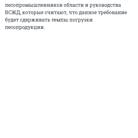
лесопромышленников области и руководства
ВСЖД, которые считают, что данное требование
будет сдерживать темпы погрузки
лесопродукции.