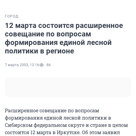
ГОРОД
12 марта состоится расширенное
совещание по вопросам
формирования единой лесной
политики в регионе
7 марта 2003, 13:16
86
Расширенное совещание по вопросам
формирования единой лесной политики в
Сибирском федеральном округе и стране в целом
состоится 12 марта в Иркутске. Об этом заявил