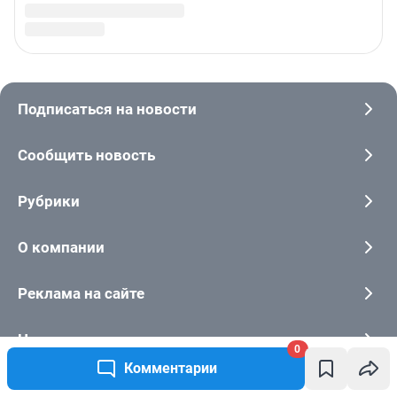
0
Комментарии