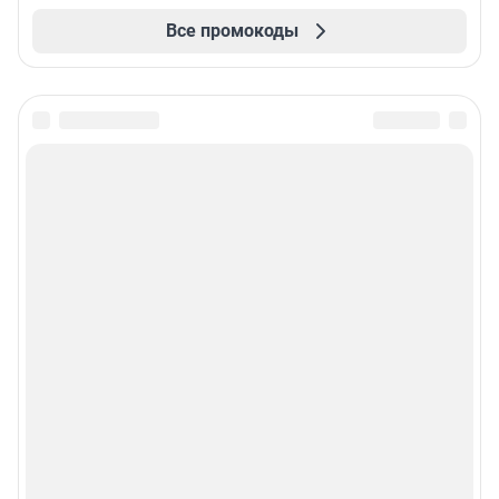
Все промокоды