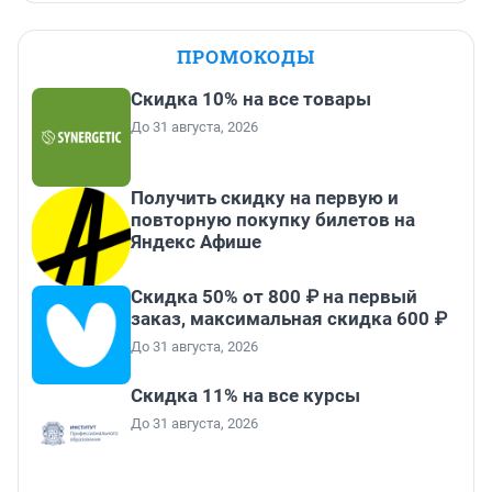
ПРОМОКОДЫ
Скидка 10% на все товары
До 31 августа, 2026
Получить скидку на первую и
повторную покупку билетов на
Яндекс Афише
Скидка 50% от 800 ₽ на первый
заказ, максимальная скидка 600 ₽
До 31 августа, 2026
Скидка 11% на все курсы
До 31 августа, 2026