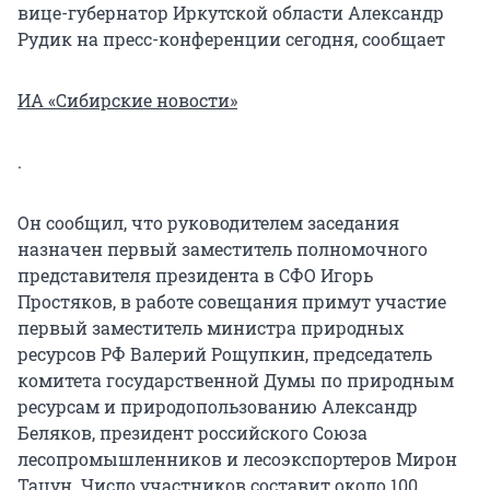
вице-губернатор Иркутской области Александр
Рудик на пресс-конференции сегодня, сообщает
ИА «Сибирские новости»
.
Он сообщил, что руководителем заседания
назначен первый заместитель полномочного
представителя президента в СФО Игорь
Простяков, в работе совещания примут участие
первый заместитель министра природных
ресурсов РФ Валерий Рощупкин, председатель
комитета государственной Думы по природным
ресурсам и природопользованию Александр
Беляков, президент российского Союза
лесопромышленников и лесоэкспортеров Мирон
Тацун. Число участников составит около 100