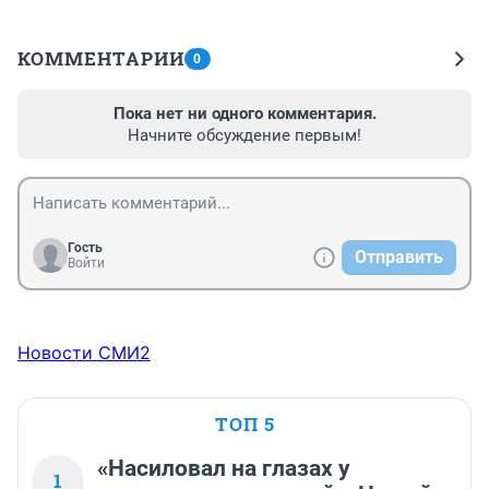
КОММЕНТАРИИ
0
Пока нет ни одного комментария.
Начните обсуждение первым!
Гость
Отправить
Войти
Новости СМИ2
ТОП 5
«Насиловал на глазах у
1