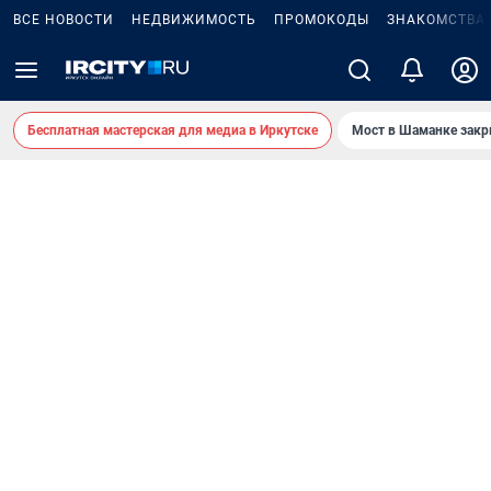
ВСЕ НОВОСТИ
НЕДВИЖИМОСТЬ
ПРОМОКОДЫ
ЗНАКОМСТВА
Бесплатная мастерская для медиа в Иркутске
Мост в Шаманке зак