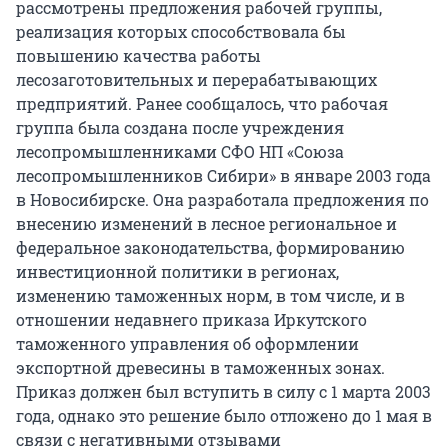
рассмотрены предложения рабочей группы,
реализация которых способствовала бы
повышению качества работы
лесозаготовительных и перерабатывающих
предприятий. Ранее сообщалось, что рабочая
группа была создана после учреждения
лесопромышленниками СФО НП «Союза
лесопромышленников Сибири» в январе 2003 года
в Новосибирске. Она разработала предложения по
внесению изменений в лесное региональное и
федеральное законодательства, формированию
инвестиционной политики в регионах,
изменению таможенных норм, в том числе, и в
отношении недавнего приказа Иркутского
таможенного управления об оформлении
экспортной древесины в таможенных зонах.
Приказ должен был вступить в силу с 1 марта 2003
года, однако это решение было отложено до 1 мая в
связи с негативными отзывами