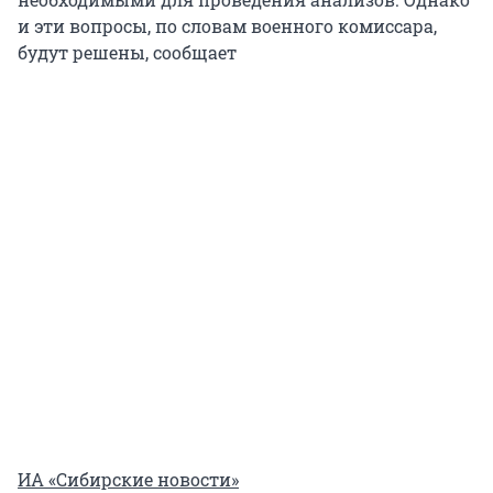
и эти вопросы, по словам военного комиссара,
будут решены, сообщает
ИА «Сибирские новости»