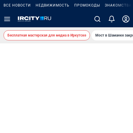
ВСЕ НОВОСТИ
НЕДВИЖИМОСТЬ
ПРОМОКОДЫ
ЗНАКОМСТВА
Бесплатная мастерская для медиа в Иркутске
Мост в Шаманке зак