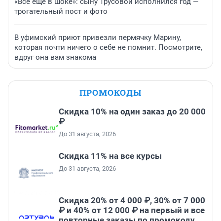
«Все еще в шоке»: сыну Трусовой исполнился год —
трогательный пост и фото
В уфимский приют привезли пермячку Марину,
которая почти ничего о себе не помнит. Посмотрите,
вдруг она вам знакома
ПРОМОКОДЫ
Скидка 10% на один заказ до 20 000
₽
До 31 августа, 2026
Скидка 11% на все курсы
До 31 августа, 2026
Скидка 20% от 4 000 ₽, 30% от 7 000
₽ и 40% от 12 000 ₽ на первый и все
повторные заказы по промокоду