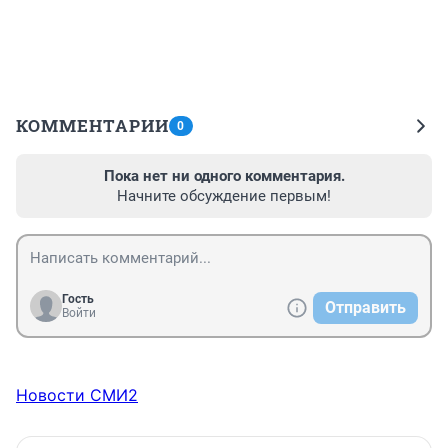
КОММЕНТАРИИ
0
Пока нет ни одного комментария.
Начните обсуждение первым!
Гость
Отправить
Войти
Новости СМИ2