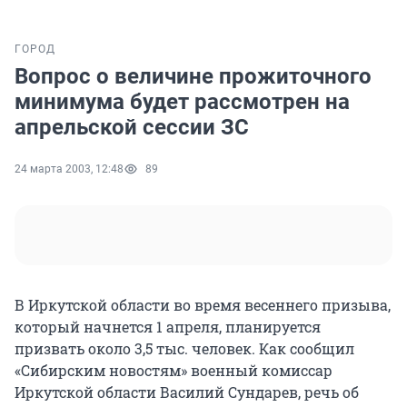
ГОРОД
Вопрос о величине прожиточного
минимума будет рассмотрен на
апрельской сессии ЗС
24 марта 2003, 12:48
89
В Иркутской области во время весеннего призыва,
который начнется 1 апреля, планируется
призвать около 3,5 тыс. человек. Как сообщил
«Сибирским новостям» военный комиссар
Иркутской области Василий Сундарев, речь об