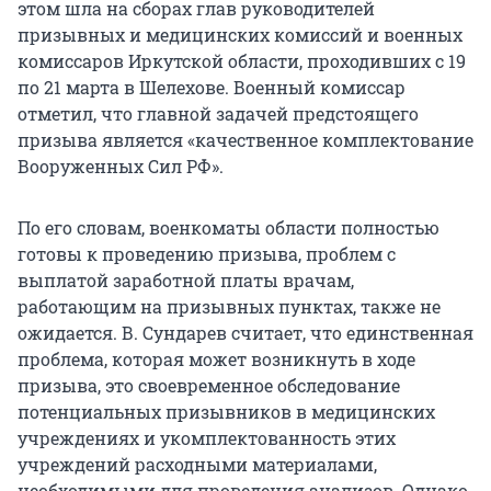
этом шла на сборах глав руководителей
призывных и медицинских комиссий и военных
комиссаров Иркутской области, проходивших с 19
по 21 марта в Шелехове. Военный комиссар
отметил, что главной задачей предстоящего
призыва является «качественное комплектование
Вооруженных Сил РФ».
По его словам, военкоматы области полностью
готовы к проведению призыва, проблем с
выплатой заработной платы врачам,
работающим на призывных пунктах, также не
ожидается. В. Сундарев считает, что единственная
проблема, которая может возникнуть в ходе
призыва, это своевременное обследование
потенциальных призывников в медицинских
учреждениях и укомплектованность этих
учреждений расходными материалами,
необходимыми для проведения анализов. Однако