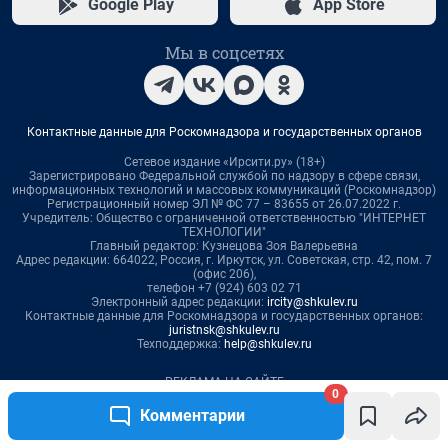
0
Комментарии