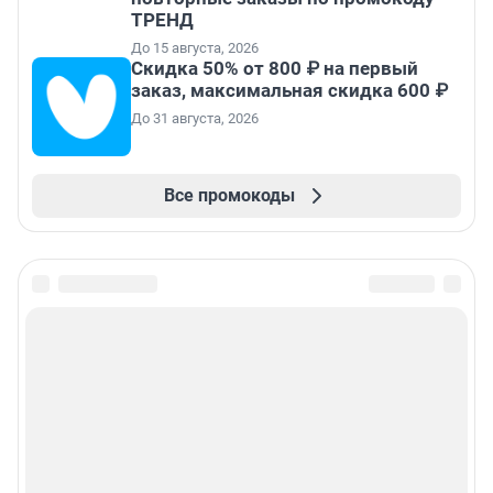
ТРЕНД
До 15 августа, 2026
Скидка 50% от 800 ₽ на первый
заказ, максимальная скидка 600 ₽
До 31 августа, 2026
Все промокоды