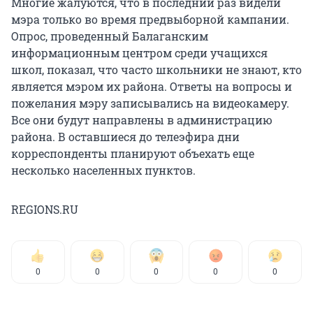
Многие жалуются, что в последний раз видели
мэра только во время предвыборной кампании.
Опрос, проведенный Балаганским
информационным центром среди учащихся
школ, показал, что часто школьники не знают, кто
является мэром их района. Ответы на вопросы и
пожелания мэру записывались на видеокамеру.
Все они будут направлены в администрацию
района. В оставшиеся до телеэфира дни
корреспонденты планируют объехать еще
несколько населенных пунктов.
REGIONS.RU
0
0
0
0
0