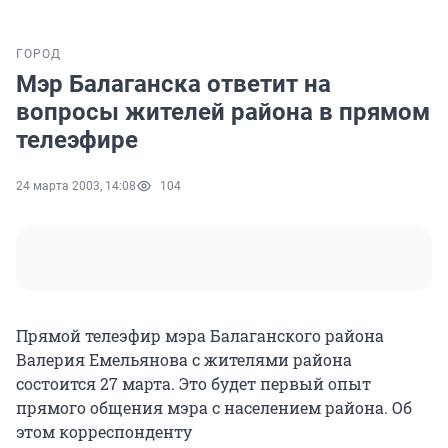
ГОРОД
Мэр Балаганска ответит на
вопросы жителей района в прямом
телеэфире
24 марта 2003, 14:08
104
Прямой телеэфир мэра Балаганского района
Валерия Емельянова с жителями района
состоится 27 марта. Это будет первый опыт
прямого общения мэра с населением района. Об
этом корреспонденту