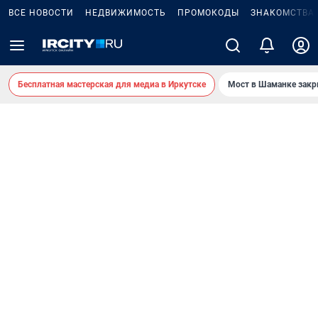
ВСЕ НОВОСТИ
НЕДВИЖИМОСТЬ
ПРОМОКОДЫ
ЗНАКОМСТВА
Бесплатная мастерская для медиа в Иркутске
Мост в Шаманке зак