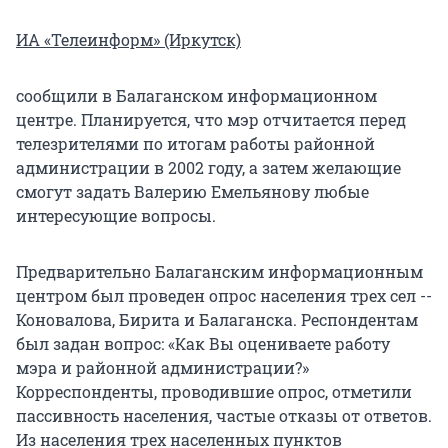
ИА «Телеинформ» (Иркутск)
сообщили в Балаганском информационном
центре. Планируется, что мэр отчитается перед
телезрителями по итогам работы районной
администрации в 2002 году, а затем желающие
смогут задать Валерию Емельянову любые
интересующие вопросы.
Предварительно Балаганским информационным
центром был проведен опрос населения трех сел --
Коновалова, Бирита и Балаганска. Респондентам
был задан вопрос: «Как Вы оцениваете работу
мэра и районной администрации?»
Корреспонденты, проводившие опрос, отметили
пассивность населения, частые отказы от ответов.
Из населения трех населенных пунктов