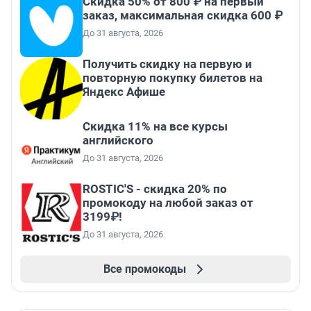
Скидка 50% от 800 ₽ на первый
заказ, максимальная скидка 600 ₽
До 31 августа, 2026
Получить скидку на первую и
повторную покупку билетов на
Яндекс Афише
Скидка 11% на все курсы
английского
До 31 августа, 2026
ROSTIC'S - скидка 20% по
промокоду на любой заказ от
3199₽!
До 31 августа, 2026
Все промокоды