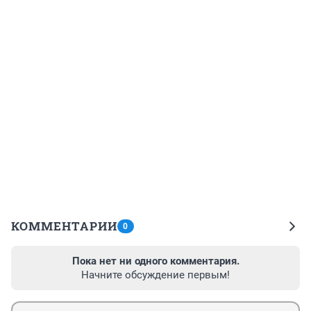
КОММЕНТАРИИ
0
Пока нет ни одного комментария.
Начните обсуждение первым!