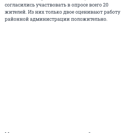
согласились участвовать в опросе всего 20
жителей. Из них только двое оценивают работу
районной администрации положительно.