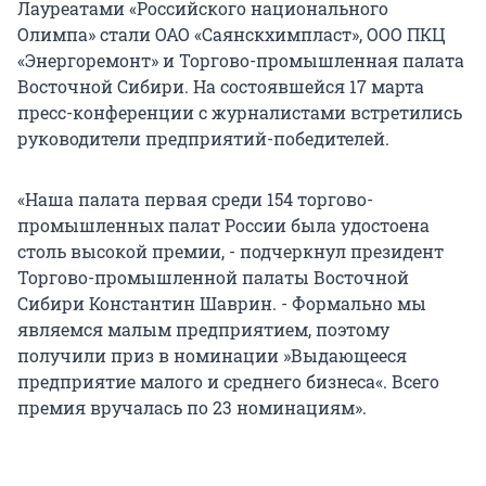
Лауреатами «Российского национального
Олимпа» стали ОАО «Саянскхимпласт», ООО ПКЦ
«Энергоремонт» и Торгово-промышленная палата
Восточной Сибири. На состоявшейся 17 марта
пресс-конференции с журналистами встретились
руководители предприятий-победителей.
«Наша палата первая среди 154 торгово-
промышленных палат России была удостоена
столь высокой премии, - подчеркнул президент
Торгово-промышленной палаты Восточной
Сибири Константин Шаврин. - Формально мы
являемся малым предприятием, поэтому
получили приз в номинации »Выдающееся
предприятие малого и среднего бизнеса«. Всего
премия вручалась по 23 номинациям».