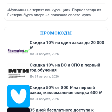
«Мужчины не терпят конкуренции». Порнозвезда из
Екатеринбурга впервые показала своего мужа
ПРОМОКОДЫ
Скидка 10% на один заказ до 20 000
₽
До 31 августа, 2026
Скидка 10% на ВО и СПО в первый
год обучения
До 31 августа, 2026
Скидка 50% от 800 ₽ на первый
заказ, максимальная скидка 600 ₽
До 31 августа, 2026
35 дней бесплатного доступа к