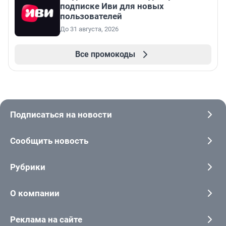
подписке Иви для новых
пользователей
До 31 августа, 2026
Все промокоды
Подписаться на новости
Сообщить новость
Рубрики
О компании
Реклама на сайте