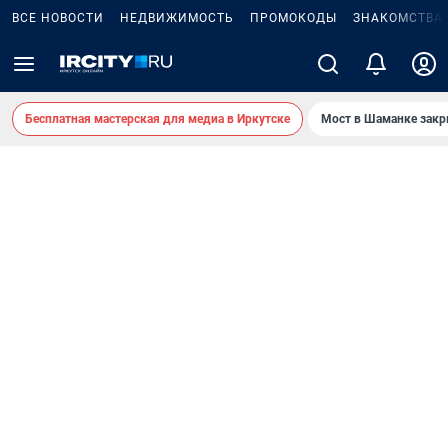
ВСЕ НОВОСТИ
НЕДВИЖИМОСТЬ
ПРОМОКОДЫ
ЗНАКОМСТВА
Бесплатная мастерская для медиа в Иркутске
Мост в Шаманке зак