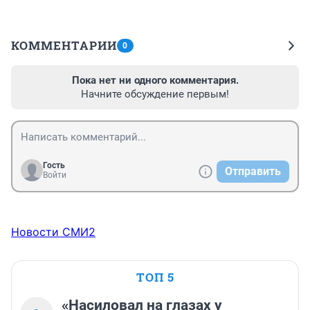
КОММЕНТАРИИ
0
Пока нет ни одного комментария.
Начните обсуждение первым!
Гость
Отправить
Войти
Новости СМИ2
ТОП 5
«Насиловал на глазах у