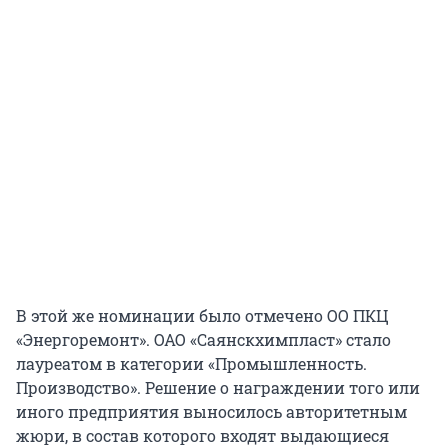
В этой же номинации было отмечено ОО ПКЦ
«Энергоремонт». ОАО «Саянскхимпласт» стало
лауреатом в категории «Промышленность.
Производство». Решение о награждении того или
иного предприятия выносилось авторитетным
жюри, в состав которого входят выдающиеся