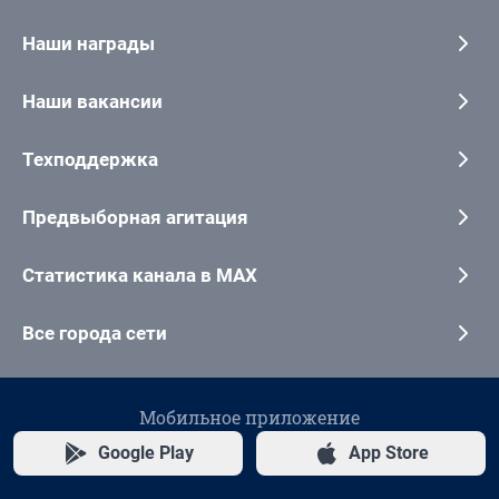
Наши награды
Наши вакансии
Техподдержка
Предвыборная агитация
Статистика канала в MAX
Все города сети
Мобильное приложение
Google Play
App Store