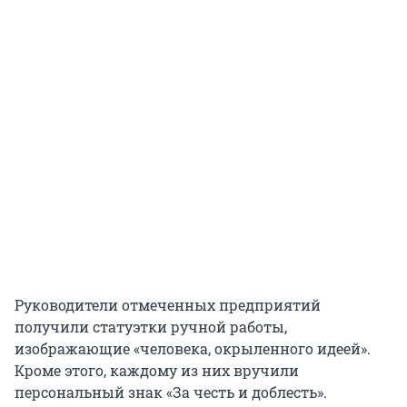
Руководители отмеченных предприятий
получили статуэтки ручной работы,
изображающие «человека, окрыленного идеей».
Кроме этого, каждому из них вручили
персональный знак «За честь и доблесть».