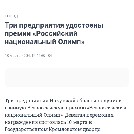
ГОРОД
Три предприятия удостоены
премии «Российский
национальный Олимп»
18 марта 2004, 12:46
84
Три предприятия Иркутской области получили
главную Всероссийскую премию «Всероссийский
национальный Олимп». Девятая церемония
награждения состоялась 10 марта в
Государственном Кремлевском дворце.