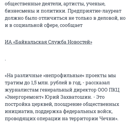
общественные деятели, артисты, ученые,
бизнесмены и политики. Предприятие-лауреат
должно было отличиться не только в деловой, но
и в социальной сфере, сообщает
ИА «Байкальская Служба Новостей»
.
«На различные »непрофильные« проекты мы
тратим до 1,5 млн. рублей в год, - рассказал
журналистам генеральный директор ООО ПКЦ
»Энергоремонт« Юрий Захватошин. - Это
постройка церквей, поощрение общественных
инициатив, поддержка федеральных войск,
проводящих операции на территории Чечни».