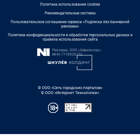
Политика использования cookies
Рекомендательные системы
Пользовательское соглашение сервиса «Подписка без баннерной
рекламы»
Политика конфиденциальности и обработки персональных данных и
правила использования сайта
© ООО «Сеть городских порталов»
© ООО «Интернет Технологии»