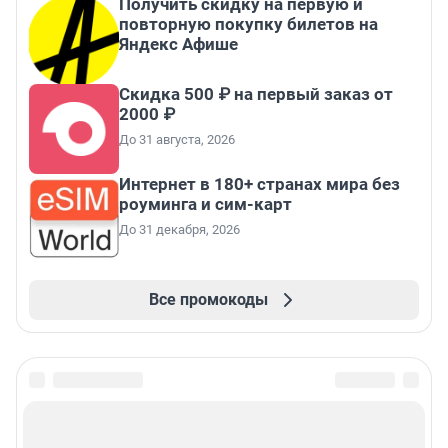
Получить скидку на первую и
повторную покупку билетов на
Яндекс Афише
Скидка 500 ₽ на первый заказ от
2000 ₽
До 31 августа, 2026
Интернет в 180+ странах мира без
роуминга и сим-карт
До 31 декабря, 2026
Все промокоды