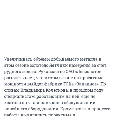
Увеличивать объемы добываемого металла в
этом сезоне золотодобытчики намерены за счет
рудного золота. Руководство ОАО «Лензолото»
рассчитывает, что в этом сезоне на проектные
мощности выйдет фабрика ГОКа «Западное». По
словам Владимира Кочеткова, в прошлом году
специалистам, работающим на ней, еще не
хватало опыта и навыков в обслуживании
новейшего оборудования. Кроме этого, в процессе
работы выявлялись проектные и