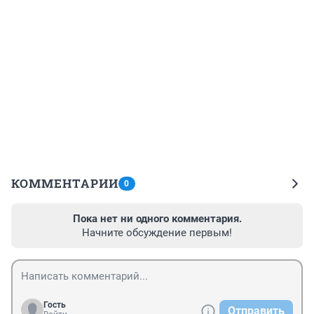
КОММЕНТАРИИ
0
Пока нет ни одного комментария.
Начните обсуждение первым!
Гость
Отправить