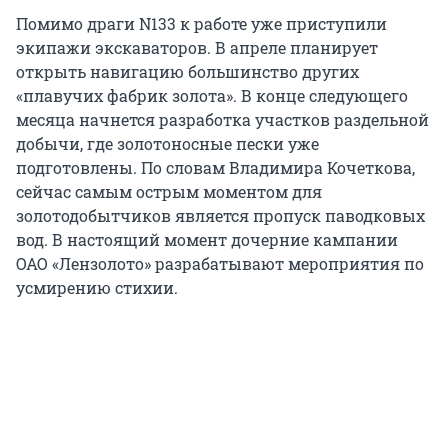
Помимо драги N133 к работе уже приступили
экипажи экскаваторов. В апреле планирует
открыть навигацию большинство других
«плавучих фабрик золота». В конце следующего
месяца начнется разработка участков раздельной
добычи, где золотоносные пески уже
подготовлены. По словам Владимира Кочеткова,
сейчас самым острым моментом для
золотодобытчиков является пропуск паводковых
вод. В настоящий момент дочерние кампании
ОАО «Лензолото» разрабатывают мероприятия по
усмирению стихии.