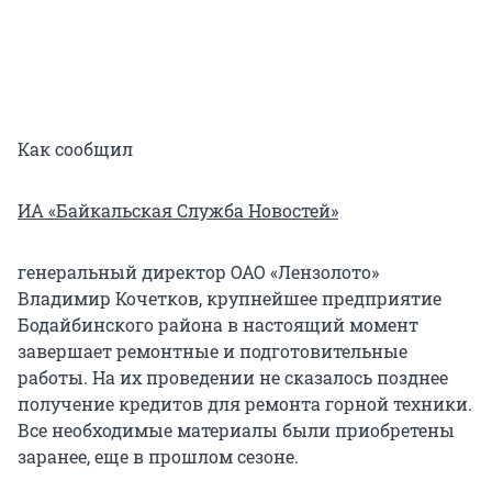
Как сообщил
ИА «Байкальская Служба Новостей»
генеральный директор ОАО «Лензолото»
Владимир Кочетков, крупнейшее предприятие
Бодайбинского района в настоящий момент
завершает ремонтные и подготовительные
работы. На их проведении не сказалось позднее
получение кредитов для ремонта горной техники.
Все необходимые материалы были приобретены
заранее, еще в прошлом сезоне.