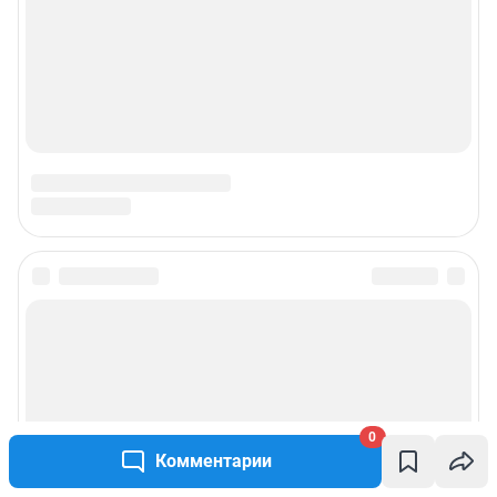
0
Комментарии