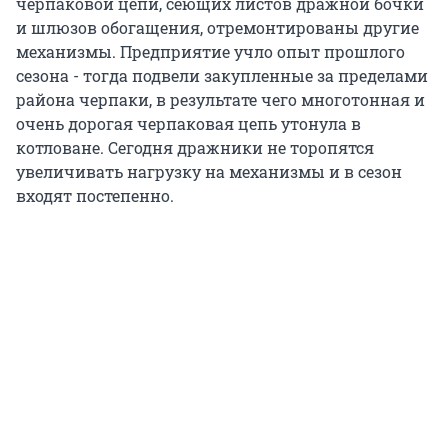
черпаковой цепи, сеющих листов дражной бочки
и шлюзов обогащения, отремонтированы другие
механизмы. Предприятие учло опыт прошлого
сезона - тогда подвели закупленные за пределами
района черпаки, в результате чего многотонная и
очень дорогая черпаковая цепь утонула в
котловане. Сегодня дражники не торопятся
увеличивать нагрузку на механизмы и в сезон
входят постепенно.