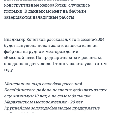
конструктивные недоработки, случались
поломки. В данный момент на фабрике
завершаются наладочные работы.
Владимир Кочетков рассказал, что в сезоне-2004
будет запущена новая золотоизвлекательная
фабрика на рудном месторождении
«Высочайшее». По предварительным расчетам,
она должна дать около 1 тонны золота уже в этом
году.
Минерально-сырьевая база россыпей
Бодайбинского района позволит добывать золото
еще минимум 10 лет, а на самом большом
Мараканском месторождении - 20 лет.
Крупнейшее золотодобывающее предприятие