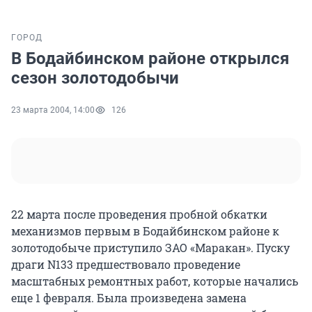
ГОРОД
В Бодайбинском районе открылся
сезон золотодобычи
23 марта 2004, 14:00
126
22 марта после проведения пробной обкатки
механизмов первым в Бодайбинском районе к
золотодобыче приступило ЗАО «Маракан». Пуску
драги N133 предшествовало проведение
масштабных ремонтных работ, которые начались
еще 1 февраля. Была произведена замена