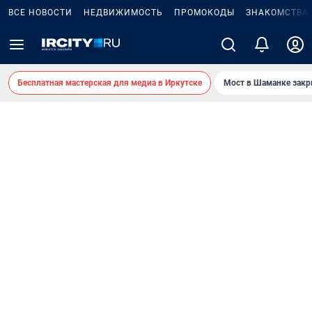
ВСЕ НОВОСТИ
НЕДВИЖИМОСТЬ
ПРОМОКОДЫ
ЗНАКОМСТВА
Бесплатная мастерская для медиа в Иркутске
Мост в Шаманке зак