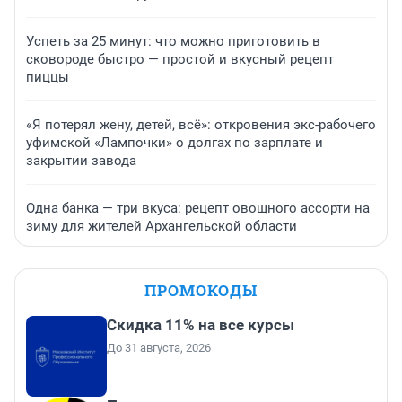
Успеть за 25 минут: что можно приготовить в
сковороде быстро — простой и вкусный рецепт
пиццы
«Я потерял жену, детей, всё»: откровения экс-рабочего
уфимской «Лампочки» о долгах по зарплате и
закрытии завода
Одна банка — три вкуса: рецепт овощного ассорти на
зиму для жителей Архангельской области
ПРОМОКОДЫ
Скидка 11% на все курсы
До 31 августа, 2026