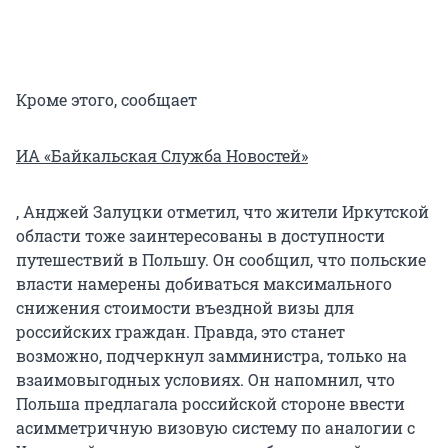
Кроме этого, сообщает
ИА «Байкальская Служба Новостей»
, Анджей Залуцки отметил, что жители Иркутской
области тоже заинтересованы в доступности
путешествий в Польшу. Он сообщил, что польские
власти намерены добиваться максимального
снижения стоимости въездной визы для
российских граждан. Правда, это станет
возможно, подчеркнул замминистра, только на
взаимовыгодных условиях. Он напомнил, что
Польша предлагала российской стороне ввести
асимметричную визовую систему по аналогии с