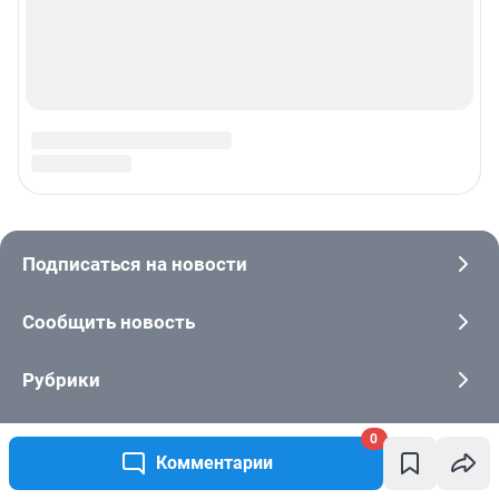
0
Комментарии