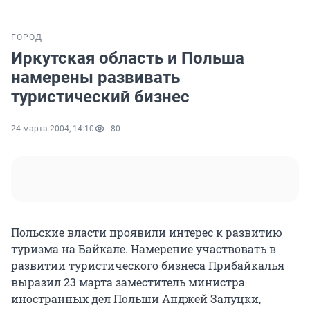
ГОРОД
Иркутская область и Польша
намерены развивать
туристический бизнес
24 марта 2004, 14:10
80
Польские власти проявили интерес к развитию
туризма на Байкале. Намерение участвовать в
развитии туристического бизнеса Прибайкалья
выразил 23 марта заместитель министра
иностранных дел Польши Анджей Залуцки,