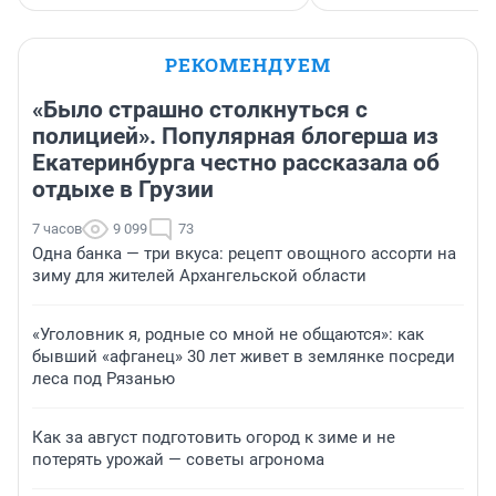
РЕКОМЕНДУЕМ
«Было страшно столкнуться с
полицией». Популярная блогерша из
Екатеринбурга честно рассказала об
отдыхе в Грузии
7 часов
9 099
73
Одна банка — три вкуса: рецепт овощного ассорти на
зиму для жителей Архангельской области
«Уголовник я, родные со мной не общаются»: как
бывший «афганец» 30 лет живет в землянке посреди
леса под Рязанью
Как за август подготовить огород к зиме и не
потерять урожай — советы агронома