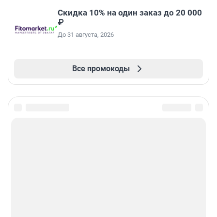
Скидка 10% на один заказ до 20 000
₽
До 31 августа, 2026
Все промокоды