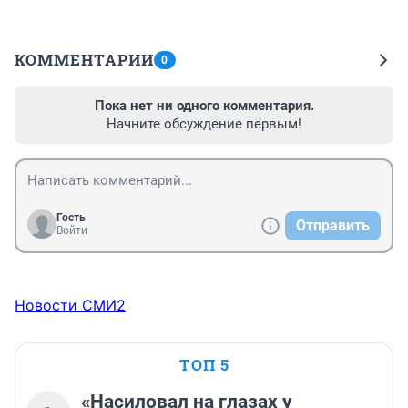
КОММЕНТАРИИ
0
Пока нет ни одного комментария.
Начните обсуждение первым!
Гость
Отправить
Войти
Новости СМИ2
ТОП 5
«Насиловал на глазах у