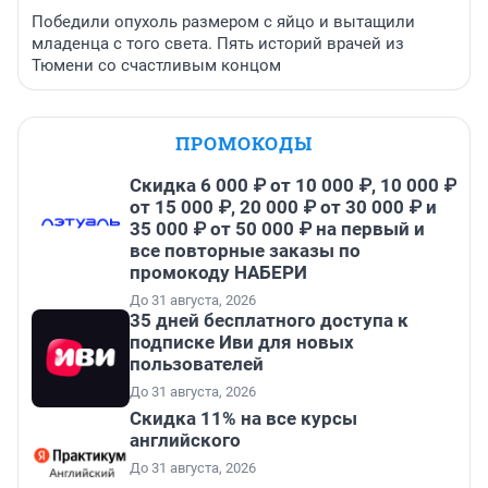
Победили опухоль размером с яйцо и вытащили
младенца с того света. Пять историй врачей из
Тюмени со счастливым концом
ПРОМОКОДЫ
Скидка 6 000 ₽ от 10 000 ₽, 10 000 ₽
от 15 000 ₽, 20 000 ₽ от 30 000 ₽ и
35 000 ₽ от 50 000 ₽ на первый и
все повторные заказы по
промокоду НАБЕРИ
До 31 августа, 2026
35 дней бесплатного доступа к
подписке Иви для новых
пользователей
До 31 августа, 2026
Скидка 11% на все курсы
английского
До 31 августа, 2026