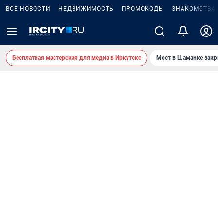
ВСЕ НОВОСТИ
НЕДВИЖИМОСТЬ
ПРОМОКОДЫ
ЗНАКОМСТВА
Бесплатная мастерская для медиа в Иркутске
Мост в Шаманке зак