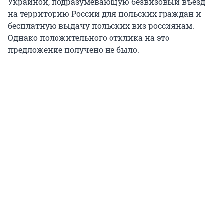
Украиной, подразумевающую безвизовый въезд
на территорию России для польских граждан и
бесплатную выдачу польских виз россиянам.
Однако положительного отклика на это
предложение получено не было.