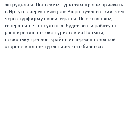
затруднены. Польским туристам проще приехать
в Иркутск через немецкое Бюро путешествий, чем
через турфирму своей страны. По его словам,
генеральное консульство будет вести работу по
расширению потока туристов из Польши,
поскольку «регион крайне интересен польской
стороне в плане туристического бизнеса».