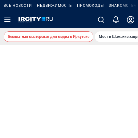
ВСЕ НОВОСТИ
НЕДВИЖИМОСТЬ
ПРОМОКОДЫ
ЗНАКОМСТВА
Бесплатная мастерская для медиа в Иркутске
Мост в Шаманке зак