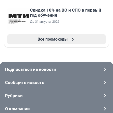
Скидка 10% на ВО и СПО в первый
год обучения
До 31 августа, 2026
Все промокоды
Подписаться на новости
Сообщить новость
Рубрики
О компании