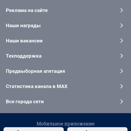
Реклама на сайте
Наши награды
Наши вакансии
Техподдержка
Предвыборная агитация
Статистика канала в MAX
Все города сети
Мобильное приложение