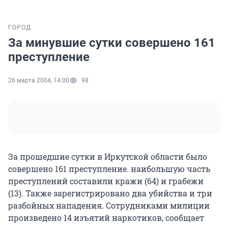
ГОРОД
За минувшие сутки совершено 161
преступление
26 марта 2004, 14:00
98
За прошедшие сутки в Иркутской области было
совершено 161 преступление. наибольшую часть
преступлений составили кражи (64) и грабежи
(13). Также зарегистрировано два убийства и три
разбойных нападения. Сотрудниками милиции
произведено 14 изъятий наркотиков, сообщает