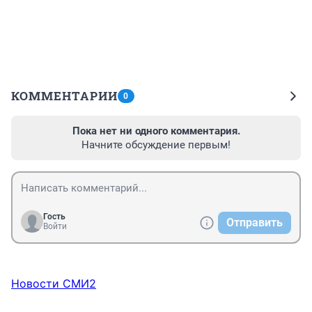
КОММЕНТАРИИ
0
Пока нет ни одного комментария.
Начните обсуждение первым!
Гость
Отправить
Войти
Новости СМИ2