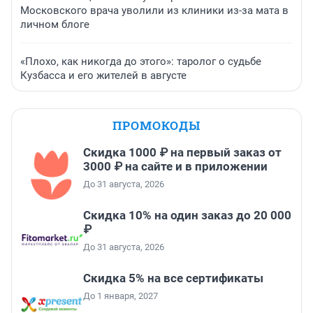
Московского врача уволили из клиники из-за мата в
личном блоге
«Плохо, как никогда до этого»: таролог о судьбе
Кузбасса и его жителей в августе
ПРОМОКОДЫ
Скидка 1000 ₽ на первый заказ от
3000 ₽ на сайте и в приложении
До 31 августа, 2026
Скидка 10% на один заказ до 20 000
₽
До 31 августа, 2026
Скидка 5% на все сертификаты
До 1 января, 2027