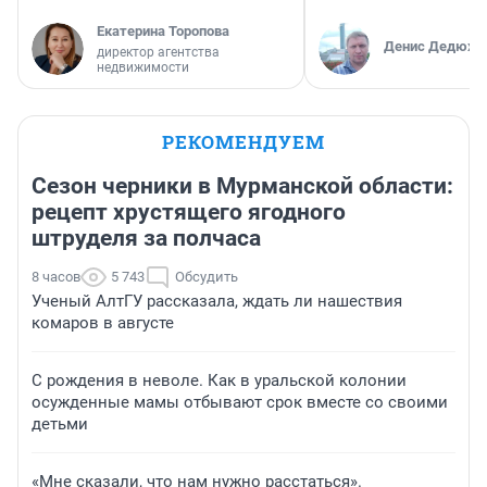
Екатерина Торопова
Денис Дедюхи
директор агентства
недвижимости
РЕКОМЕНДУЕМ
Сезон черники в Мурманской области:
рецепт хрустящего ягодного
штруделя за полчаса
8 часов
5 743
Обсудить
Ученый АлтГУ рассказала, ждать ли нашествия
комаров в августе
С рождения в неволе. Как в уральской колонии
осужденные мамы отбывают срок вместе со своими
детьми
«Мне сказали, что нам нужно расстаться».