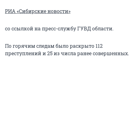
РИА «Сибирские новости»
со ссылкой на пресс-службу ГУВД области.
По горячим следам было раскрыто 112
преступлений и 25 из числа ранее совершенных.