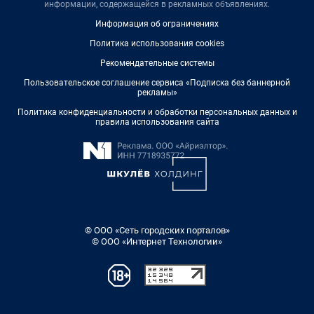
информации, содержащейся в рекламных объявлениях.
Информация об ограничениях
Политика использования cookies
Рекомендательные системы
Пользовательское соглашение сервиса «Подписка без баннерной
рекламы»
Политика конфиденциальности и обработки персональных данных и
правила использования сайта
© ООО «Сеть городских порталов»
© ООО «Интернет Технологии»