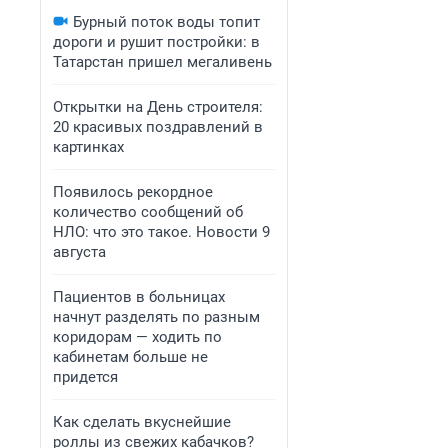
Бурный поток воды топит
дороги и рушит постройки: в
Татарстан пришел мегаливень
Открытки на День строителя:
20 красивых поздравлений в
картинках
Появилось рекордное
количество сообщений об
НЛО: что это такое. Новости 9
августа
Пациентов в больницах
начнут разделять по разным
коридорам — ходить по
кабинетам больше не
придется
Как сделать вкуснейшие
роллы из свежих кабачков?