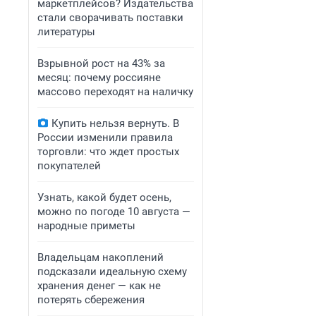
маркетплейсов? Издательства
стали сворачивать поставки
литературы
Взрывной рост на 43% за
месяц: почему россияне
массово переходят на наличку
Купить нельзя вернуть. В
России изменили правила
торговли: что ждет простых
покупателей
Узнать, какой будет осень,
можно по погоде 10 августа —
народные приметы
Владельцам накоплений
подсказали идеальную схему
хранения денег — как не
потерять сбережения