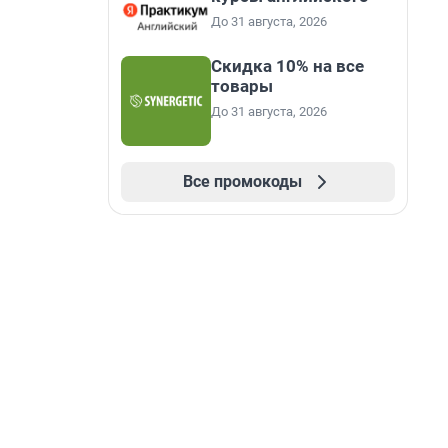
До 31 августа, 2026
Скидка 10% на все
товары
До 31 августа, 2026
Все промокоды