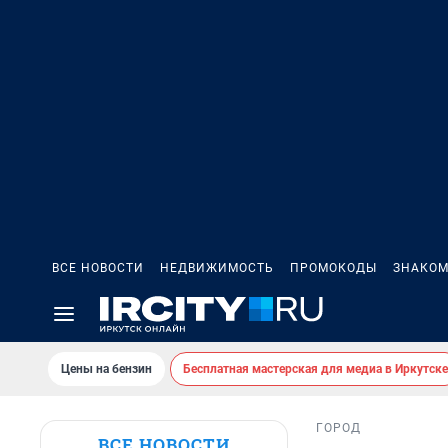
ВСЕ НОВОСТИ
НЕДВИЖИМОСТЬ
ПРОМОКОДЫ
ЗНАКОМ
Цены на бензин
Бесплатная мастерская для медиа в Иркутске
ГОРОД
ВСЕ НОВОСТИ