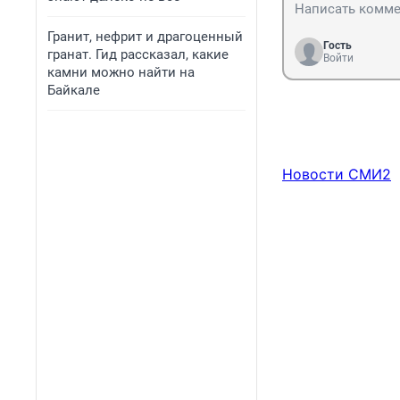
Гранит, нефрит и драгоценный
Гость
гранат. Гид рассказал, какие
Войти
камни можно найти на
Байкале
Новости СМИ2