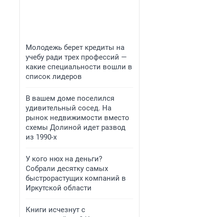
Молодежь берет кредиты на
учебу ради трех профессий —
какие специальности вошли в
список лидеров
В вашем доме поселился
удивительный сосед. На
рынок недвижимости вместо
схемы Долиной идет развод
из 1990-х
У кого нюх на деньги?
Собрали десятку самых
быстрорастущих компаний в
Иркутской области
Книги исчезнут с