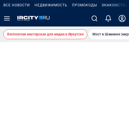
ВСЕ НОВОСТИ
НЕДВИЖИМОСТЬ
ПРОМОКОДЫ
ЗНАКОМСТВА
Бесплатная мастерская для медиа в Иркутске
Мост в Шаманке зак