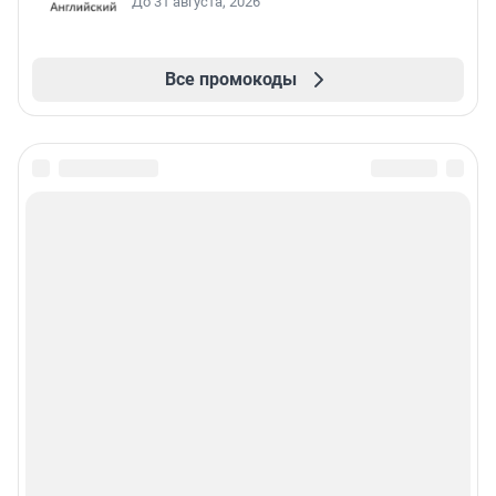
До 31 августа, 2026
Все промокоды