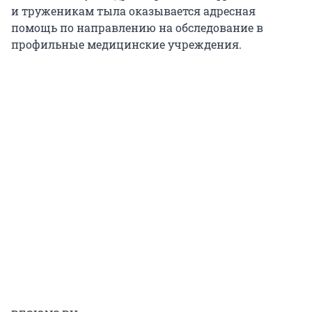
и труженикам тыла оказывается адресная
помощь по направлению на обследование в
профильные медицинские учреждения.