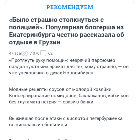
РЕКОМЕНДУЕМ
«Было страшно столкнуться с
полицией». Популярная блогерша из
Екатеринбурга честно рассказала об
отдыхе в Грузии
4 часа
7 070
62
«Протянуть руку помощи»: незрячий парфюмер
создал «уютный» аромат для тех, кому страшно, — он
уже увековечил в духах Новосибирск
Модные рецепты соусов от молодой хозяйки.
Консервирование помидоров, баклажанов, кабачков
без глутамата натрия — сразу в банки
Выжившая после атаки с кислотой петербурженка
выписалась из больницы