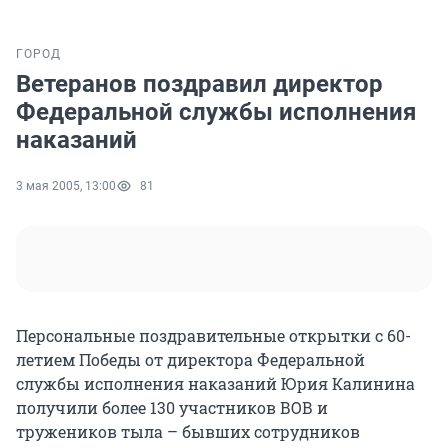
ГОРОД
Ветеранов поздравил директор
Федеральной службы исполнения
наказаний
3 мая 2005, 13:00
81
Персональные поздравительные открытки с 60-
летием Победы от директора Федеральной
службы исполнения наказаний Юрия Калинина
получили более 130 участников ВОВ и
тружеников тыла – бывших сотрудников