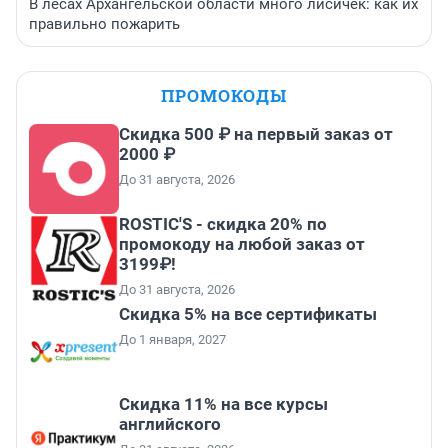
В лесах Архангельской области много лисичек: как их
правильно пожарить
ПРОМОКОДЫ
Скидка 500 ₽ на первый заказ от
2000 ₽
До 31 августа, 2026
ROSTIC'S - скидка 20% по
промокоду на любой заказ от
3199₽!
До 31 августа, 2026
Скидка 5% на все сертификаты
До 1 января, 2027
Скидка 11% на все курсы
английского