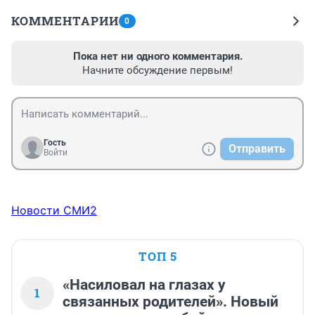
КОММЕНТАРИИ
0
Пока нет ни одного комментария.
Начните обсуждение первым!
Гость
Отправить
Войти
Новости СМИ2
ТОП 5
«Насиловал на глазах у
1
связанных родителей». Новый