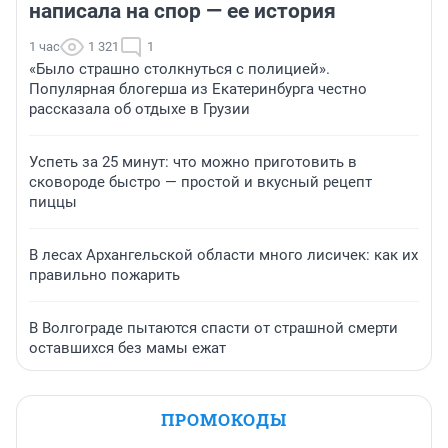
написала на спор — ее история
1 час
1 321
1
«Было страшно столкнуться с полицией».
Популярная блогерша из Екатеринбурга честно
рассказала об отдыхе в Грузии
Успеть за 25 минут: что можно приготовить в
сковороде быстро — простой и вкусный рецепт
пиццы
В лесах Архангельской области много лисичек: как их
правильно пожарить
В Волгограде пытаются спасти от страшной смерти
оставшихся без мамы ежат
ПРОМОКОДЫ