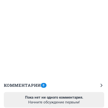
КОММЕНТАРИИ
0
Пока нет ни одного комментария.
Начните обсуждение первым!