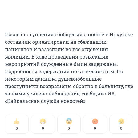
После поступления сообщения о побеге в Иркутске
составили ориентировки на сбежавших
пациентов и разослали во все отделения
милиции. В ходе проведения розыскных
мероприятий осужденные были задержаны.
Подробности задержания пока неизвестны. По
некоторым данным, душевнобольные
преступники возвращены обратно в больницу, где
за ними усилено наблюдение, сообщило ИА
«Байкальская служба новостей».
0
0
0
0
0