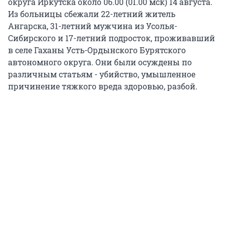
округа Иркутска около 06.00 (01.00 мск) 14 августа.
Из больницы сбежали 22-летний житель
Ангарска, 31-летний мужчина из Усолья-
Сибирского и 17-летний подросток, проживавший
в селе Гаханы Усть-Ордынского Бурятского
автономного округа. Они были осуждены по
различным статьям - убийство, умышленное
причинение тяжкого вреда здоровью, разбой.