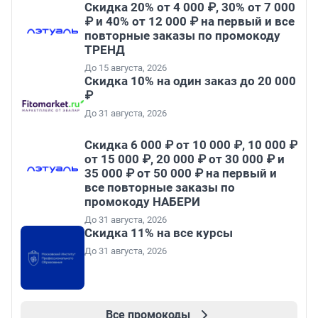
Скидка 20% от 4 000 ₽, 30% от 7 000
₽ и 40% от 12 000 ₽ на первый и все
повторные заказы по промокоду
ТРЕНД
До 15 августа, 2026
Скидка 10% на один заказ до 20 000
₽
До 31 августа, 2026
Скидка 6 000 ₽ от 10 000 ₽, 10 000 ₽
от 15 000 ₽, 20 000 ₽ от 30 000 ₽ и
35 000 ₽ от 50 000 ₽ на первый и
все повторные заказы по
промокоду НАБЕРИ
До 31 августа, 2026
Скидка 11% на все курсы
До 31 августа, 2026
Все промокоды