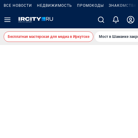
ВСЕ НОВОСТИ
НЕДВИЖИМОСТЬ
ПРОМОКОДЫ
ЗНАКОМСТВА
Бесплатная мастерская для медиа в Иркутске
Мост в Шаманке зак