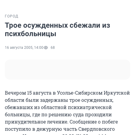
ГОРОД
Трое осужденных сбежали из
психбольницы
16 августа 2005, 14:00
68
Вечером 15 августа в Усолье-Сибирском Иркутской
области были задержаны трое осужденных,
сбежавших из областной психиатрической
больницы, где по решению суда проходили
принудительное лечение. Сообщение о побеге
поступило в дежурную часть Свердловского