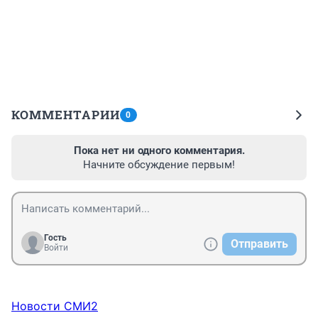
КОММЕНТАРИИ
0
Пока нет ни одного комментария.
Начните обсуждение первым!
Гость
Отправить
Войти
Новости СМИ2