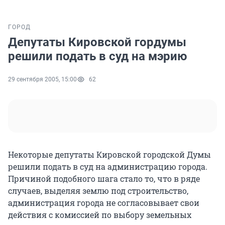
ГОРОД
Депутаты Кировской гордумы
решили подать в суд на мэрию
29 сентября 2005, 15:00
62
Некоторые депутаты Кировской городской Думы
решили подать в суд на администрацию города.
Причиной подобного шага стало то, что в ряде
случаев, выделяя землю под строительство,
администрация города не согласовывает свои
действия с комиссией по выбору земельных