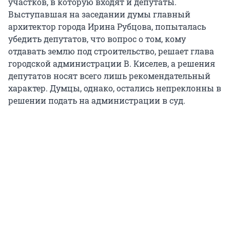
участков, в которую входят и депутаты.
Выступавшая на заседании думы главный
архитектор города Ирина Рубцова, попыталась
убедить депутатов, что вопрос о том, кому
отдавать землю под строительство, решает глава
городской администрации В. Киселев, а решения
депутатов носят всего лишь рекомендательный
характер. Думцы, однако, остались непреклонны в
решении подать на администрации в суд.