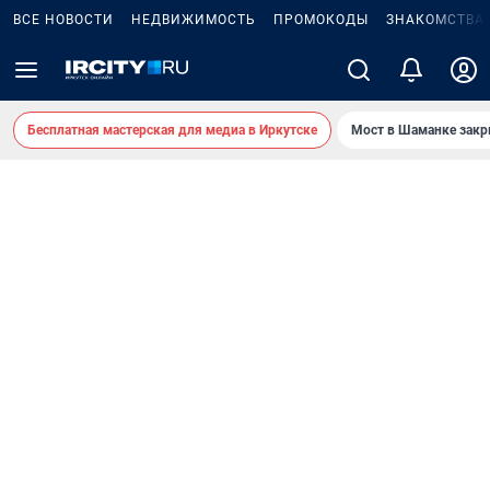
ВСЕ НОВОСТИ
НЕДВИЖИМОСТЬ
ПРОМОКОДЫ
ЗНАКОМСТВА
Бесплатная мастерская для медиа в Иркутске
Мост в Шаманке зак