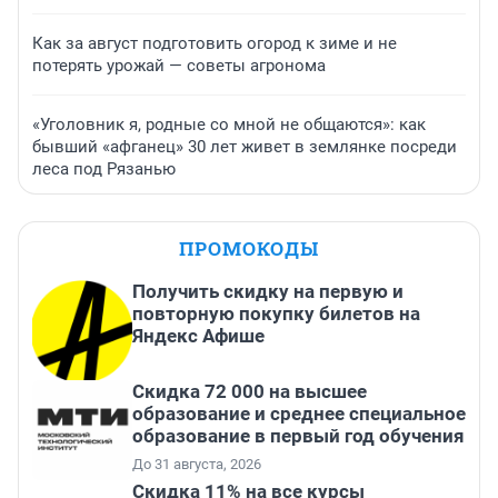
Как за август подготовить огород к зиме и не
потерять урожай — советы агронома
«Уголовник я, родные со мной не общаются»: как
бывший «афганец» 30 лет живет в землянке посреди
леса под Рязанью
ПРОМОКОДЫ
Получить скидку на первую и
повторную покупку билетов на
Яндекс Афише
Скидка 72 000 на высшее
образование и среднее специальное
образование в первый год обучения
До 31 августа, 2026
Скидка 11% на все курсы