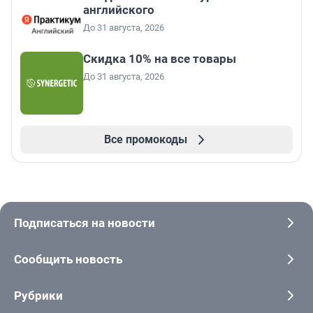
английского
До 31 августа, 2026
Скидка 10% на все товары
До 31 августа, 2026
Все промокоды
Подписаться на новости
Сообщить новость
Рубрики