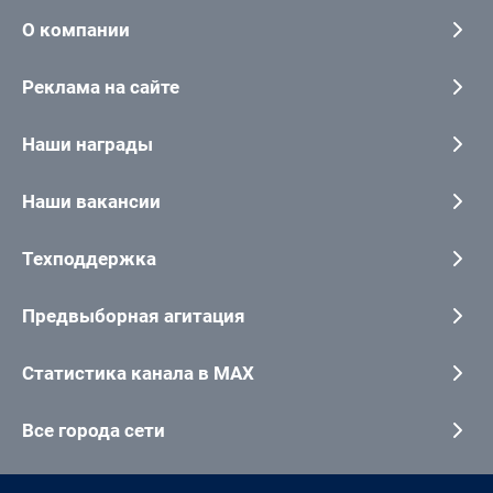
О компании
Реклама на сайте
Наши награды
Наши вакансии
Техподдержка
Предвыборная агитация
Статистика канала в MAX
Все города сети