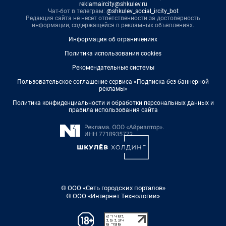
reklamaircity@shkulev.ru
Чат-бот в телеграм:
@shkulev_social_ircity_bot
Редакция сайта не несет ответственности за достоверность
информации, содержащейся в рекламных объявлениях.
Информация об ограничениях
Политика использования cookies
Рекомендательные системы
Пользовательское соглашение сервиса «Подписка без баннерной
рекламы»
Политика конфиденциальности и обработки персональных данных и
правила использования сайта
© ООО «Сеть городских порталов»
© ООО «Интернет Технологии»