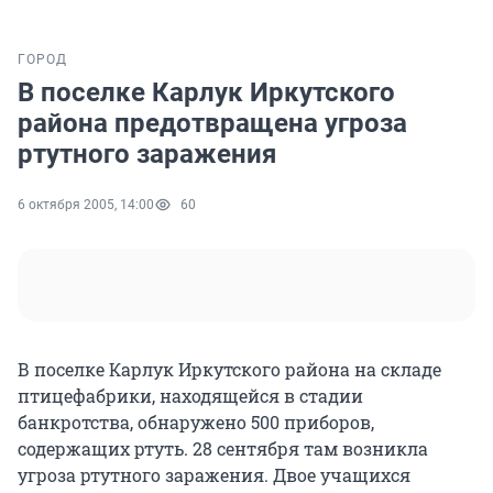
ГОРОД
В поселке Карлук Иркутского
района предотвращена угроза
ртутного заражения
6 октября 2005, 14:00
60
В поселке Карлук Иркутского района на складе
птицефабрики, находящейся в стадии
банкротства, обнаружено 500 приборов,
содержащих ртуть. 28 сентября там возникла
угроза ртутного заражения. Двое учащихся