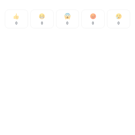
0
0
0
0
0