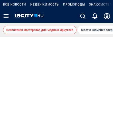
ВСЕ НОВОСТИ
НЕДВИЖИМОСТЬ
ПРОМОКОДЫ
ЗНАКОМСТВА
Бесплатная мастерская для медиа в Иркутске
Мост в Шаманке зак