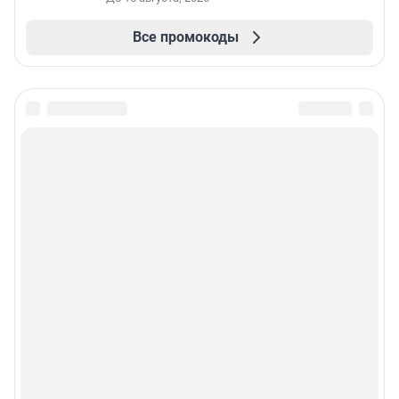
Все промокоды