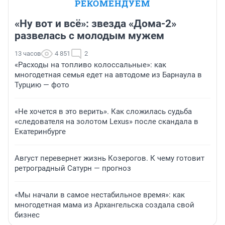
РЕКОМЕНДУЕМ
«Ну вот и всё»: звезда «Дома-2»
развелась с молодым мужем
13 часов
4 851
2
«Расходы на топливо колоссальные»: как
многодетная семья едет на автодоме из Барнаула в
Турцию — фото
«Не хочется в это верить». Как сложилась судьба
«следователя на золотом Lexus» после скандала в
Екатеринбурге
Август перевернет жизнь Козерогов. К чему готовит
ретроградный Сатурн — прогноз
«Мы начали в самое нестабильное время»: как
многодетная мама из Архангельска создала свой
бизнес