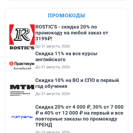
ПРОМОКОДЫ
ROSTIC'S - скидка 20% по
промокоду на любой заказ от
3199₽!
До 31 августа, 2026
Скидка 11% на все курсы
английского
До 31 августа, 2026
Скидка 10% на ВО и СПО в первый
год обучения
До 31 августа, 2026
Скидка 20% от 4 000 ₽, 30% от 7 000
₽ и 40% от 12 000 ₽ на первый и все
повторные заказы по промокоду
ТРЕНД
До 15 августа, 2026