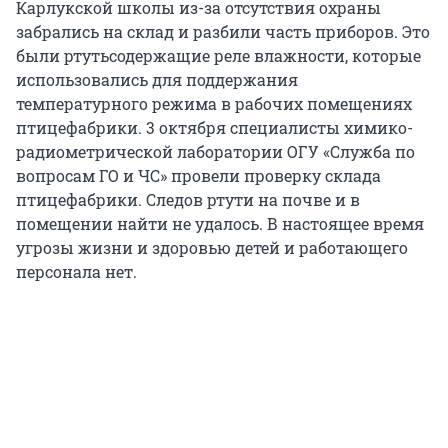
Карлукской школы из-за отсутствия охраны
забрались на склад и разбили часть приборов. Это
были ртутьсодержащие реле влажности, которые
использовались для поддержания
температурного режима в рабочих помещениях
птицефабрики. 3 октября специалисты химико-
радиометрической лаборатории ОГУ «Служба по
вопросам ГО и ЧС» провели проверку склада
птицефабрики. Следов ртути на почве и в
помещении найти не удалось. В настоящее время
угрозы жизни и здоровью детей и работающего
персонала нет.