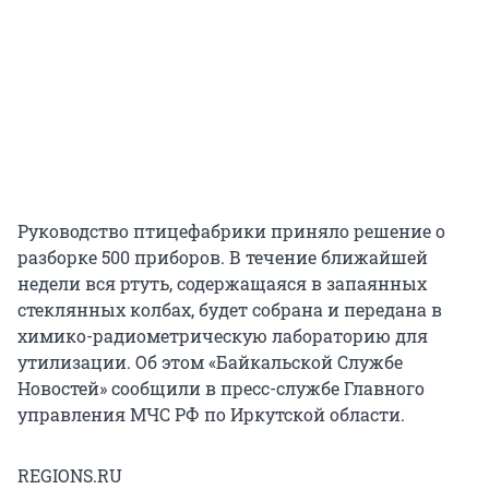
Руководство птицефабрики приняло решение о
разборке 500 приборов. В течение ближайшей
недели вся ртуть, содержащаяся в запаянных
стеклянных колбах, будет собрана и передана в
химико-радиометрическую лабораторию для
утилизации. Об этом «Байкальской Службе
Новостей» сообщили в пресс-службе Главного
управления МЧС РФ по Иркутской области.
REGIONS.RU