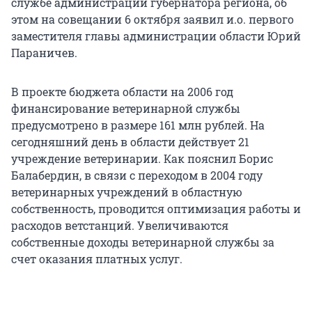
службе администрации губернатора региона, об
этом на совещании 6 октября заявил и.о. первого
заместителя главы администрации области Юрий
Параничев.
В проекте бюджета области на 2006 год
финансирование ветеринарной службы
предусмотрено в размере 161 млн рублей. На
сегодняшний день в области действует 21
учреждение ветеринарии. Как пояснил Борис
Балабердин, в связи с переходом в 2004 году
ветеринарных учреждений в областную
собственность, проводится оптимизация работы и
расходов ветстанций. Увеличиваются
собственные доходы ветеринарной службы за
счет оказания платных услуг.