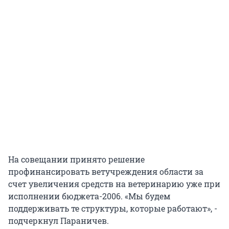
На совещании принято решение
профинансировать ветучреждения области за
счет увеличения средств на ветеринарию уже при
исполнении бюджета-2006. «Мы будем
поддерживать те структуры, которые работают», -
подчеркнул Параничев.