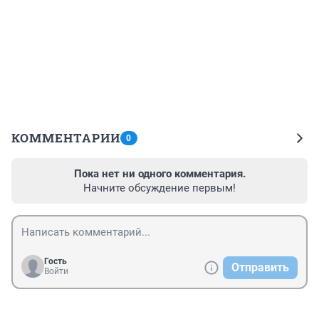
КОММЕНТАРИИ
0
Пока нет ни одного комментария.
Начните обсуждение первым!
Гость
Отправить
Войти