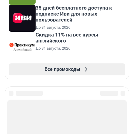
35 дней бесплатного доступа к
подписке Иви для новых
пользователей
До 31 августа, 2026
Скидка 11% на все курсы
английского
До 31 августа, 2026
Все промокоды