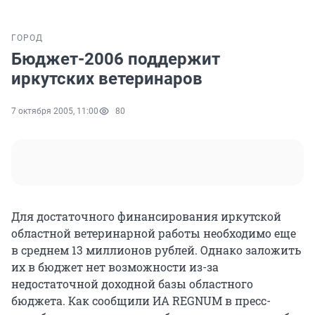
ГОРОД
Бюджет-2006 поддержит
иркутских ветеринаров
7 октября 2005, 11:00
80
Для достаточного финансирования иркутской
областной ветеринарной работы необходимо еще
в среднем 13 миллионов рублей. Однако заложить
их в бюджет нет возможности из-за
недостаточной доходной базы областного
бюджета. Как сообщили ИА REGNUM в пресс-