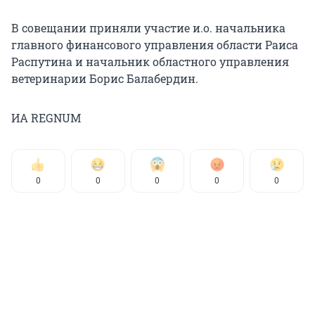
В совещании приняли участие и.о. начальника
главного финансового управления области Раиса
Распутина и начальник областного управления
ветеринарии Борис Балабердин.
ИА REGNUM
0
0
0
0
0