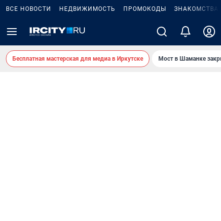
ВСЕ НОВОСТИ
НЕДВИЖИМОСТЬ
ПРОМОКОДЫ
ЗНАКОМСТВА
Бесплатная мастерская для медиа в Иркутске
Мост в Шаманке зак