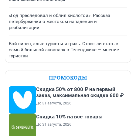
«Год преследовал и облил кислотой». Рассказ
петербурженки о жестоком нападении и
реабилитации
Вой сирен, злые туристы и грязь. Стоит ли ехать в
самый большой аквапарк в Геленджике — мнение
туристки
ПРОМОКОДЫ
Скидка 50% от 800 ₽ на первый
заказ, максимальная скидка 600 ₽
До 31 августа, 2026
Скидка 10% на все товары
До 31 августа, 2026