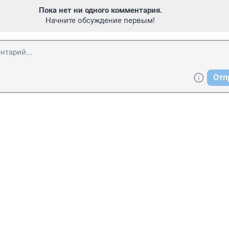
Пока нет ни одного комментария.
Начните обсуждение первым!
Отп