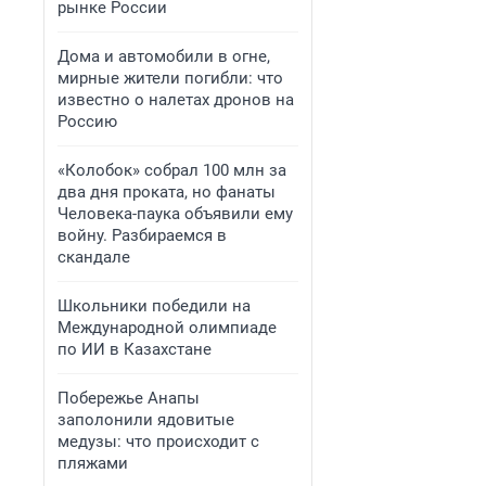
рынке России
Дома и автомобили в огне,
мирные жители погибли: что
известно о налетах дронов на
Россию
«Колобок» собрал 100 млн за
два дня проката, но фанаты
Человека-паука объявили ему
войну. Разбираемся в
скандале
Школьники победили на
Международной олимпиаде
по ИИ в Казахстане
Побережье Анапы
заполонили ядовитые
медузы: что происходит с
пляжами