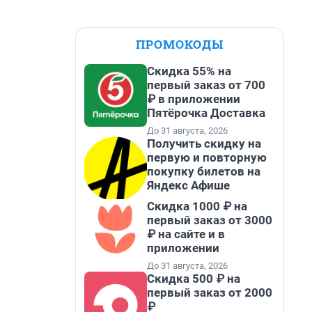
ПРОМОКОДЫ
Скидка 55% на
первый заказ от 700
₽ в приложении
Пятёрочка Доставка
До 31 августа, 2026
Получить скидку на
первую и повторную
покупку билетов на
Яндекс Афише
Скидка 1000 ₽ на
первый заказ от 3000
₽ на сайте и в
приложении
До 31 августа, 2026
Скидка 500 ₽ на
первый заказ от 2000
₽