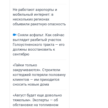
Не работают аэропорты и
мобильный интернет: в
нескольких регионах
объявили ракетную опасность
Сняли асфальт. Как сейчас
выглядит разбитый участок
Голоустненского тракта — его
должны восстановить к
сентябрю
«Гайки только
закручиваются». Строители
коттеджей потеряли половину
клиентов — им приходится
сносить новые дома
«Август будет еще довольно
тяжелым». Эксперты — об
обстановке на топливном