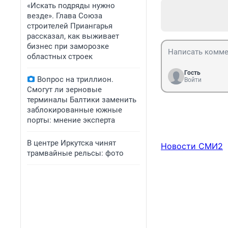
«Искать подряды нужно
везде». Глава Союза
строителей Приангарья
рассказал, как выживает
бизнес при заморозке
областных строек
Гость
Вопрос на триллион.
Войти
Смогут ли зерновые
терминалы Балтики заменить
заблокированные южные
порты: мнение эксперта
В центре Иркутска чинят
Новости СМИ2
трамвайные рельсы: фото