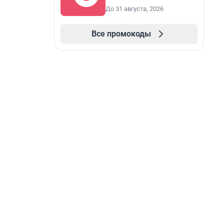
До 31 августа, 2026
Все промокоды