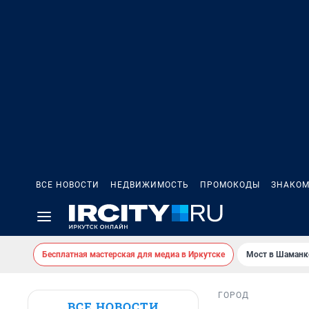
ВСЕ НОВОСТИ
НЕДВИЖИМОСТЬ
ПРОМОКОДЫ
ЗНАКОМ
Бесплатная мастерская для медиа в Иркутске
Мост в Шаманк
ГОРОД
ВСЕ НОВОСТИ