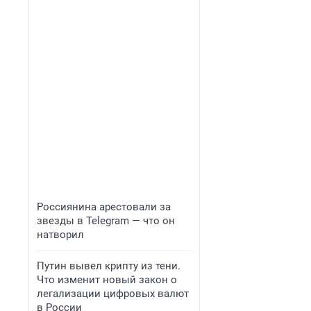
Россиянина арестовали за
звезды в Telegram — что он
натворил
Путин вывел крипту из тени.
Что изменит новый закон о
легализации цифровых валют
в России