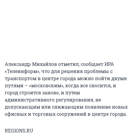
Александр Михайлов отметил, сообщает ИРА
«Телеинформ», что для решения проблемы с
транспортом в центре города можно пойти двумя
путями – «московским», когда все сносится, и
город строится заново, и путем
административного регулирования, не
допускающим или снижающим появление новых
офисных и торговых сооружений в центре города.
REGIONS.RU