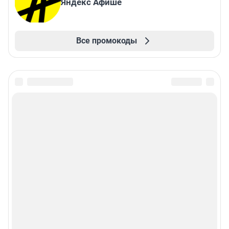
Яндекс Афише
Все промокоды