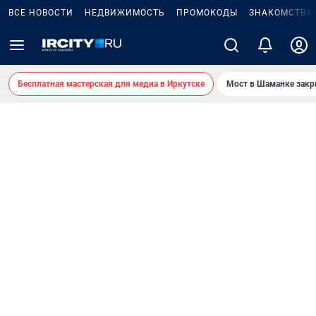
ВСЕ НОВОСТИ
НЕДВИЖИМОСТЬ
ПРОМОКОДЫ
ЗНАКОМСТВА
Бесплатная мастерская для медиа в Иркутске
Мост в Шаманке зак