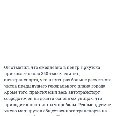
Он отметил, что ежедневно в центр Иркутска
приезжает около 340 тысяч единиц
автотранспорта, что в пять раз больше расчетного
числа предыдущего генерального плана города.
Кроме того, практически весь автотранспорт
сосредоточен на десяти основных улицах, что
приводит к постоянным пробкам. Рекомендуемое
число маршрутов общественного транспорта на