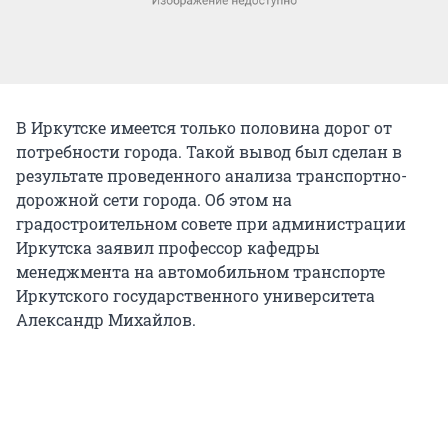
В Иркутске имеется только половина дорог от
потребности города. Такой вывод был сделан в
результате проведенного анализа транспортно-
дорожной сети города. Об этом на
градостроительном совете при администрации
Иркутска заявил профессор кафедры
менеджмента на автомобильном транспорте
Иркутского государственного университета
Александр Михайлов.