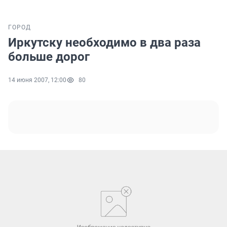
ГОРОД
Иркутску необходимо в два раза
больше дорог
14 июня 2007, 12:00
80