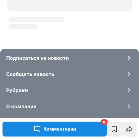
0
Комментарии