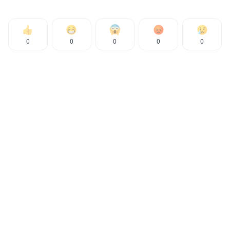
0
0
0
0
0