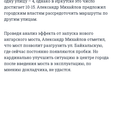
одну улицу – 4, однако в Иркутске это число
достигает 10-15. Александр Михайлов предложил
городским властям рассредоточить маршруты по
другим улицам.
Проведя анализ эффекта от запуска нового
ангарского моста, Александр Михайлов отметил,
что мост позволит разгрузить ул. Байкальскую,
где сейчас постоянно появляются пробки. Но
кардинально улучшить ситуацию в центре города
после введения моста в эксплуатацию, по
мнению докладчика, не удастся.