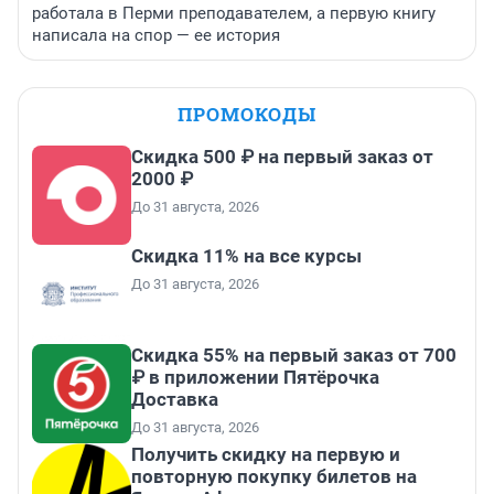
работала в Перми преподавателем, а первую книгу
написала на спор — ее история
ПРОМОКОДЫ
Скидка 500 ₽ на первый заказ от
2000 ₽
До 31 августа, 2026
Скидка 11% на все курсы
До 31 августа, 2026
Скидка 55% на первый заказ от 700
₽ в приложении Пятёрочка
Доставка
До 31 августа, 2026
Получить скидку на первую и
повторную покупку билетов на