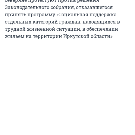
Законодательного собрания, отказавшегося
принять программу «Социальная поддержка
отдельных категорий граждан, находящихся в
трудной жизненной ситуации, в обеспечении
жильем на территории Иркутской области».