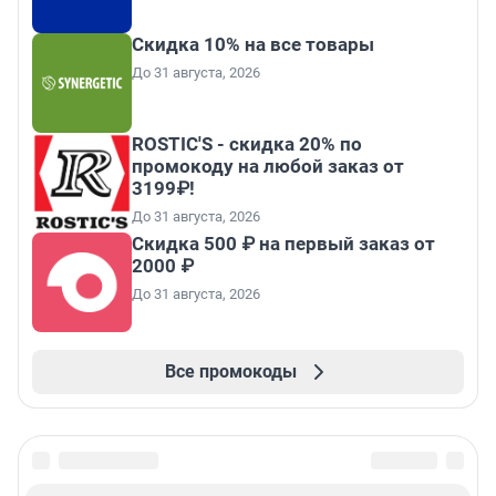
Скидка 10% на все товары
До 31 августа, 2026
ROSTIC'S - скидка 20% по
промокоду на любой заказ от
3199₽!
До 31 августа, 2026
Скидка 500 ₽ на первый заказ от
2000 ₽
До 31 августа, 2026
Все промокоды