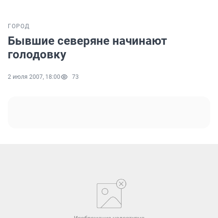
ГОРОД
Бывшие северяне начинают
голодовку
2 июля 2007, 18:00
73