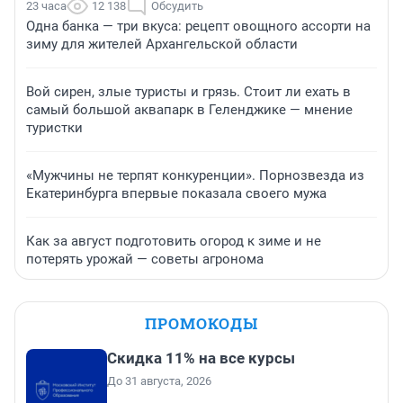
23 часа
12 138
Обсудить
Одна банка — три вкуса: рецепт овощного ассорти на
зиму для жителей Архангельской области
Вой сирен, злые туристы и грязь. Стоит ли ехать в
самый большой аквапарк в Геленджике — мнение
туристки
«Мужчины не терпят конкуренции». Порнозвезда из
Екатеринбурга впервые показала своего мужа
Как за август подготовить огород к зиме и не
потерять урожай — советы агронома
ПРОМОКОДЫ
Скидка 11% на все курсы
До 31 августа, 2026