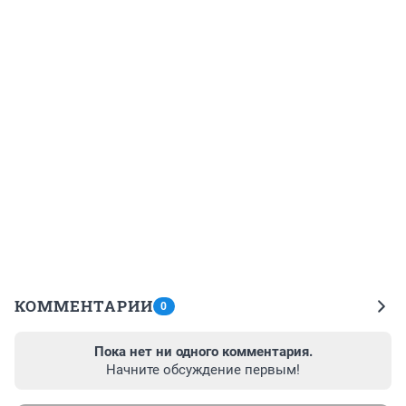
КОММЕНТАРИИ
0
Пока нет ни одного комментария.
Начните обсуждение первым!