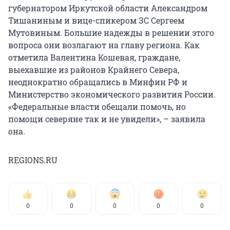
губернатором Иркутской области Александром
Тишаниным и вице-спикером ЗС Сергеем
Мутовиным. Большие надежды в решении этого
вопроса они возлагают на главу региона. Как
отметила Валентина Кошевая, граждане,
выехавшие из районов Крайнего Севера,
неоднократно обращались в Минфин РФ и
Министерство экономического развития России.
«Федеральные власти обещали помочь, но
помощи северяне так и не увидели», – заявила
она.
REGIONS.RU
0
0
0
0
0