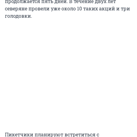
продолжается пять дней. В течение двух лет
северяне провели уже около 10 таких акций и три
голодовки.
Пикетчики планируют встретиться с