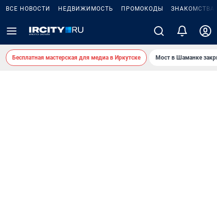
ВСЕ НОВОСТИ
НЕДВИЖИМОСТЬ
ПРОМОКОДЫ
ЗНАКОМСТВА
Бесплатная мастерская для медиа в Иркутске
Мост в Шаманке зак