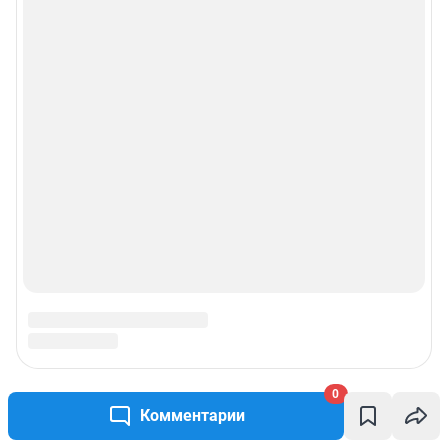
0
Комментарии