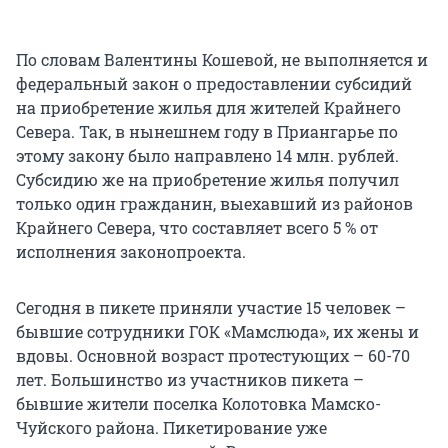
По словам Валентины Кошевой, не выполняется и
федеральный закон о предоставлении субсидий
на приобретение жилья для жителей Крайнего
Севера. Так, в нынешнем году в Приангарье по
этому закону было направлено 14 млн. рублей.
Субсидию же на приобретение жилья получил
только один гражданин, выехавший из районов
Крайнего Севера, что составляет всего 5 % от
исполнения законопроекта.
Сегодня в пикете приняли участие 15 человек –
бывшие сотрудники ГОК «Мамслюда», их жены и
вдовы. Основной возраст протестующих – 60-70
лет. Большинство из участников пикета –
бывшие жители поселка Колотовка Мамско-
Чуйского района. Пикетирование уже