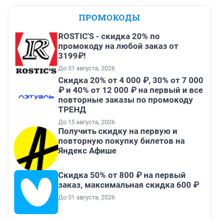
ПРОМОКОДЫ
ROSTIC'S - скидка 20% по
промокоду на любой заказ от
3199₽!
До 31 августа, 2026
Скидка 20% от 4 000 ₽, 30% от 7 000
₽ и 40% от 12 000 ₽ на первый и все
повторные заказы по промокоду
ТРЕНД
До 15 августа, 2026
Получить скидку на первую и
повторную покупку билетов на
Яндекс Афише
Скидка 50% от 800 ₽ на первый
заказ, максимальная скидка 600 ₽
До 31 августа, 2026