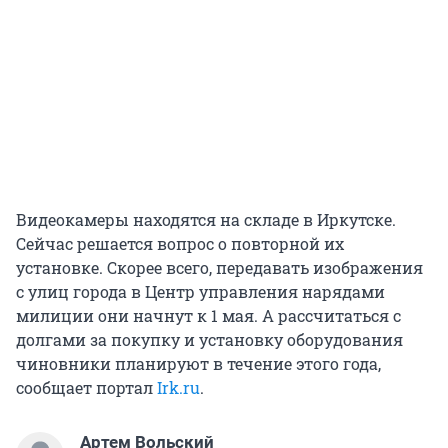
Видеокамеры находятся на складе в Иркутске.
Сейчас решается вопрос о повторной их
установке. Скорее всего, передавать изображения
с улиц города в Центр управления нарядами
милиции они начнут к 1 мая. А рассчитаться с
долгами за покупку и установку оборудования
чиновники планируют в течение этого года,
сообщает портал
Irk.ru
.
Артем Вольский