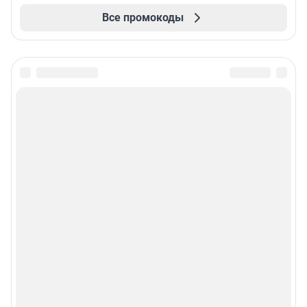
Все промокоды