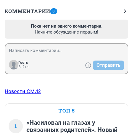
КОММЕНТАРИИ
0
Пока нет ни одного комментария.
Начните обсуждение первым!
Гость
Отправить
Войти
Новости СМИ2
ТОП 5
«Насиловал на глазах у
1
связанных родителей». Новый