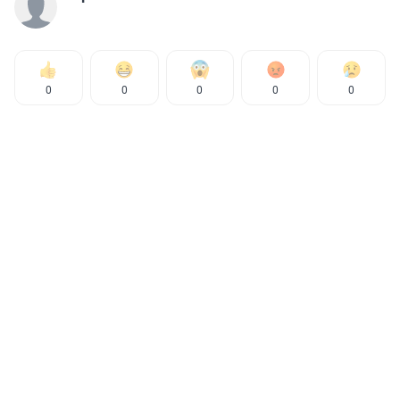
0
0
0
0
0