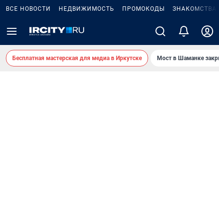
ВСЕ НОВОСТИ
НЕДВИЖИМОСТЬ
ПРОМОКОДЫ
ЗНАКОМСТВА
Бесплатная мастерская для медиа в Иркутске
Мост в Шаманке зак