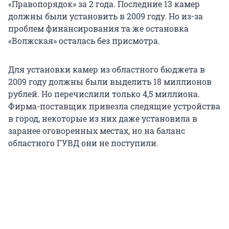
«Правопорядок» за 2 года. Последние 13 камер
должны были установить в 2009 году. Но из-за
проблем финансирования та же остановка
«Волжская» осталась без присмотра.
Для установки камер из областного бюджета в
2009 году должны были выделить 18 миллионов
рублей. Но перечислили только 4,5 миллиона.
Фирма-поставщик привезла следящие устройства
в город, некоторые из них даже установила в
заранее оговоренных местах, но на баланс
областного ГУВД они не поступили.