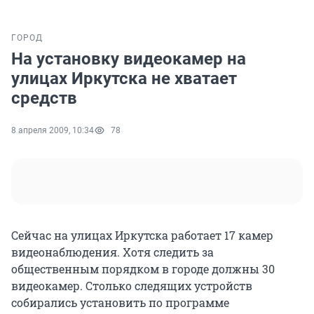
ГОРОД
На установку видеокамер на
улицах Иркутска не хватает
средств
8 апреля 2009, 10:34
78
Сейчас на улицах Иркутска работает 17 камер
видеонаблюдения. Хотя следить за
общественным порядком в городе должны 30
видеокамер. Столько следящих устройств
собирались установить по программе