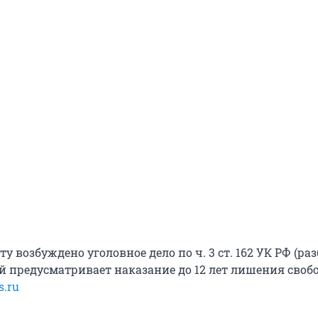
у возбуждено уголовное дело по ч. 3 ст. 162 УК РФ (раз
й предусматривает наказание до 12 лет лишения своб
s.ru