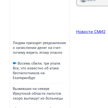
Войти
Новости СМИ2
Людям приходят уведомления
о зачислении денег на счет:
почему верить этому опасно
Восемь сбили, три упали.
Все, что известно об атаке
беспилотников на
Екатеринбург
Выживших на севере
Иркутской области пилотов
скоро выпишут из больницы