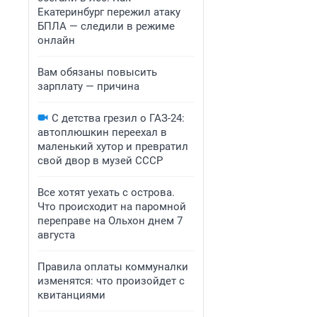
Екатеринбург пережил атаку
БПЛА — следили в режиме
онлайн
Вам обязаны повысить
зарплату — причина
С детства грезил о ГАЗ-24:
автоплюшкин переехал в
маленький хутор и превратил
свой двор в музей СССР
Все хотят уехать с острова.
Что происходит на паромной
переправе на Ольхон днем 7
августа
Правила оплаты коммуналки
изменятся: что произойдет с
квитанциями