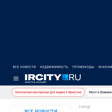
ВСЕ НОВОСТИ
НЕДВИЖИМОСТЬ
ПРОМОКОДЫ
ЗНАКОМ
Бесплатная мастерская для медиа в Иркутске
Мост в Шаманк
ГОРОД
ВСЕ НОВОСТИ