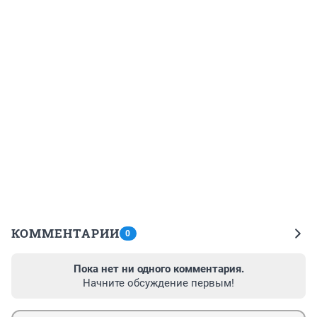
КОММЕНТАРИИ
0
Пока нет ни одного комментария.
Начните обсуждение первым!