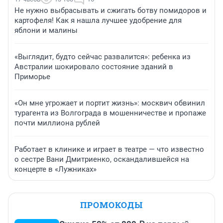
Не нужно выбрасывать и сжигать ботву помидоров и
картофеля! Как я нашла лучшее удобрение для
яблони и малины
«Выглядит, будто сейчас развалится»: ребенка из
Австралии шокировало состояние зданий в
Приморье
«Он мне угрожает и портит жизнь»: москвич обвинил
турагента из Волгограда в мошенничестве и пропаже
почти миллиона рублей
Работает в клинике и играет в театре — что известно
о сестре Вани Дмитриенко, оскандалившейся на
концерте в «Лужниках»
ПРОМОКОДЫ