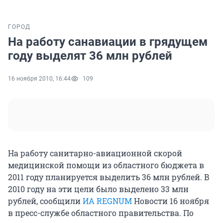
ГОРОД
На работу санавиации в грядущем
году выделят 36 млн рублей
16 ноября 2010, 16:44
109
На работу санитарно-авиационной скорой
медицинской помощи из областного бюджета в
2011 году планируется выделить 36 млн рублей. В
2010 году на эти цели было выделено 33 млн
рублей, сообщили
ИА REGNUM
Новости 16 ноября
в пресс-службе областного правительства. По