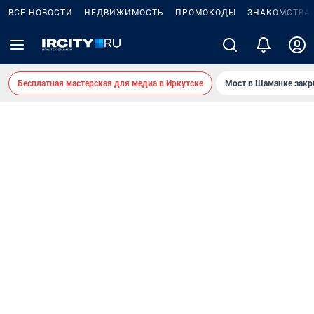
ВСЕ НОВОСТИ
НЕДВИЖИМОСТЬ
ПРОМОКОДЫ
ЗНАКОМСТВА
Бесплатная мастерская для медиа в Иркутске
Мост в Шаманке зак