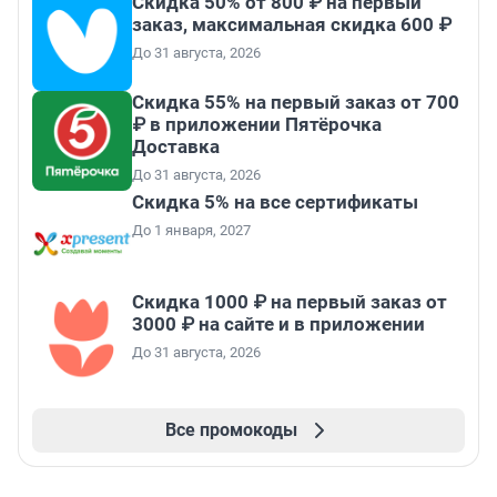
Скидка 50% от 800 ₽ на первый
заказ, максимальная скидка 600 ₽
До 31 августа, 2026
Скидка 55% на первый заказ от 700
₽ в приложении Пятёрочка
Доставка
До 31 августа, 2026
Скидка 5% на все сертификаты
До 1 января, 2027
Скидка 1000 ₽ на первый заказ от
3000 ₽ на сайте и в приложении
До 31 августа, 2026
Все промокоды