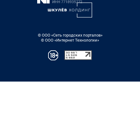
© ООО «Сеть городских порталов»
© ООО «Интернет Технологии»