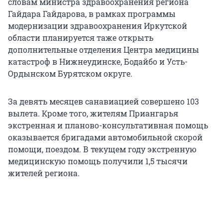
словам министра здравоохранения региона
Гайдара Гайдарова, в рамках программы
модернизации здравоохранения Иркутской
области планируется таже открыть
дополнительные отделения Центра медицины
катастроф в Нижнеудинске, Бодайбо и Усть-
Ордынском Бурятском округе.
За девять месяцев санавиацией совершено 103
вылета. Кроме того, жителям Приангарья
экстренная и планово-консультативная помощь
оказывается бригадами автомобильной скорой
помощи, поездом. В текущем году экстренную
медицинскую помощь получили 1,5 тысячи
жителей региона.