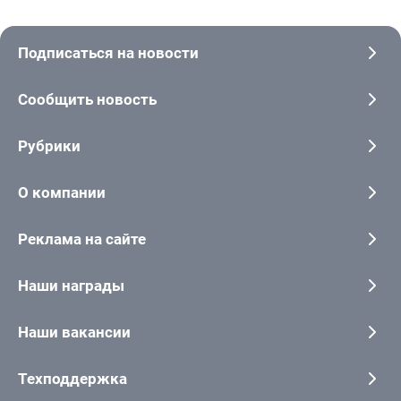
Подписаться на новости
Сообщить новость
Рубрики
О компании
Реклама на сайте
Наши награды
Наши вакансии
Техподдержка