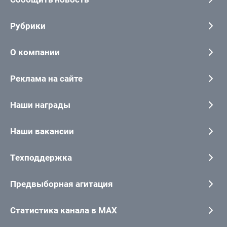
Рубрики
О компании
Реклама на сайте
Наши награды
Наши вакансии
Техподдержка
Предвыборная агитация
Статистика канала в MAX