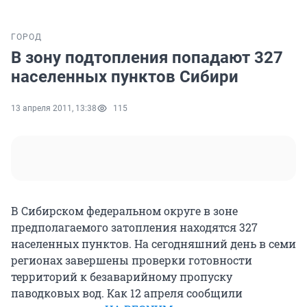
ГОРОД
В зону подтопления попадают 327
населенных пунктов Сибири
13 апреля 2011, 13:38
115
В Сибирском федеральном округе в зоне
предполагаемого затопления находятся 327
населенных пунктов. На сегодняшний день в семи
регионах завершены проверки готовности
территорий к безаварийному пропуску
паводковых вод. Как 12 апреля сообщили