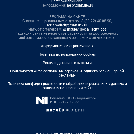
juristnsk@shkulev.ru
Техподдержка:
help@shkulev.ru
РЕКЛАМА НА САЙТЕ
Связаться с рекламным отделом: 8 (30-22) 40-08-90,
reklamaircity@shkulev.ru
Чат-бот в телеграм:
@shkulev_social_ircity_bot
Редакция сайта не несет ответственности за достоверность
информации, содержащейся в рекламных объявлениях.
Информация об ограничениях
Политика использования cookies
Рекомендательные системы
Пользовательское соглашение сервиса «Подписка без баннерной
рекламы»
Политика конфиденциальности и обработки персональных данных и
правила использования сайта