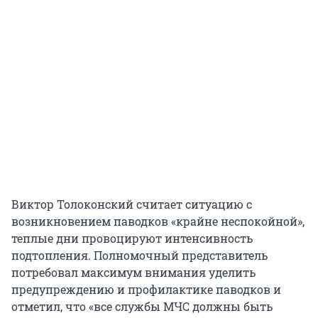
Виктор Толоконский считает ситуацию с
возникновением паводков «крайне неспокойной»,
теплые дни провоцируют интенсивность
подтопления. Полномочный представитель
потребовал максимум внимания уделить
предупреждению и профилактике паводков и
отметил, что «все службы МЧС должны быть