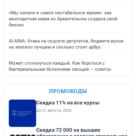
«Мы начали в самое нестабильное время»: как
многодетная мама из Архангельска создала свой
бизнес
AI-AINA: Атака на соцсети депутатов, бюджета вузов
не хватило лучшим и сколько стоит арбуз
Может столкнуться каждый. Как бороться с
бактериальными болезнями овощей — советы
ПРОМОКОДЫ
Скидка 11% на все курсы
До 31 августа, 2026
Скидка 72 000 на высшее