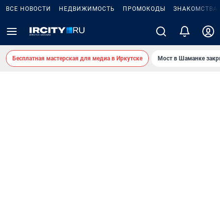
ВСЕ НОВОСТИ
НЕДВИЖИМОСТЬ
ПРОМОКОДЫ
ЗНАКОМСТВА
Бесплатная мастерская для медиа в Иркутске
Мост в Шаманке зак