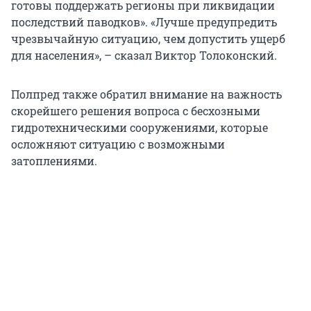
готовы поддержать регионы при ликвидации
последствий паводков». «Лучше предупредить
чрезвычайную ситуацию, чем допустить ущерб
для населения», – сказал Виктор Толоконский.
Полпред также обратил внимание на важность
скорейшего решения вопроса с бесхозными
гидротехническими сооружениями, которые
осложняют ситуацию с возможными
затоплениями.