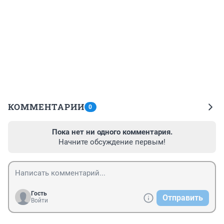
КОММЕНТАРИИ
0
Пока нет ни одного комментария.
Начните обсуждение первым!
Гость
Отправить
Войти