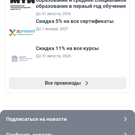
образование и среднее специальное
образование в первый год обучения
До 31 августа, 2026
Скидка 5% на все сертификаты
До 1 января, 2027
Скидка 11% на все курсы
До 31 августа, 2026
Все промокоды
Подписаться на новости
Сообщить новость