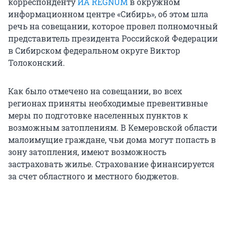
корреспонденту
ИА REGNUM
в окружном
информационном центре «Сибирь», об этом шла
речь на совещании, которое провел полномочный
представитель президента Российской Федерации
в Сибирском федеральном округе Виктор
Толоконский.
Как было отмечено на совещании, во всех
регионах приняты необходимые превентивные
меры по подготовке населенных пунктов к
возможным затоплениям. В Кемеровской области
малоимущие граждане, чьи дома могут попасть в
зону затопления, имеют возможность
застраховать жилье. Страхование финансируется
за счет областного и местного бюджетов.