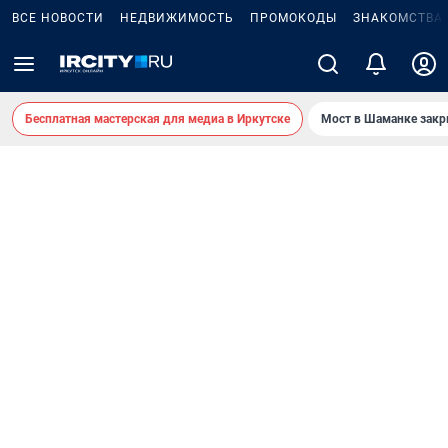
ВСЕ НОВОСТИ
НЕДВИЖИМОСТЬ
ПРОМОКОДЫ
ЗНАКОМСТВА
Бесплатная мастерская для медиа в Иркутске
Мост в Шаманке зак