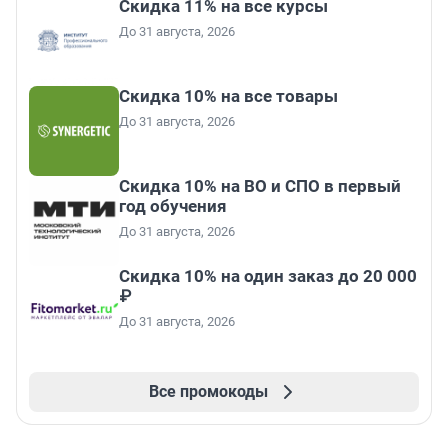
Скидка 11% на все курсы
До 31 августа, 2026
Скидка 10% на все товары
До 31 августа, 2026
Скидка 10% на ВО и СПО в первый
год обучения
До 31 августа, 2026
Скидка 10% на один заказ до 20 000
₽
До 31 августа, 2026
Все промокоды