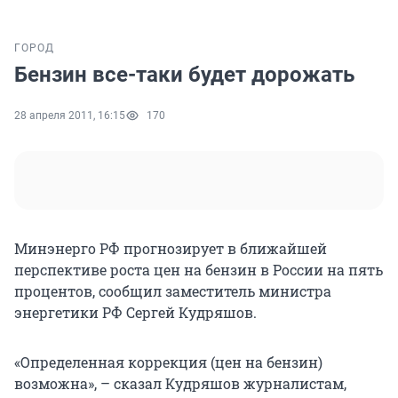
ГОРОД
Бензин все-таки будет дорожать
28 апреля 2011, 16:15
170
Минэнерго РФ прогнозирует в ближайшей
перспективе роста цен на бензин в России на пять
процентов, сообщил заместитель министра
энергетики РФ Сергей Кудряшов.
«Определенная коррекция (цен на бензин)
возможна», – сказал Кудряшов журналистам,