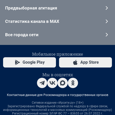
Предвыборная агитация
Статистика канала в MAX
Все города сети
Мобильное приложение
Google Play
App Store
Мы в соцсетях
Контактные данные для Роскомнадзора и государственных органов
Сетевое издание «Ирсити.ру» (18+)
Зарегистрировано Федеральной службой по надзору в сфере связи,
информационных технологий и массовых коммуникаций (Роскомнадзор)
Регистрационный номер ЭЛ № ФС 77 – 83655 от 26.07.2022 г.