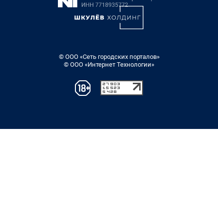
© ООО «Сеть городских порталов»
© ООО «Интернет Технологии»