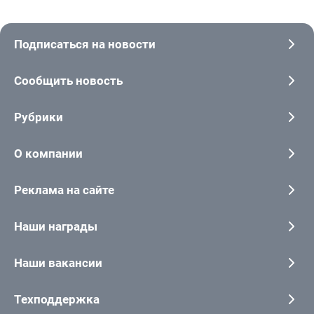
Подписаться на новости
Сообщить новость
Рубрики
О компании
Реклама на сайте
Наши награды
Наши вакансии
Техподдержка