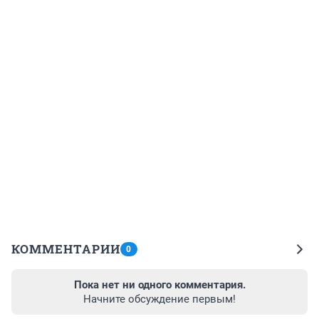
КОММЕНТАРИИ
0
Пока нет ни одного комментария.
Начните обсуждение первым!