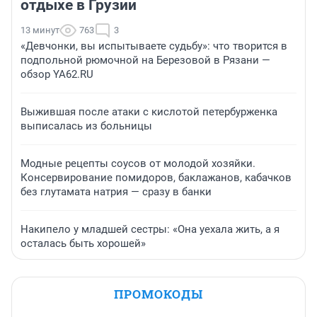
отдыхе в Грузии
13 минут
763
3
«Девчонки, вы испытываете судьбу»: что творится в
подпольной рюмочной на Березовой в Рязани —
обзор YA62.RU
Выжившая после атаки с кислотой петербурженка
выписалась из больницы
Модные рецепты соусов от молодой хозяйки.
Консервирование помидоров, баклажанов, кабачков
без глутамата натрия — сразу в банки
Накипело у младшей сестры: «Она уехала жить, а я
осталась быть хорошей»
ПРОМОКОДЫ