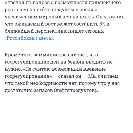
отвечая на вопрос о возможности дальнейшего
роста цен на нефтепродукты в связи с
увеличением мировых цен на нефть. Он уточнил,
что ожидаемый рост может составить 5% в
ближайшей перспективе, пишет сегодня
«Российская газета»
.
Кроме того, замминистра считает, что
госрегулирование цен на бензин вводить не
нужно. «Не считаю возможным введение
госрегулирования», – сказал он. – Мы считаем,
что такой необходимости нет, потому что у нас
достаточно запасов (нефтепродуктов)».