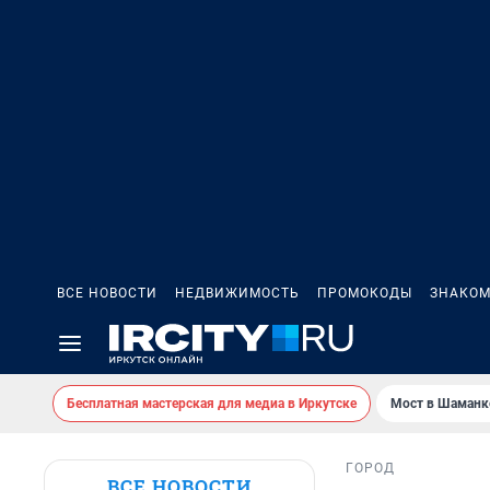
ВСЕ НОВОСТИ
НЕДВИЖИМОСТЬ
ПРОМОКОДЫ
ЗНАКОМ
Бесплатная мастерская для медиа в Иркутске
Мост в Шаманк
ГОРОД
ВСЕ НОВОСТИ