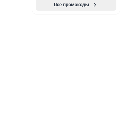
Все промокоды