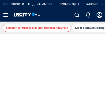
ВСЕ НОВОСТИ
НЕДВИЖИМОСТЬ
ПРОМОКОДЫ
ЗНАКОМСТВА
Бесплатная мастерская для медиа в Иркутске
Мост в Шаманке зак