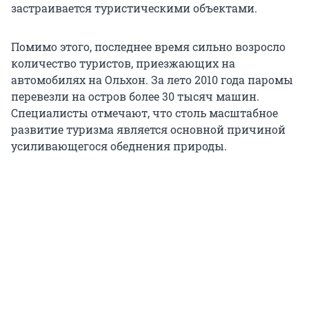
застраивается туристическими объектами.
Помимо этого, последнее время сильно возросло
количество туристов, приезжающих на
автомобилях на Ольхон. За лето 2010 года паромы
перевезли на остров более 30 тысяч машин.
Специалисты отмечают, что столь масштабное
развитие туризма является основной причиной
усиливающегося обеднения природы.