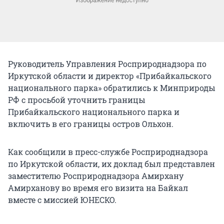
Руководитель Управления Росприроднадзора по
Иркутской области и директор «Прибайкальского
национального парка» обратились к Минприроды
РФ с просьбой уточнить границы
Прибайкальского национального парка и
включить в его границы остров Ольхон.
Как сообщили в пресс-службе Росприроднадзора
по Иркутской области, их доклад был представлен
заместителю Росприроднадзора Амирхану
Амирханову во время его визита на Байкал
вместе с миссией ЮНЕСКО.