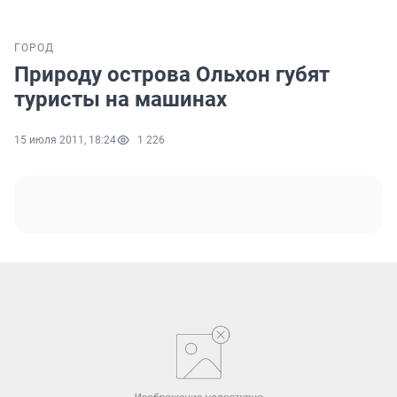
ГОРОД
Природу острова Ольхон губят
туристы на машинах
15 июля 2011, 18:24
1 226