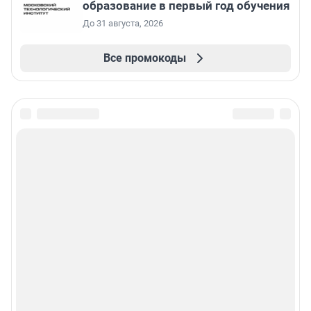
образование в первый год обучения
До 31 августа, 2026
Все промокоды