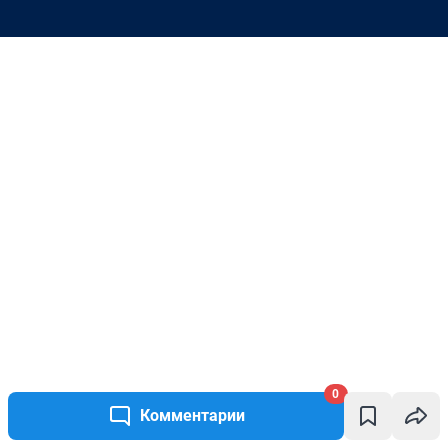
0
Комментарии