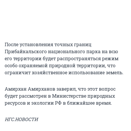
После установления точных границ
Прибайкальского национального парка на всю
его территории будет распространяться режим
особо охраняемой природной территории, что
ограничит хозяйственное использование земель.
Амирхан Амирханов заверил, что этот вопрос
будет рассмотрен в Министерстве природных
ресурсов и экологии РФ в ближайшее время.
НГС.НОВОСТИ