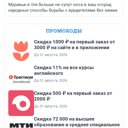
Муравьи и тля больше не сунут носа в ваш огород:
народные способы борьбы с вредителями без химии
ПРОМОКОДЫ
Скидка 1000 ₽ на первый заказ от
3000 ₽ на сайте и в приложении
До 31 августа, 2026
Скидка 11% на все курсы
английского
До 31 августа, 2026
Скидка 500 ₽ на первый заказ от
2000 ₽
До 31 августа, 2026
Скидка 72 000 на высшее
образование и среднее специальное