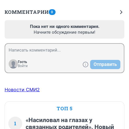
КОММЕНТАРИИ
0
Пока нет ни одного комментария.
Начните обсуждение первым!
Гость
Отправить
Войти
Новости СМИ2
ТОП 5
«Насиловал на глазах у
1
связанных родителей». Новый