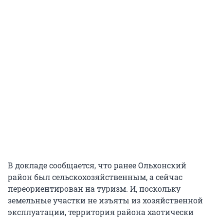
В докладе сообщается, что ранее Ольхонский
район был сельскохозяйственным, а сейчас
переориентирован на туризм. И, поскольку
земельные участки не изъяты из хозяйственной
эксплуатации, территория района хаотически