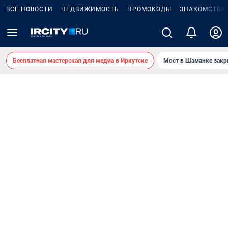
ВСЕ НОВОСТИ
НЕДВИЖИМОСТЬ
ПРОМОКОДЫ
ЗНАКОМСТВА
Бесплатная мастерская для медиа в Иркутске
Мост в Шаманке зак