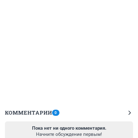
КОММЕНТАРИИ
0
Пока нет ни одного комментария.
Начните обсуждение первым!