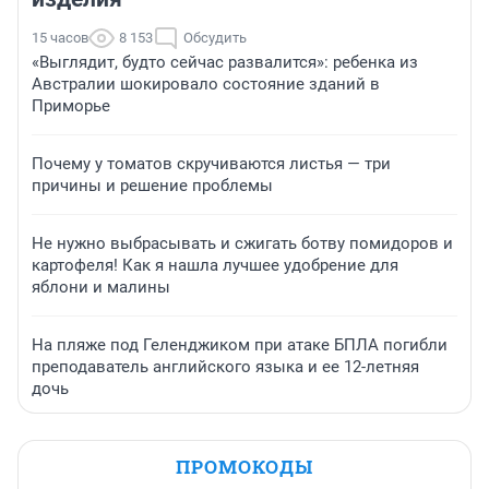
15 часов
8 153
Обсудить
«Выглядит, будто сейчас развалится»: ребенка из
Австралии шокировало состояние зданий в
Приморье
Почему у томатов скручиваются листья — три
причины и решение проблемы
Не нужно выбрасывать и сжигать ботву помидоров и
картофеля! Как я нашла лучшее удобрение для
яблони и малины
На пляже под Геленджиком при атаке БПЛА погибли
преподаватель английского языка и ее 12-летняя
дочь
ПРОМОКОДЫ