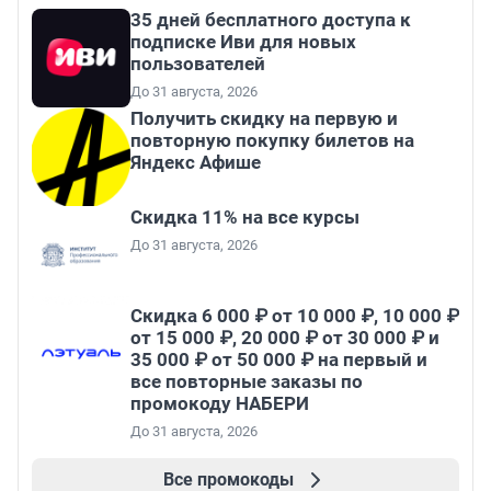
35 дней бесплатного доступа к
подписке Иви для новых
пользователей
До 31 августа, 2026
Получить скидку на первую и
повторную покупку билетов на
Яндекс Афише
Скидка 11% на все курсы
До 31 августа, 2026
Скидка 6 000 ₽ от 10 000 ₽, 10 000 ₽
от 15 000 ₽, 20 000 ₽ от 30 000 ₽ и
35 000 ₽ от 50 000 ₽ на первый и
все повторные заказы по
промокоду НАБЕРИ
До 31 августа, 2026
Все промокоды