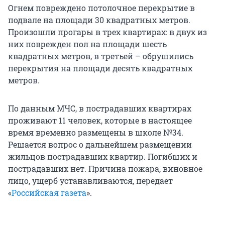
Огнем повреждено потолочное перекрытие в
подвале на площади 30 квадратных метров.
Произошли прогары в трех квартирах: в двух из
них поврежден пол на площади шесть
квадратных метров, в третьей – обрушились
перекрытия на площади десять квадратных
метров.
По данным МЧС, в пострадавших квартирах
проживают 11 человек, которые в настоящее
время временно размещены в школе №34.
Решается вопрос о дальнейшем размещении
жильцов пострадавших квартир. Погибших и
пострадавших нет. Причина пожара, виновное
лицо, ущерб устанавливаются, передает
«
Российская газета
».