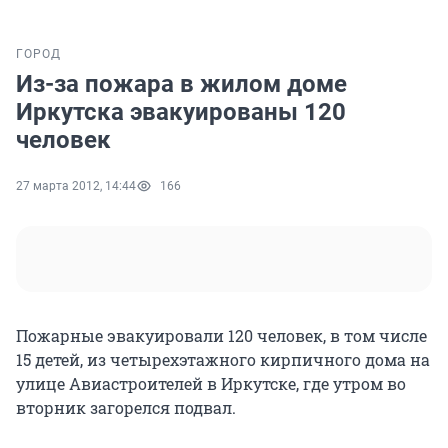
ГОРОД
Из-за пожара в жилом доме
Иркутска эвакуированы 120
человек
27 марта 2012, 14:44
166
Пожарные эвакуировали 120 человек, в том числе
15 детей, из четырехэтажного кирпичного дома на
улице Авиастроителей в Иркутске, где утром во
вторник загорелся подвал.