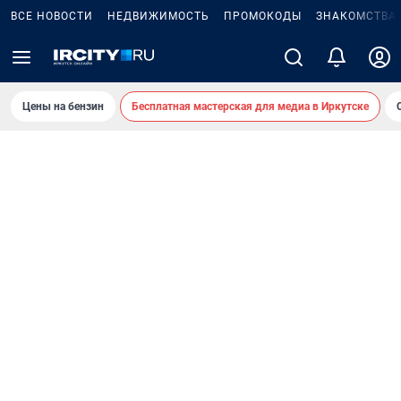
ВСЕ НОВОСТИ
НЕДВИЖИМОСТЬ
ПРОМОКОДЫ
ЗНАКОМСТВА
Цены на бензин
Бесплатная мастерская для медиа в Иркутске