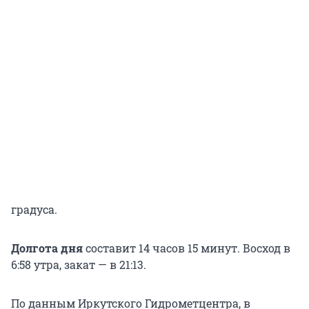
градуса.
Долгота дня
составит 14 часов 15 минут. Восход в
6:58 утра, закат — в 21:13.
По данным Иркутского Гидрометцентра, в