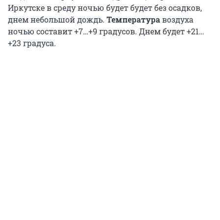
Иркутске в среду ночью будет будет без осадков,
днем небольшой дождь.
Температура
воздуха
ночью составит +7…+9 градусов. Днем будет +21…
+23 градуса.