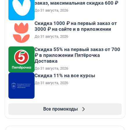
заказ, максимальная скидка 600 ₽
До 31 августа, 2026
Скидка 1000 ₽ на первый заказ от
3000 ₽ на сайте и в приложении
До 31 августа, 2026
Скидка 55% на первый заказ от 700
₽ в приложении Пятёрочка
Доставка
До 31 августа, 2026
Скидка 11% на все курсы
До 31 августа, 2026
Все промокоды