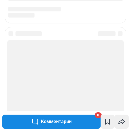
0
Комментарии