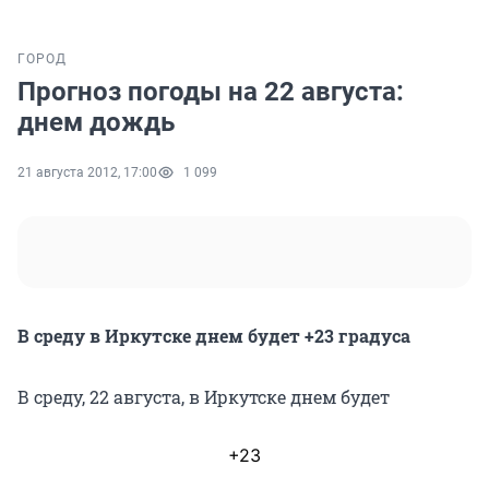
ГОРОД
Прогноз погоды на 22 августа:
днем дождь
21 августа 2012, 17:00
1 099
В среду в Иркутске днем будет +23 градуса
В среду, 22 августа, в Иркутске днем будет
+23