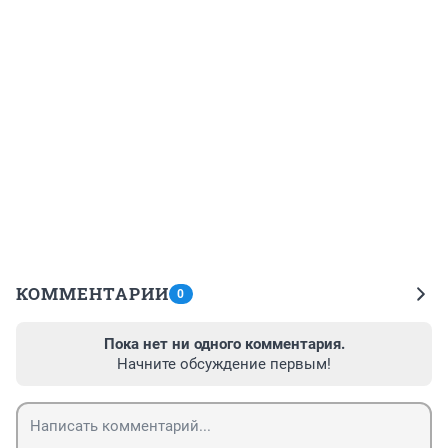
КОММЕНТАРИИ
0
Пока нет ни одного комментария.
Начните обсуждение первым!