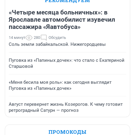
РЕКОМЕНДУЕМ
«Четыре месяца больничных»: в
Ярославле автомобилист изувечил
пассажира «Яавтобуса»
14 минут
280
Обсудить
Соль земли забайкальской. Нижегородцевы
Пуговка из «Папиных дочек»: что стало с Екатериной
Старшовой
«Меня бесила моя роль»: как сегодня выглядит
Пуговка из «Папиных дочек»
Август перевернет жизнь Козерогов. К чему готовит
ретроградный Сатурн — прогноз
ПРОМОКОДЫ