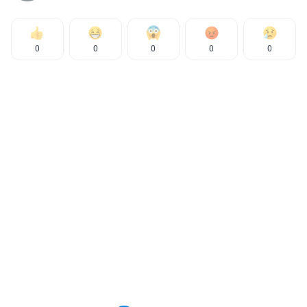
0
0
0
0
0