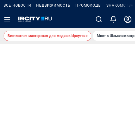
ВСЕ НОВОСТИ
НЕДВИЖИМОСТЬ
ПРОМОКОДЫ
ЗНАКОМСТВА
Бесплатная мастерская для медиа в Иркутске
Мост в Шаманке зак