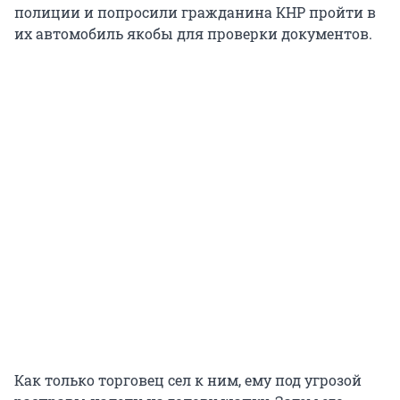
полиции и попросили гражданина КНР пройти в
их автомобиль якобы для проверки документов.
Как только торговец сел к ним, ему под угрозой