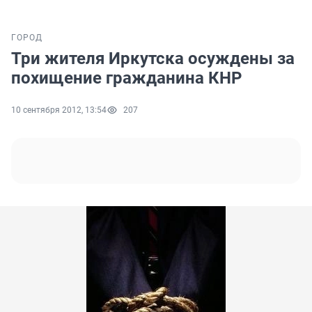
ГОРОД
Три жителя Иркутска осуждены за
похищение гражданина КНР
10 сентября 2012, 13:54
207