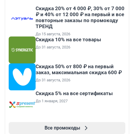
Скидка 20% от 4 000 ₽, 30% от 7 000
₽ и 40% от 12 000 ₽ на первый и все
повторные заказы по промокоду
ТРЕНД
До 15 августа, 2026
Скидка 10% на все товары
До 31 августа, 2026
Скидка 50% от 800 ₽ на первый
заказ, максимальная скидка 600 ₽
До 31 августа, 2026
Скидка 5% на все сертификаты
До 1 января, 2027
Все промокоды