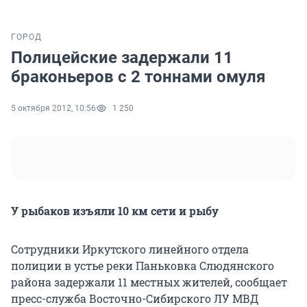
ГОРОД
Полицейские задержали 11
браконьеров с 2 тоннами омуля
5 октября 2012, 10:56
1 250
У рыбаков изъяли 10 км сети и рыбу
Сотрудники Иркутского линейного отдела
полиции в устье реки Паньковка Слюдянского
района задержали 11 местных жителей, сообщает
пресс-служба Восточно-Сибирского ЛУ МВД