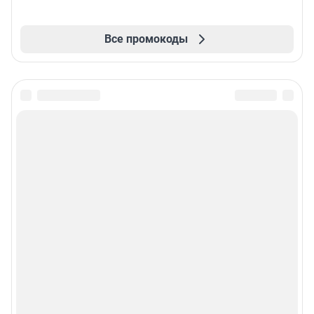
Все промокоды