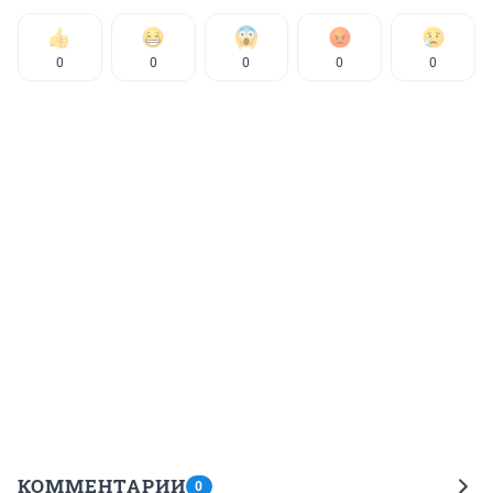
0
0
0
0
0
КОММЕНТАРИИ
0