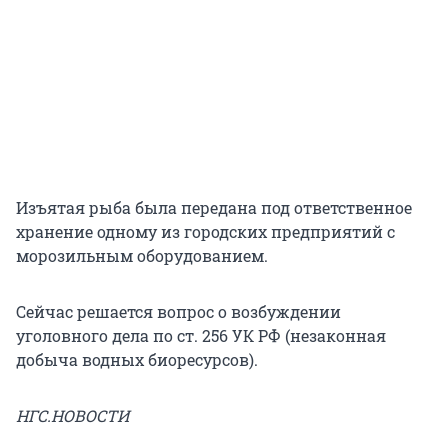
Изъятая рыба была передана под ответственное
хранение одному из городских предприятий с
морозильным оборудованием.
Сейчас решается вопрос о возбуждении
уголовного дела по ст. 256 УК РФ (незаконная
добыча водных биоресурсов).
НГС.НОВОСТИ