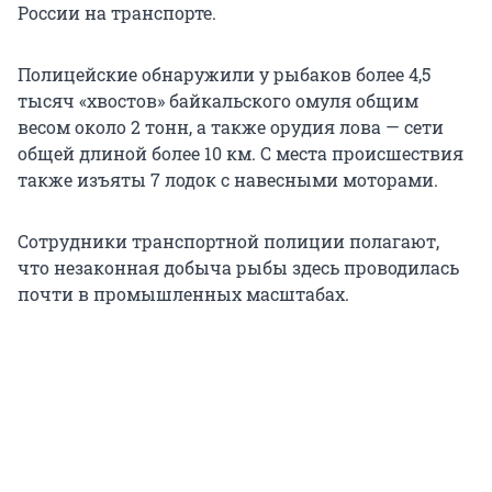
России на транспорте.
Полицейские обнаружили у рыбаков более 4,5
тысяч «хвостов» байкальского омуля общим
весом около 2 тонн, а также орудия лова — сети
общей длиной более 10 км. С места происшествия
также изъяты 7 лодок с навесными моторами.
Сотрудники транспортной полиции полагают,
что незаконная добыча рыбы здесь проводилась
почти в промышленных масштабах.