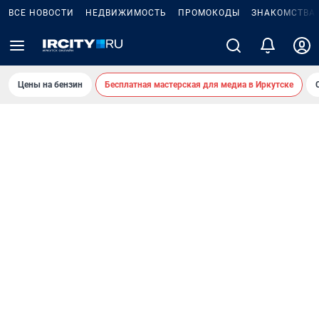
ВСЕ НОВОСТИ
НЕДВИЖИМОСТЬ
ПРОМОКОДЫ
ЗНАКОМСТВА
Цены на бензин
Бесплатная мастерская для медиа в Иркутске