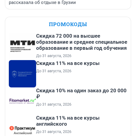
рассказала об отдыхе в Грузии
ПРОМОКОДЫ
Скидка 72 000 на высшее
образование и среднее специальное
образование в первый год обучения
До 31 августа, 2026
Скидка 11% на все курсы
До 31 августа, 2026
Скидка 10% на один заказ до 20 000
₽
До 31 августа, 2026
Скидка 11% на все курсы
английского
До 31 августа, 2026