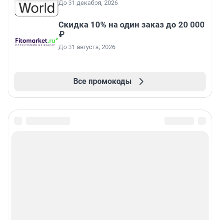
До 31 декабря, 2026
Скидка 10% на один заказ до 20 000
₽
До 31 августа, 2026
Все промокоды