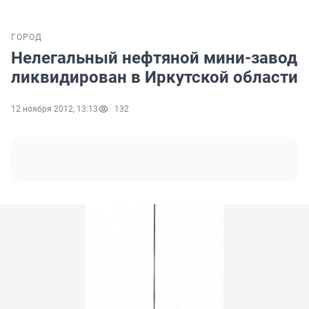
ГОРОД
Нелегальный нефтяной мини-завод
ликвидирован в Иркутской области
12 ноября 2012, 13:13
132