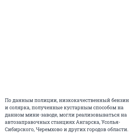
По данным полиции, низкокачественный бензин
и солярка, полученные кустарным способом на
данном мини-заводе, могли реализовываться на
автозаправочных станциях Ангарска, Усолья-
Сибирского, Черемхово и других городов области.