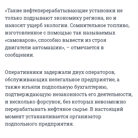
«Такие нефтеперерабатывающие установки не
только подрывают экономику региона, но и
наносят ущерб экологии. Сомнительное топливо,
изготовленное с помощью так называемых
«самоваров», способно вывести из строя
двигатели автомашин», – отмечается в
сообщении.
Оперативники задержали двух операторов,
обслуживающих нелегальное предприятие, а
также изъяли подпольную бухгалтерию,
подтверждающую незаконность его деятельности,
и несколько форсунок, без которых невозможно
перерабатывать нефтяное сырье. В настоящий
момент устанавливается организатор
подпольного предприятия.