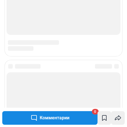
0
Комментарии