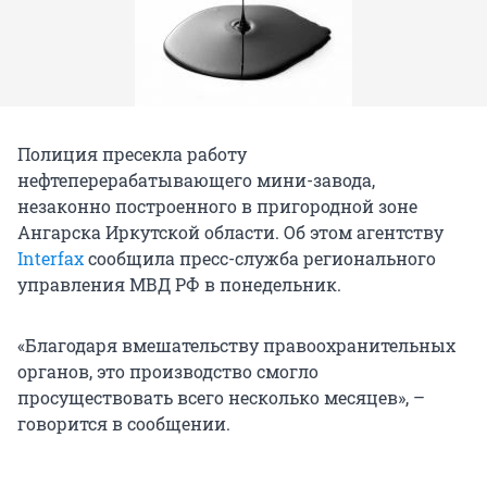
Полиция пресекла работу
нефтеперерабатывающего мини-завода,
незаконно построенного в пригородной зоне
Ангарска Иркутской области. Об этом агентству
Interfax
сообщила пресс-служба регионального
управления МВД РФ в понедельник.
«Благодаря вмешательству правоохранительных
органов, это производство смогло
просуществовать всего несколько месяцев», –
говорится в сообщении.