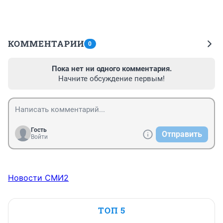
КОММЕНТАРИИ
0
Пока нет ни одного комментария.
Начните обсуждение первым!
Гость
Отправить
Войти
Новости СМИ2
ТОП 5