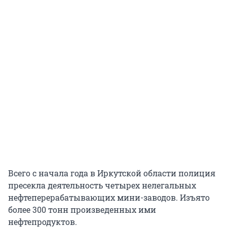
Всего с начала года в Иркутской области полиция
пресекла деятельность четырех нелегальных
нефтеперерабатывающих мини-заводов. Изъято
более 300 тонн произведенных ими
нефтепродуктов.