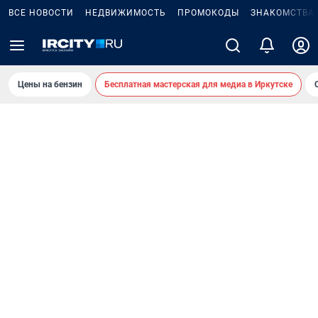
ВСЕ НОВОСТИ
НЕДВИЖИМОСТЬ
ПРОМОКОДЫ
ЗНАКОМСТВА
Цены на бензин
Бесплатная мастерская для медиа в Иркутске