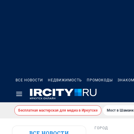
ВСЕ НОВОСТИ
НЕДВИЖИМОСТЬ
ПРОМОКОДЫ
ЗНАКОМ
Бесплатная мастерская для медиа в Иркутске
Мост в Шаманк
ГОРОД
ВСЕ НОВОСТИ