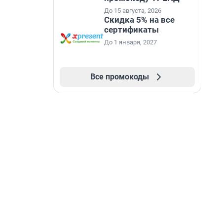
До 15 августа, 2026
Скидка 5% на все
сертификаты
До 1 января, 2027
Все промокоды