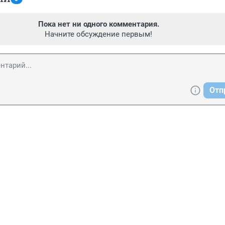
Пока нет ни одного комментария.
Начните обсуждение первым!
Отп