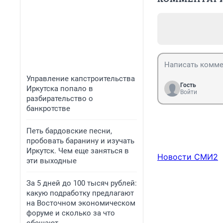
Управление капстроительства
Гость
Иркутска попало в
Войти
разбирательство о
банкротстве
Петь бардовские песни,
пробовать баранину и изучать
Иркутск. Чем еще заняться в
Новости СМИ2
эти выходные
За 5 дней до 100 тысяч рублей:
какую подработку предлагают
на Восточном экономическом
форуме и сколько за что