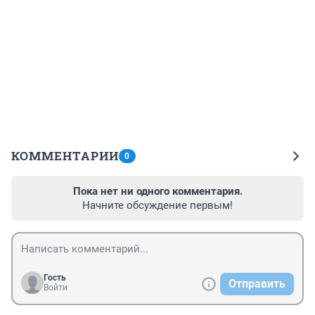
КОММЕНТАРИИ
0
Пока нет ни одного комментария.
Начните обсуждение первым!
Гость
Отправить
Войти