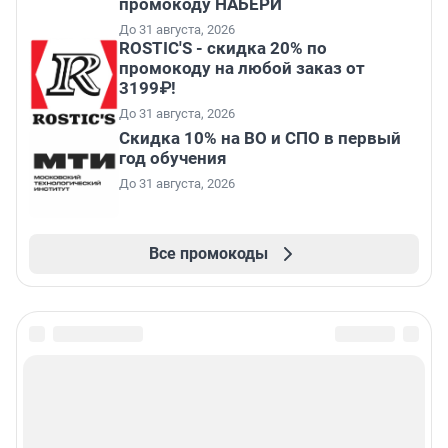
промокоду НАБЕРИ
До 31 августа, 2026
ROSTIC'S - скидка 20% по
промокоду на любой заказ от
3199₽!
До 31 августа, 2026
Скидка 10% на ВО и СПО в первый
год обучения
До 31 августа, 2026
Все промокоды