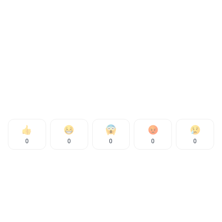
0
0
0
0
0