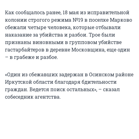
Как сообщалось ранее, 18 мая из исправительной
колонии строгого режима №19 в поселке Марково
сбежали четыре человека, которые отбывали
наказание за убийства и разбои. Трое были
признаны виновными в групповом убийстве
гастарбайтеров в деревне Московщина, еще один
– в грабеже и разбое.
«Один из сбежавших задержан в Осинском районе
Иркутской области благодаря бдительности
граждан. Ведется поиск остальных», – сказал
собеседник агентства.