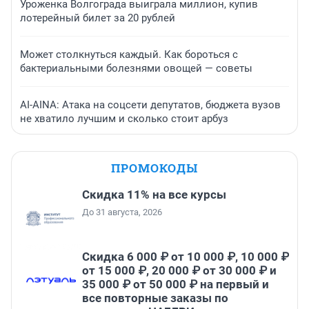
Уроженка Волгограда выиграла миллион, купив
лотерейный билет за 20 рублей
Может столкнуться каждый. Как бороться с
бактериальными болезнями овощей — советы
AI-AINA: Атака на соцсети депутатов, бюджета вузов
не хватило лучшим и сколько стоит арбуз
ПРОМОКОДЫ
Скидка 11% на все курсы
До 31 августа, 2026
Скидка 6 000 ₽ от 10 000 ₽, 10 000 ₽
от 15 000 ₽, 20 000 ₽ от 30 000 ₽ и
35 000 ₽ от 50 000 ₽ на первый и
все повторные заказы по