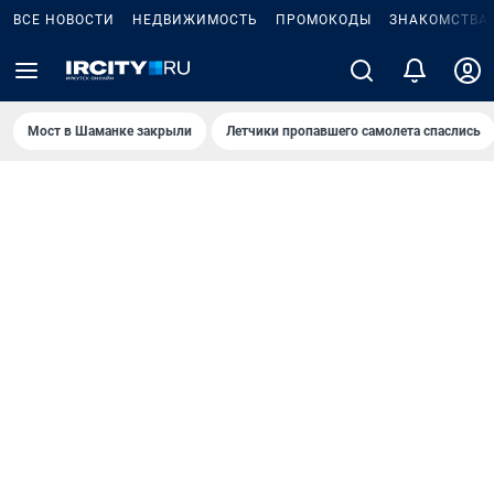
ВСЕ НОВОСТИ
НЕДВИЖИМОСТЬ
ПРОМОКОДЫ
ЗНАКОМСТВА
Мост в Шаманке закрыли
Летчики пропавшего самолета спаслись