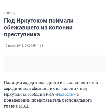
ГОРОД
Под Иркутском поймали
сбежавшего из колонии
преступника
10 июня 2013, 09:29
168
Полиция задержала одного из заключенных, в
середине мая сбежавших из колонии под
Иркутском, сообщил РИА «
Новости
» в
понедельник представитель регионального
главка МВД.