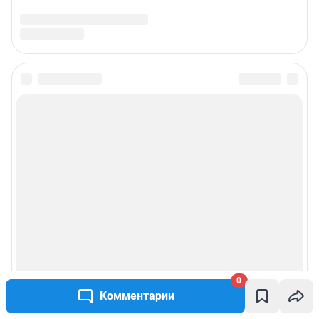
0
Комментарии