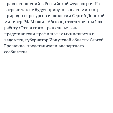
правоотношений в Российской Федерации. На
встрече также будут присутствовать министр
природных ресурсов и экологии Сергей Донской,
министр РФ Михаил Абызов, ответственный за
работу «Открытого правительства»,
представители профильных министерств и
ведомств, губернатор Иркутской области Сергей
Ерошенко, представители экспертного
сообщества.