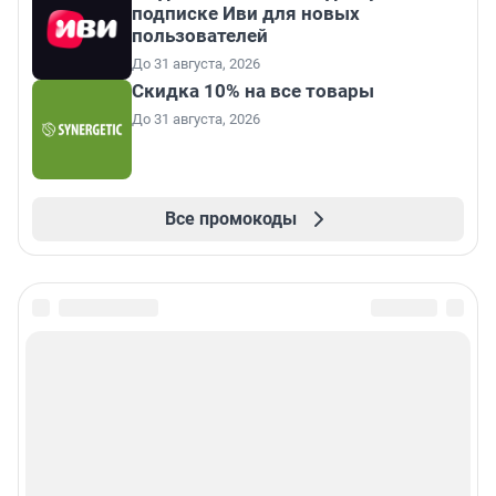
подписке Иви для новых
пользователей
До 31 августа, 2026
Скидка 10% на все товары
До 31 августа, 2026
Все промокоды