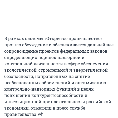
В рамках системы «Открытое правительство»
прошло обсуждение и обеспечивается дальнейшее
сопровождение проектов федеральных законов,
определяющих порядок надзорной и
контрольной деятельности в сфере обеспечения
экологической, строительной и энергетической
безопасности, направленных на снятие
необоснованных обременений и оптимизацию
контрольно-надзорных функций в целях
повышения конкурентоспособности и
инвестиционной привлекательности российской
экономики, отметили в пресс-службе
правительства РФ.