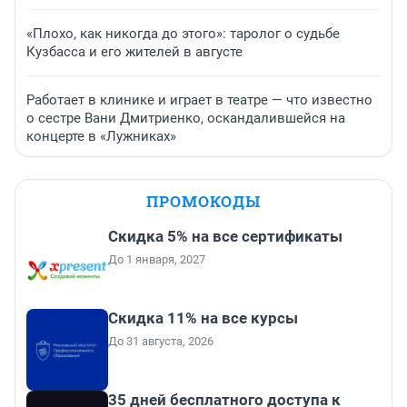
«Плохо, как никогда до этого»: таролог о судьбе
Кузбасса и его жителей в августе
Работает в клинике и играет в театре — что известно
о сестре Вани Дмитриенко, оскандалившейся на
концерте в «Лужниках»
ПРОМОКОДЫ
Скидка 5% на все сертификаты
До 1 января, 2027
Скидка 11% на все курсы
До 31 августа, 2026
35 дней бесплатного доступа к