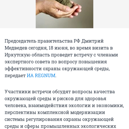
Председатель правительства РФ Дмитрий
Медведев сегодня, 18 июня, во время визита в
Иркутскую область проведет встречу с членами
экспертного совета по вопросу повышения
эффективности охраны окружающей среды,
передает
ИА REGNUM
.
Участники встречи обсудят вопросы качества
окружающей среды и рисков для здоровья
человека, взаимодействия экологии и экономики,
перспективы комплексной модернизации
системы регулирования охраны окружающей
среды и сферы промышленных экологических