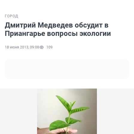
ГОРОД
Дмитрий Медведев обсудит в
Приангарье вопросы экологии
18 июня 2013, 09:08
109