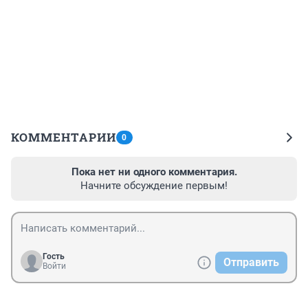
КОММЕНТАРИИ
0
Пока нет ни одного комментария.
Начните обсуждение первым!
Гость
Отправить
Войти