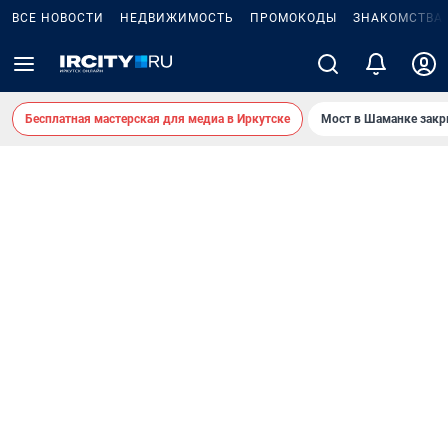
ВСЕ НОВОСТИ
НЕДВИЖИМОСТЬ
ПРОМОКОДЫ
ЗНАКОМСТВА
Бесплатная мастерская для медиа в Иркутске
Мост в Шаманке зак