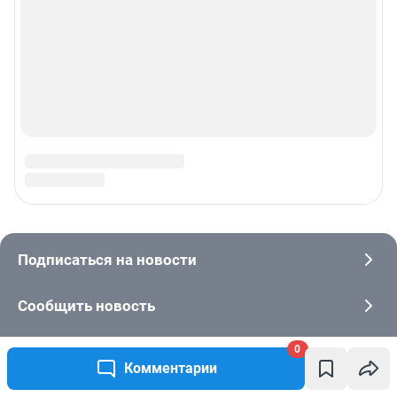
0
Комментарии