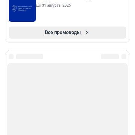
До 31 августа, 2026
Все промокоды