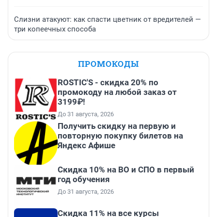
Слизни атакуют: как спасти цветник от вредителей —
три копеечных способа
ПРОМОКОДЫ
ROSTIC'S - скидка 20% по
промокоду на любой заказ от
3199₽!
До 31 августа, 2026
Получить скидку на первую и
повторную покупку билетов на
Яндекс Афише
Скидка 10% на ВО и СПО в первый
год обучения
До 31 августа, 2026
Скидка 11% на все курсы