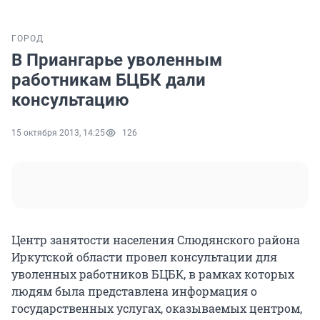
ГОРОД
В Приангарье уволенным
работникам БЦБК дали
консультацию
15 октября 2013, 14:25
126
Центр занятости населения Слюдянского района
Иркутской области провел консультации для
уволенных работников БЦБК, в рамках которых
людям была представлена информация о
государственных услугах, оказываемых центром,