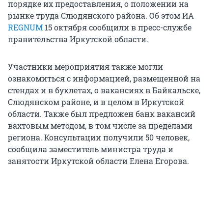
порядке их предоставления, о положении на
рынке труда Слюдянского района. Об этом ИА
REGNUM
15 октября сообщили в пресс-службе
правительства Иркутской области.
Участники мероприятия также могли
ознакомиться с информацией, размещенной на
стендах и в буклетах, о вакансиях в Байкальске,
Слюдянском районе, и в целом в Иркутской
области. Также был предложен банк вакансий
вахтовым методом, в том числе за пределами
региона. Консультации получили 50 человек,
сообщила заместитель министра труда и
занятости Иркутской области Елена Егорова.