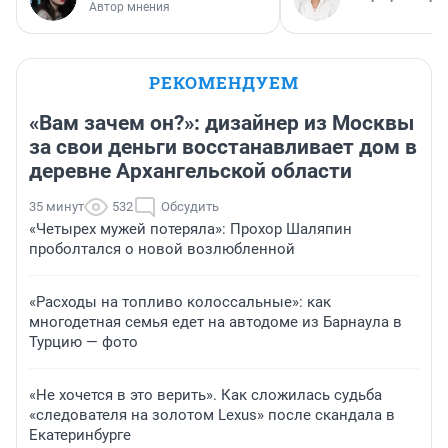
Автор мнения
РЕКОМЕНДУЕМ
«Вам зачем он?»: дизайнер из Москвы
за свои деньги восстанавливает дом в
деревне Архангельской области
35 минут
532
Обсудить
«Четырех мужей потеряла»: Прохор Шаляпин
проболтался о новой возлюбленной
«Расходы на топливо колоссальные»: как
многодетная семья едет на автодоме из Барнаула в
Турцию — фото
«Не хочется в это верить». Как сложилась судьба
«следователя на золотом Lexus» после скандала в
Екатеринбурге