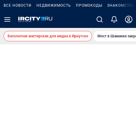
ВСЕ НОВОСТИ
НЕДВИЖИМОСТЬ
ПРОМОКОДЫ
ЗНАКОМСТВА
Бесплатная мастерская для медиа в Иркутске
Мост в Шаманке зак