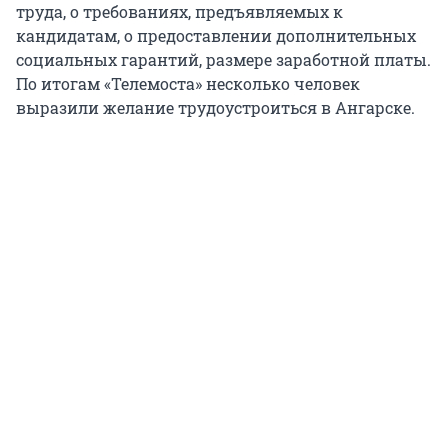
труда, о требованиях, предъявляемых к
кандидатам, о предоставлении дополнительных
социальных гарантий, размере заработной платы.
По итогам «Телемоста» несколько человек
выразили желание трудоустроиться в Ангарске.