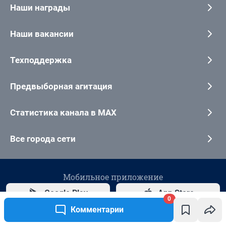
0
Комментарии