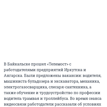
В Байкальске прошел «Телемост» с
работодателями предприятий Иркутска и
Ангарска. Были предложены вакансии: водителя,
машиниста бульдозера и экскаватора, механика,
электрогазосварщика, слесаря-сантехника, а
также обучение и трудоустройство по профессии
водитель трамвая и троллейбуса. Во время сеанса
видеосвязи работодатели рассказали об условиях