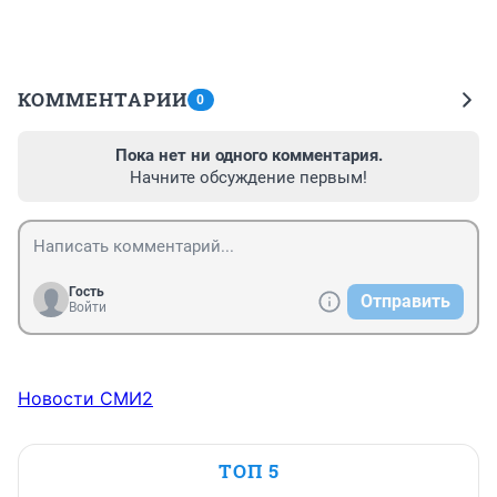
КОММЕНТАРИИ
0
Пока нет ни одного комментария.
Начните обсуждение первым!
Гость
Отправить
Войти
Новости СМИ2
ТОП 5