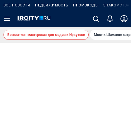
ВСЕ НОВОСТИ
НЕДВИЖИМОСТЬ
ПРОМОКОДЫ
ЗНАКОМСТВА
Бесплатная мастерская для медиа в Иркутске
Мост в Шаманке зак