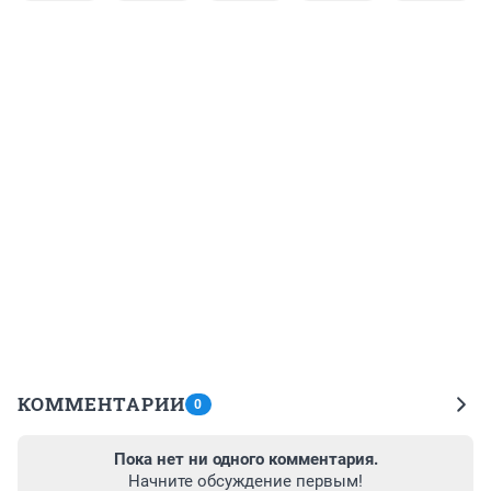
КОММЕНТАРИИ
0
Пока нет ни одного комментария.
Начните обсуждение первым!