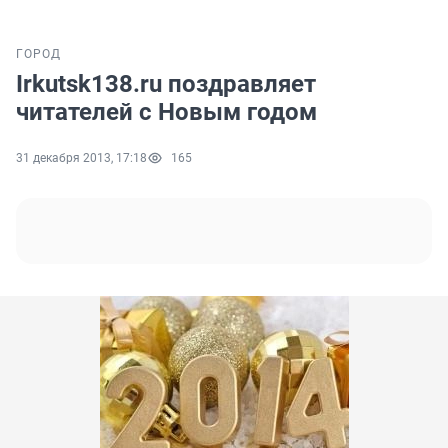
ГОРОД
Irkutsk138.ru поздравляет
читателей с Новым годом
31 декабря 2013, 17:18
165