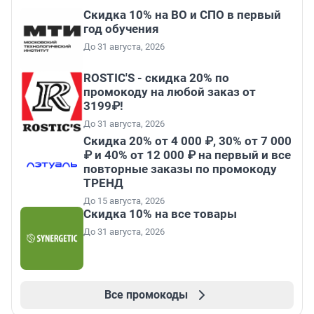
Скидка 10% на ВО и СПО в первый
год обучения
До 31 августа, 2026
ROSTIC'S - скидка 20% по
промокоду на любой заказ от
3199₽!
До 31 августа, 2026
Скидка 20% от 4 000 ₽, 30% от 7 000
₽ и 40% от 12 000 ₽ на первый и все
повторные заказы по промокоду
ТРЕНД
До 15 августа, 2026
Скидка 10% на все товары
До 31 августа, 2026
Все промокоды