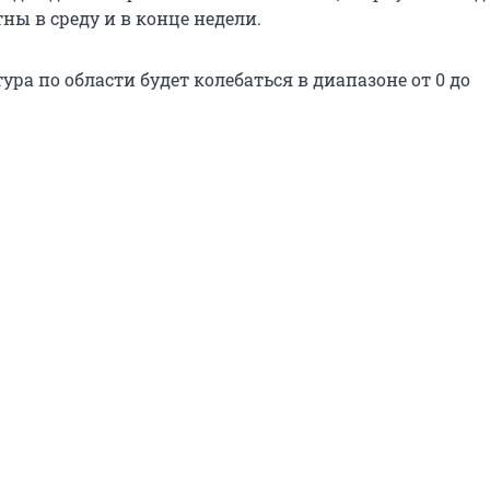
ны в среду и в конце недели.
ра по области будет колебаться в диапазоне от 0 до