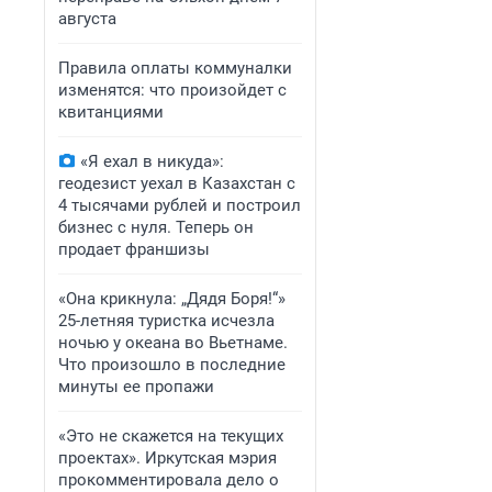
августа
Правила оплаты коммуналки
изменятся: что произойдет с
квитанциями
«Я ехал в никуда»:
геодезист уехал в Казахстан с
4 тысячами рублей и построил
бизнес с нуля. Теперь он
продает франшизы
«Она крикнула: „Дядя Боря!“»
25-летняя туристка исчезла
ночью у океана во Вьетнаме.
Что произошло в последние
минуты ее пропажи
«Это не скажется на текущих
проектах». Иркутская мэрия
прокомментировала дело о