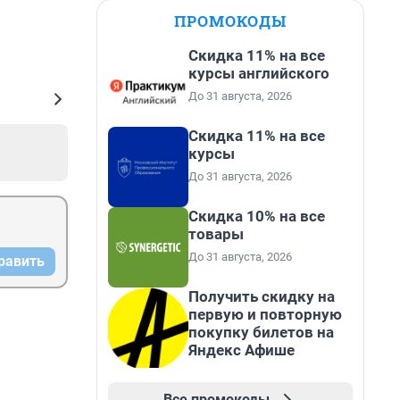
ПРОМОКОДЫ
Скидка 11% на все
курсы английского
До 31 августа, 2026
Скидка 11% на все
курсы
До 31 августа, 2026
Скидка 10% на все
товары
До 31 августа, 2026
равить
Получить скидку на
первую и повторную
покупку билетов на
Яндекс Афише
Все промокоды