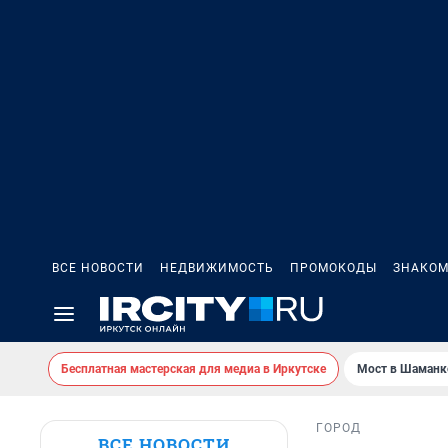
ВСЕ НОВОСТИ
НЕДВИЖИМОСТЬ
ПРОМОКОДЫ
ЗНАКОМ
Бесплатная мастерская для медиа в Иркутске
Мост в Шаманк
ГОРОД
ВСЕ НОВОСТИ