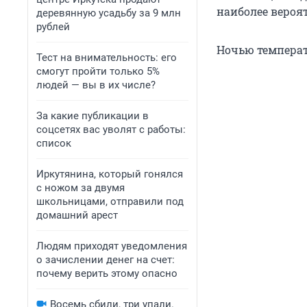
наиболее вероят
деревянную усадьбу за 9 млн
рублей
Ночью температу
Тест на внимательность: его
смогут пройти только 5%
людей — вы в их числе?
За какие публикации в
соцсетях вас уволят с работы:
список
Иркутянина, который гонялся
с ножом за двумя
школьницами, отправили под
домашний арест
Людям приходят уведомления
о зачислении денег на счет:
почему верить этому опасно
Восемь сбили, три упали.