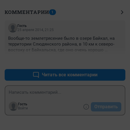
КОММЕНТАРИИ
1
Гость
25 апреля 2014, 21:25
Вообще-то землетрясение было в озере Байкал, на 
территории Слюдянского района, в 10 км к северо-
востоку от Байкальска, где оно очень хорошо 
чувствовалось
+0
–0
Читать все комментарии
Гость
Отправить
Войти