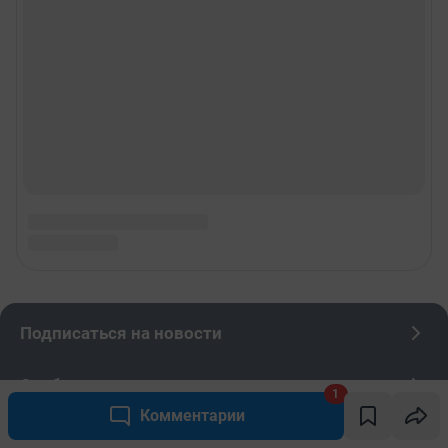
1
Комментарии