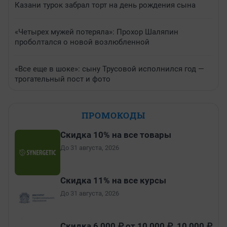
Казани турок забрал торт на день рождения сына
«Четырех мужей потеряла»: Прохор Шаляпин
проболтался о новой возлюбленной
«Все еще в шоке»: сыну Трусовой исполнился год —
трогательный пост и фото
ПРОМОКОДЫ
Скидка 10% на все товары
До 31 августа, 2026
Скидка 11% на все курсы
До 31 августа, 2026
Скидка 6 000 ₽ от 10 000 ₽, 10 000 ₽