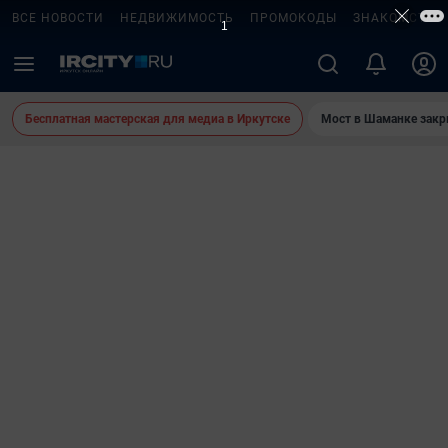
ВСЕ НОВОСТИ
НЕДВИЖИМОСТЬ
ПРОМОКОДЫ
ЗНАКОМСТВА
Бесплатная мастерская для медиа в Иркутске
Мост в Шаманке зак