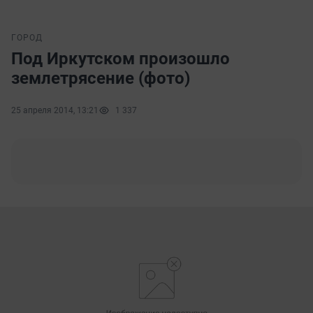
ГОРОД
Под Иркутском произошло
землетрясение (фото)
25 апреля 2014, 13:21
1 337