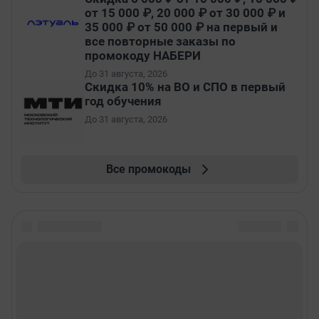
от 15 000 ₽, 20 000 ₽ от 30 000 ₽ и
35 000 ₽ от 50 000 ₽ на первый и
все повторные заказы по
промокоду НАБЕРИ
До 31 августа, 2026
Скидка 10% на ВО и СПО в первый
год обучения
До 31 августа, 2026
Все промокоды