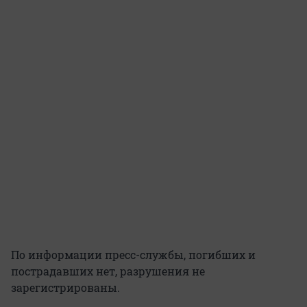
По информации пресс-службы, погибших и
пострадавших нет, разрушения не
зарегистрированы.