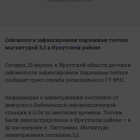
Сейсмологи зафиксировали подземные толчки
магнитудой 3,3 в Иркутском районе
Сегодня, 25 апреля, в Иркутской области датчики
сейсмологов зафиксировали подземные толчки,
сообщает пресс-служба регионального ГУ МЧС.
Информация о землетрясении поступило от
дежурного Байкальской сейсмологической
станции в 11:04 по местному времени. Толчки
были зарегистрированы в Иркутском районе — в
42 км севернее п. Листвянка. Магнитуда
землетрясения составила 3,3.