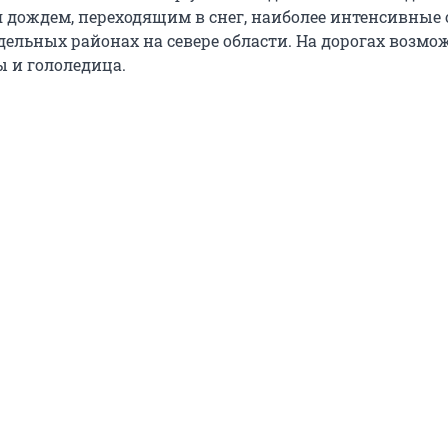
 дождем, переходящим в снег, наиболее интенсивные 
дельных районах на севере области. На дорогах возм
 и гололедица.