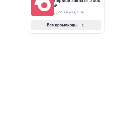
первый заказ от 2000
₽
До 31 августа, 2026
Все промокоды