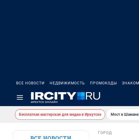
ВСЕ НОВОСТИ
НЕДВИЖИМОСТЬ
ПРОМОКОДЫ
ЗНАКОМ
Бесплатная мастерская для медиа в Иркутске
Мост в Шаманк
ГОРОД
ВСЕ НОВОСТИ