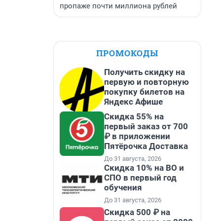
пропаже почти миллиона рублей
ПРОМОКОДЫ
Получить скидку на
первую и повторную
покупку билетов на
Яндекс Афише
Скидка 55% на
первый заказ от 700
₽ в приложении
Пятёрочка Доставка
До 31 августа, 2026
Скидка 10% на ВО и
СПО в первый год
обучения
До 31 августа, 2026
Скидка 500 ₽ на