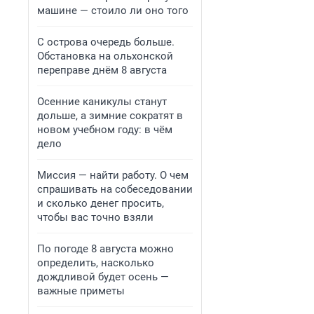
машине — стоило ли оно того
С острова очередь больше.
Обстановка на ольхонской
переправе днём 8 августа
Осенние каникулы станут
дольше, а зимние сократят в
новом учебном году: в чём
дело
Миссия — найти работу. О чем
спрашивать на собеседовании
и сколько денег просить,
чтобы вас точно взяли
По погоде 8 августа можно
определить, насколько
дождливой будет осень —
важные приметы