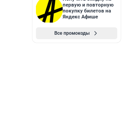
первую и повторную
покупку билетов на
Яндекс Афише
Все промокоды