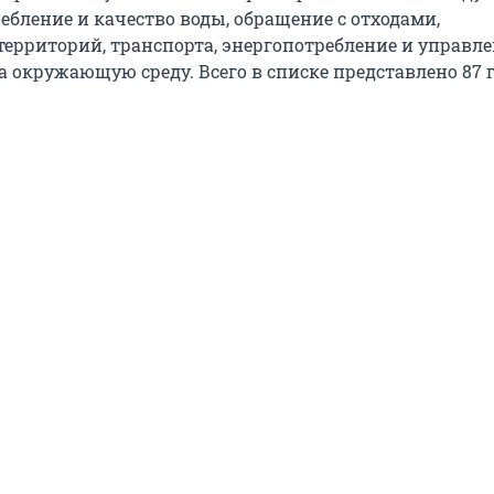
ебление и качество воды, обращение с отходами,
территорий, транспорта, энергопотребление и управл
 окружающую среду. Всего в списке представлено 87 г