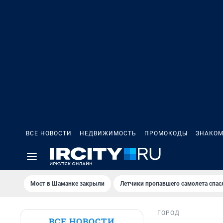
ВСЕ НОВОСТИ
НЕДВИЖИМОСТЬ
ПРОМОКОДЫ
ЗНАКОМ
Мост в Шаманке закрыли
Летчики пропавшего самолета спас
ГОРОД
ВСЕ НОВОСТИ