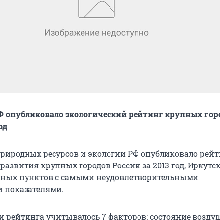
 опубликовало экологический рейтинг крупных гор
од
риродных ресурсов и экологии РФ опубликовало рейт
развития крупных городов России за 2013 год, Иркутс
нных пунктов с самыми неудовлетворительными
 показателями.
и рейтинга учитывалось 7 факторов: состояние возду