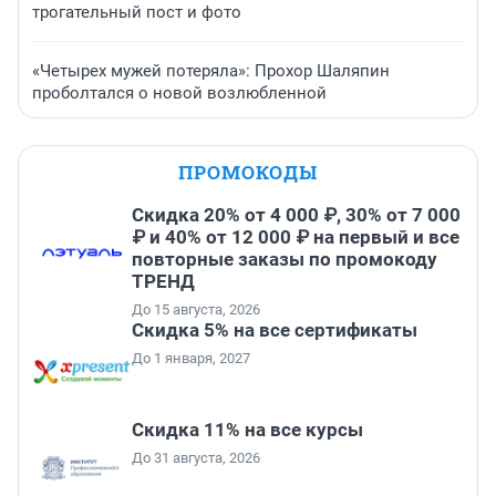
трогательный пост и фото
«Четырех мужей потеряла»: Прохор Шаляпин
проболтался о новой возлюбленной
ПРОМОКОДЫ
Скидка 20% от 4 000 ₽, 30% от 7 000
₽ и 40% от 12 000 ₽ на первый и все
повторные заказы по промокоду
ТРЕНД
До 15 августа, 2026
Скидка 5% на все сертификаты
До 1 января, 2027
Скидка 11% на все курсы
До 31 августа, 2026