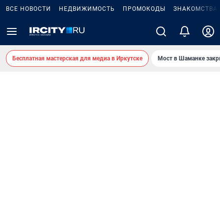
ВСЕ НОВОСТИ
НЕДВИЖИМОСТЬ
ПРОМОКОДЫ
ЗНАКОМСТВА
Бесплатная мастерская для медиа в Иркутске
Мост в Шаманке зак