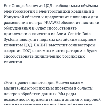
En+ Group обеспечит ЦОД необходимым объёмом
электроэнергии с электростанций компании в
Иркутской области и предоставит площадки для
размещения центра. HUAWEI обеспечит поставки
оборудования и будет способствовать
привлечению клиентов из Азии. Centrin Data
Systems выступит первым китайским якорным
клиентом ЦОД. ЛАНИТ выступит соинвестором
создания ЦОД, системным интегратором и будет
способствовать привлечению российских
клиентов.
«Этот проект является для Huawei самым
масштабным российским проектом в области
центров обработки данных. Мы рады
возможности применить наши знания и мировой
опыт на российском рынке: Huawei построила