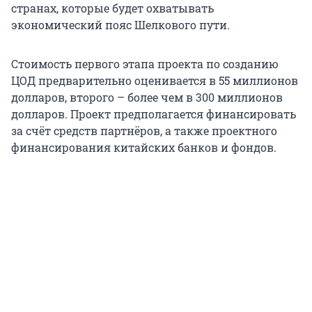
странах, которые будет охватывать
экономический пояс Шелкового пути.
Стоимость первого этапа проекта по созданию
ЦОД предварительно оценивается в 55 миллионов
долларов, второго – более чем в 300 миллионов
долларов. Проект предполагается финансировать
за счёт средств партнёров, а также проектного
финансирования китайских банков и фондов.