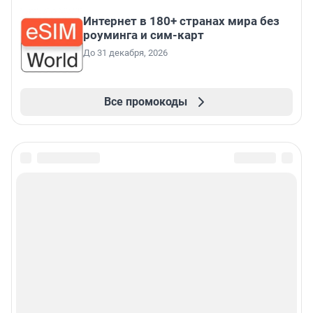
Интернет в 180+ странах мира без
роуминга и сим-карт
До 31 декабря, 2026
Все промокоды