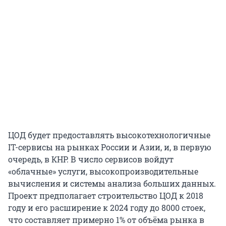
ЦОД будет предоставлять высокотехнологичные
IT-сервисы на рынках России и Азии, и, в первую
очередь, в КНР. В число сервисов войдут
«облачные» услуги, высокопроизводительные
вычисления и системы анализа больших данных.
Проект предполагает строительство ЦОД к 2018
году и его расширение к 2024 году до 8000 стоек,
что составляет примерно 1% от объёма рынка в