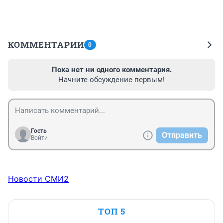
КОММЕНТАРИИ
0
Пока нет ни одного комментария.
Начните обсуждение первым!
Гость
Отправить
Войти
Новости СМИ2
ТОП 5