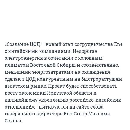
«Создание ЦОД – новый этап сотрудничества En+
с китайскими компаниями. Недорогая
электроэнергия в сочетании с холодным
климатом Восточной Сибири, и соответственно,
меньшими энергозатратами на охлаждение,
сделают ЦОД конкурентным на быстрорастущем
азиатском рынке. Проект будет способствовать
росту экономики Иркутской области и
дальнейшему укреплению российско-китайских
отношений», - цитируются на сайте слова
генерального директора En+ Group Максима
Сокова.