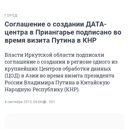
ГОРОД
Соглашение о создании ДАТА-
центра в Приангарье подписано во
время визита Путина в КНР
Власти Иркутской области подписали
соглашение о создании в регионе одного из
крупнейших Центров обработки данных
(ЦОД) в Азии во время визита президента
России Владимира Путина в Китайскую
Народную Республику (КНР).
4 сентября 2015, 09:06
551