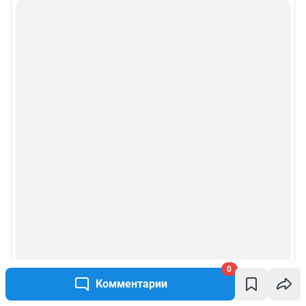
0
Комментарии