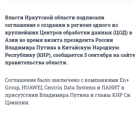
Власти Иркутской области подписали
соглашение о создании в регионе одного из
крупнейших Центров обработки данных (ЦОД) в
Азии во время визита президента России
Владимира Путина в Китайскую Народную
Республику (КНР), сообщается 3 сентября на сайте
правительства области.
Соглашение было заключено с компаниями En+
Group, HUAWEI, Centrin Data Systems и ЛАНИТ в
присутствии Владимира Путина и главы КНР Си
Цзинпин.