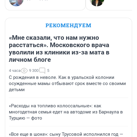
РЕКОМЕНДУЕМ
«Мне сказали, что нам нужно
расстаться». Московского врача
уволили из клиники из-за мата в
личном блоге
4 часа
9 300
5
С рождения в неволе. Как в уральской колонии
осужденные мамы отбывают срок вместе со своими
детьми
«Расходы на топливо колоссальные»: как
многодетная семья едет на автодоме из Барнаула в
Турцию — фото
«Все еще в шоке»: сыну Трусовой исполнился год —