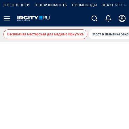
ВСЕ НОВОСТИ
НЕДВИЖИМОСТЬ
ПРОМОКОДЫ
ЗНАКОМСТВА
Бесплатная мастерская для медиа в Иркутске
Мост в Шаманке зак