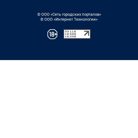
© ООО «Сеть городских порталов»
© ООО «Интернет Технологии»