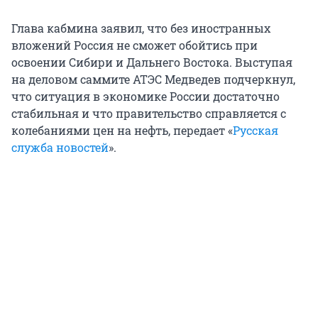
Глава кабмина заявил, что без иностранных
вложений Россия не сможет обойтись при
освоении Сибири и Дальнего Востока. Выступая
на деловом саммите АТЭС Медведев подчеркнул,
что ситуация в экономике России достаточно
стабильная и что правительство справляется с
колебаниями цен на нефть, передает «
Русская
служба новостей
».