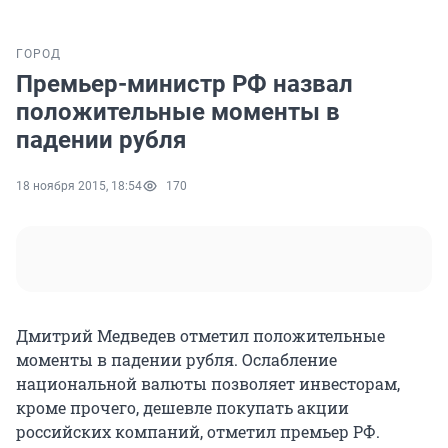
ГОРОД
Премьер-министр РФ назвал
положительные моменты в
падении рубля
18 ноября 2015, 18:54
170
Дмитрий Медведев отметил положительные
моменты в падении рубля. Ослабление
национальной валюты позволяет инвесторам,
кроме прочего, дешевле покупать акции
российских компаний, отметил премьер РФ.