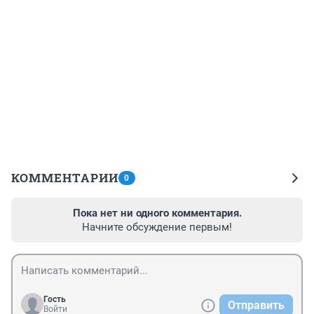
КОММЕНТАРИИ
0
Пока нет ни одного комментария.
Начните обсуждение первым!
Гость
Отправить
Войти