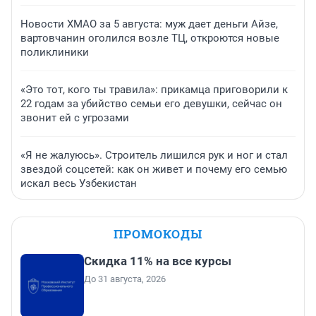
Новости ХМАО за 5 августа: муж дает деньги Айзе,
вартовчанин оголился возле ТЦ, откроются новые
поликлиники
«Это тот, кого ты травила»: прикамца приговорили к
22 годам за убийство семьи его девушки, сейчас он
звонит ей с угрозами
«Я не жалуюсь». Строитель лишился рук и ног и стал
звездой соцсетей: как он живет и почему его семью
искал весь Узбекистан
ПРОМОКОДЫ
Скидка 11% на все курсы
До 31 августа, 2026