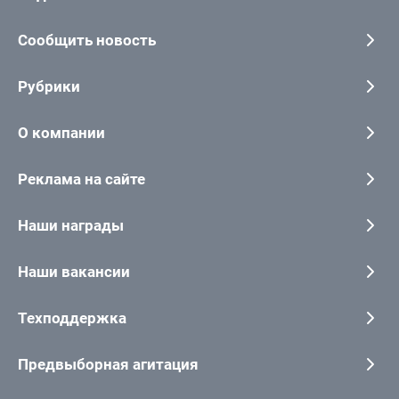
Сообщить новость
Рубрики
О компании
Реклама на сайте
Наши награды
Наши вакансии
Техподдержка
Предвыборная агитация