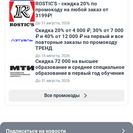
ROSTIC'S - скидка 20% по
промокоду на любой заказ от
3199₽!
До 31 августа, 2026
Скидка 20% от 4 000 ₽, 30% от 7 000
₽ и 40% от 12 000 ₽ на первый и все
повторные заказы по промокоду
ТРЕНД
До 15 августа, 2026
Скидка 72 000 на высшее
образование и среднее специальное
образование в первый год обучения
До 31 августа, 2026
Все промокоды
Подписаться на новости