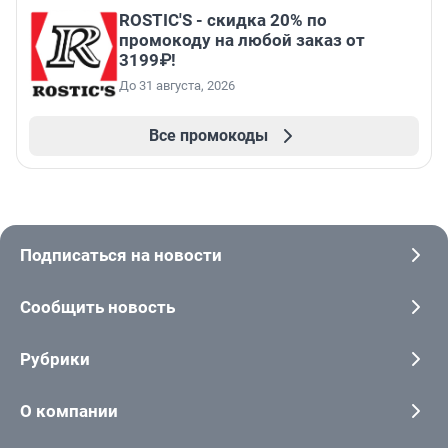
ROSTIC'S - скидка 20% по
промокоду на любой заказ от
3199₽!
До 31 августа, 2026
Все промокоды
Подписаться на новости
Сообщить новость
Рубрики
О компании