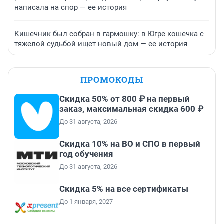
написала на спор — ее история
Кишечник был собран в гармошку: в Югре кошечка с
тяжелой судьбой ищет новый дом — ее история
ПРОМОКОДЫ
Скидка 50% от 800 ₽ на первый
заказ, максимальная скидка 600 ₽
До 31 августа, 2026
Скидка 10% на ВО и СПО в первый
год обучения
До 31 августа, 2026
Скидка 5% на все сертификаты
До 1 января, 2027