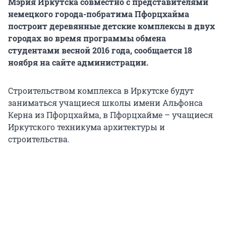
Мэрия Иркутска совместно с представителями
немецкого города-побратима Пфорцхайма
построит деревянные детские комплексы в двух
городах во время программы обмена
студентами весной 2016 года, сообщается 18
ноября на сайте администрации.
Строительством комплекса в Иркутске будут
заниматься учащиеся школы имени Альфонса
Керна из Пфорцхайма, в Пфорцхайме – учащиеся
Иркутского техникума архитектуры и
строительства.