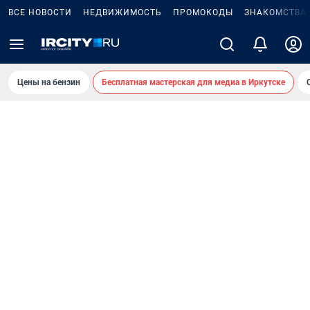
ВСЕ НОВОСТИ
НЕДВИЖИМОСТЬ
ПРОМОКОДЫ
ЗНАКОМСТВА
Цены на бензин
Бесплатная мастерская для медиа в Иркутске