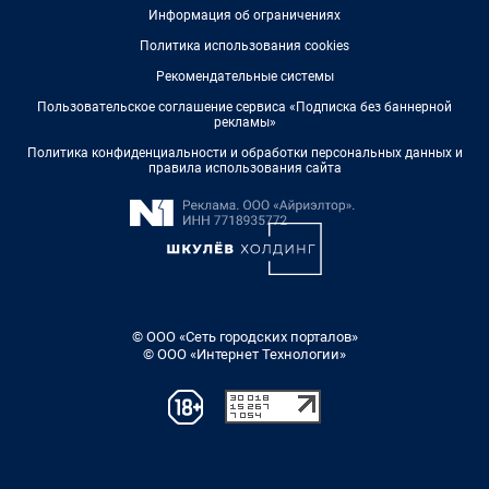
Информация об ограничениях
Политика использования cookies
Рекомендательные системы
Пользовательское соглашение сервиса «Подписка без баннерной
рекламы»
Политика конфиденциальности и обработки персональных данных и
правила использования сайта
© ООО «Сеть городских порталов»
© ООО «Интернет Технологии»