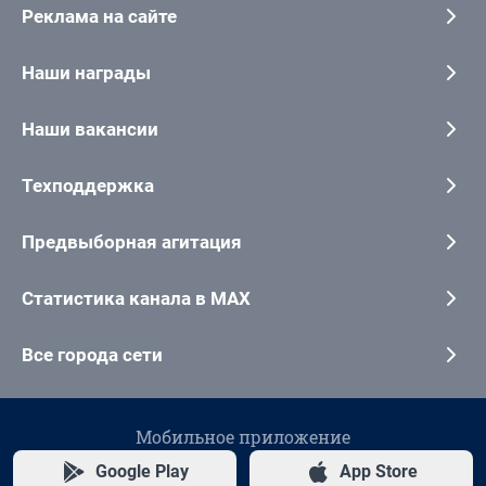
Реклама на сайте
Наши награды
Наши вакансии
Техподдержка
Предвыборная агитация
Статистика канала в MAX
Все города сети
Мобильное приложение
Google Play
App Store