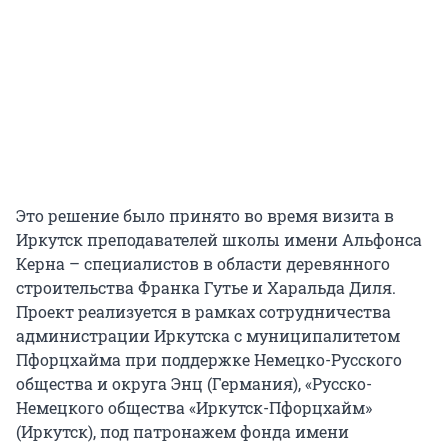
Это решение было принято во время визита в
Иркутск преподавателей школы имени Альфонса
Керна – специалистов в области деревянного
строительства Франка Гутье и Харальда Диля.
Проект реализуется в рамках сотрудничества
администрации Иркутска с муниципалитетом
Пфорцхайма при поддержке Немецко-Русского
общества и округа Энц (Германия), «Русско-
Немецкого общества «Иркутск-Пфорцхайм»
(Иркутск), под патронажем фонда имени