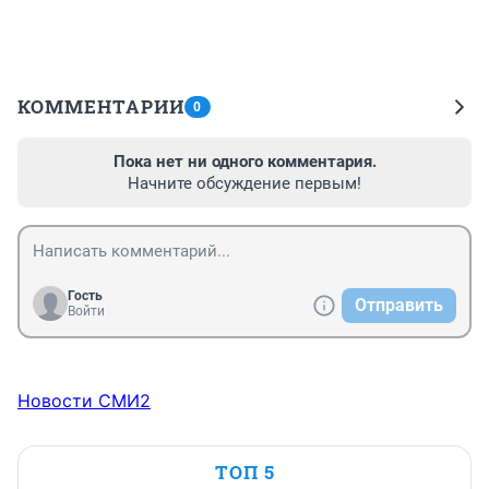
КОММЕНТАРИИ
0
Пока нет ни одного комментария.
Начните обсуждение первым!
Гость
Отправить
Войти
Новости СМИ2
ТОП 5