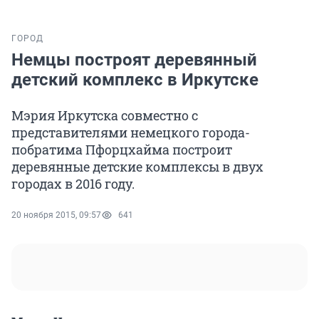
ГОРОД
Немцы построят деревянный
детский комплекс в Иркутске
Мэрия Иркутска совместно с
представителями немецкого города-
побратима Пфорцхайма построит
деревянные детские комплексы в двух
городах в 2016 году.
20 ноября 2015, 09:57
641