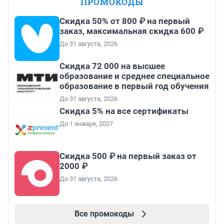
ПРОМОКОДЫ
Скидка 50% от 800 ₽ на первый
заказ, максимальная скидка 600 ₽
До 31 августа, 2026
Скидка 72 000 на высшее
образование и среднее специальное
образование в первый год обучения
До 31 августа, 2026
Скидка 5% на все сертификаты
До 1 января, 2027
Скидка 500 ₽ на первый заказ от
2000 ₽
До 31 августа, 2026
Все промокоды