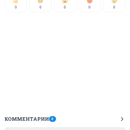
0
0
0
0
0
КОММЕНТАРИИ
0