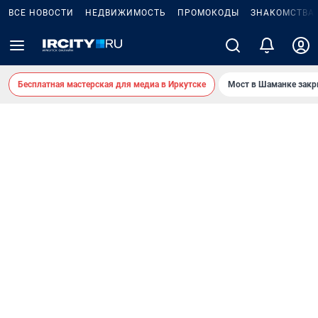
ВСЕ НОВОСТИ
НЕДВИЖИМОСТЬ
ПРОМОКОДЫ
ЗНАКОМСТВА
Бесплатная мастерская для медиа в Иркутске
Мост в Шаманке зак