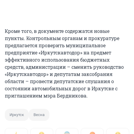
Кроме того, в документе содержатся новые
пункты. Контрольным органам и прокуратуре
предлагается проверить муниципальное
предприятие «Иркутскавтодор» на предмет
эффективного использования бюджетных
средств, администрации – сменить руководство
«Иркутскавтодор» и депутатам заксобрания
области – провести депутатские слушания о
состоянии автомобильных дорог в Иркутске с
приглашением мэра Бердникова.
Иркутск
Весна