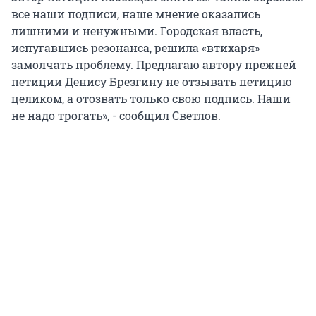
все наши подписи, наше мнение оказались
лишними и ненужными. Городская власть,
испугавшись резонанса, решила «втихаря»
замолчать проблему. Предлагаю автору прежней
петиции Денису Брезгину не отзывать петицию
целиком, а отозвать только свою подпись. Наши
не надо трогать», - сообщил Светлов.