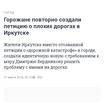
ГОРОД
Горожане повторно создали
петицию о плохих дорогах в
Иркутске
Жители Иркутска вместо отозванной
петиции о «дорожной катастрофе» в городе,
создали идентичную новую с требованием к
мэру Дмитрию Бердникову решить
проблему с ямами на дорогах.
31 марта 2016, 20:12
802