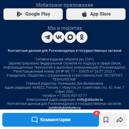
0
Комментарии