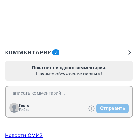
КОММЕНТАРИИ
0
Пока нет ни одного комментария.
Начните обсуждение первым!
Гость
Отправить
Войти
Новости СМИ2