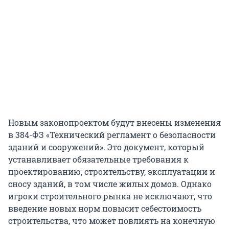
Новым законопроектом будут внесены изменения
в 384-ФЗ «Технический регламент о безопасности
зданий и сооружений». Это документ, который
устанавливает обязательные требования к
проектированию, строительству, эксплуатации и
сносу зданий, в том числе жилых домов. Однако
игроки строительного рынка не исключают, что
введение новых норм повысит себестоимость
строительства, что может повлиять на конечную