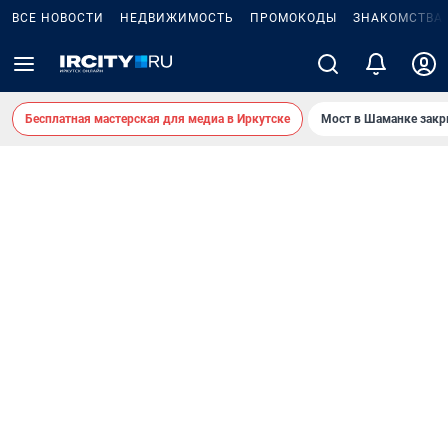
ВСЕ НОВОСТИ
НЕДВИЖИМОСТЬ
ПРОМОКОДЫ
ЗНАКОМСТВА
Бесплатная мастерская для медиа в Иркутске
Мост в Шаманке зак