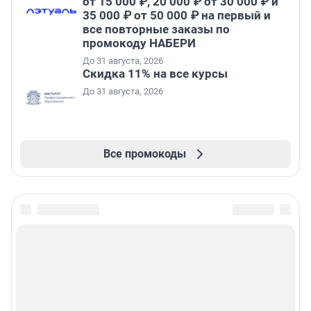
от 15 000 ₽, 20 000 ₽ от 30 000 ₽ и
35 000 ₽ от 50 000 ₽ на первый и
все повторные заказы по
промокоду НАБЕРИ
До 31 августа, 2026
Скидка 11% на все курсы
До 31 августа, 2026
Все промокоды