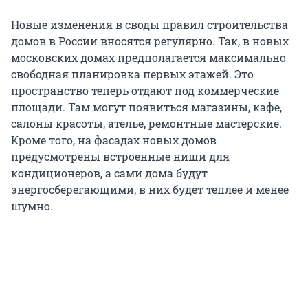
Новые изменения в своды правил строительства
домов в России вносятся регулярно. Так, в новых
московских домах предполагается максимально
свободная планировка первых этажей. Это
пространство теперь отдают под коммерческие
площади. Там могут появиться магазины, кафе,
салоны красоты, ателье, ремонтные мастерские.
Кроме того, на фасадах новых домов
предусмотрены встроенные ниши для
кондиционеров, а сами дома будут
энергосберегающими, в них будет теплее и менее
шумно.