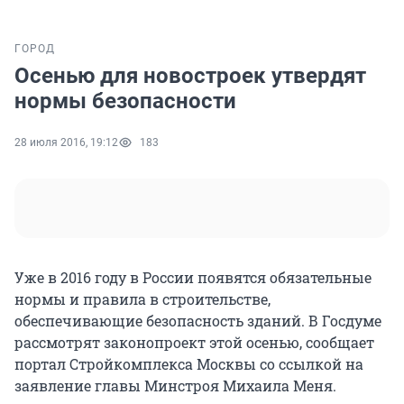
ГОРОД
Осенью для новостроек утвердят
нормы безопасности
28 июля 2016, 19:12
183
Уже в 2016 году в России появятся обязательные
нормы и правила в строительстве,
обеспечивающие безопасность зданий. В Госдуме
рассмотрят законопроект этой осенью, сообщает
портал Стройкомплекса Москвы со ссылкой на
заявление главы Минстроя Михаила Меня.