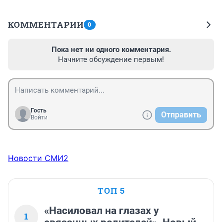
КОММЕНТАРИИ
0
Пока нет ни одного комментария.
Начните обсуждение первым!
Гость
Отправить
Войти
Новости СМИ2
ТОП 5
«Насиловал на глазах у
1