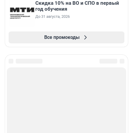
Скидка 10% на ВО и СПО в первый
год обучения
До 31 августа, 2026
Все промокоды