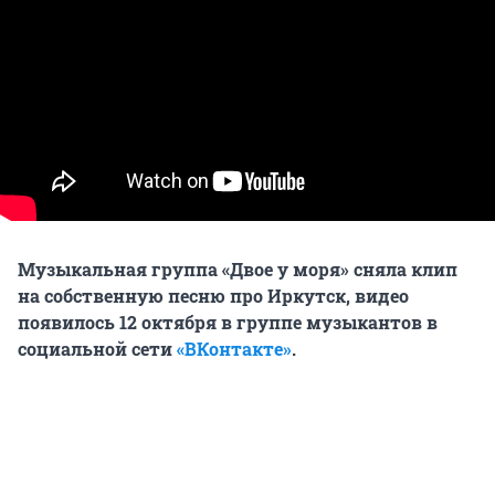
Музыкальная группа «Двое у моря» сняла клип
на собственную песню про Иркутск, видео
появилось 12 октября в группе музыкантов в
социальной сети
«ВКонтакте»
.