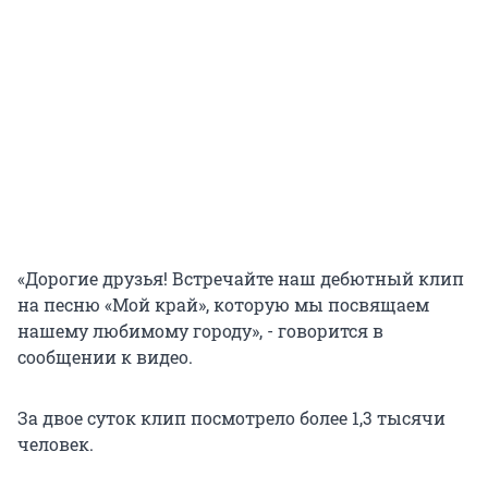
«Дорогие друзья! Встречайте наш дебютный клип
на песню «Мой край», которую мы посвящаем
нашему любимому городу», - говорится в
сообщении к видео.
За двое суток клип посмотрело более 1,3 тысячи
человек.