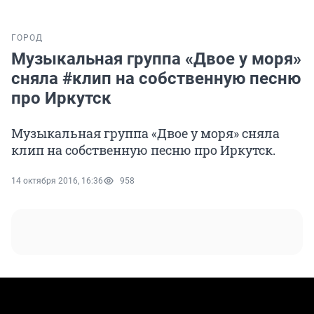
ГОРОД
Музыкальная группа «Двое у моря»
сняла #клип на собственную песню
про Иркутск
Музыкальная группа «Двое у моря» сняла
клип на собственную песню про Иркутск.
14 октября 2016, 16:36
958