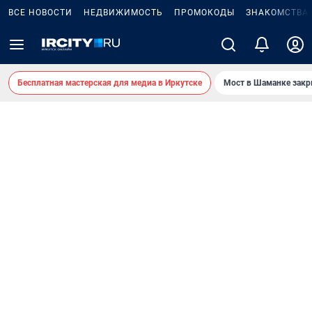
ВСЕ НОВОСТИ
НЕДВИЖИМОСТЬ
ПРОМОКОДЫ
ЗНАКОМСТВА
Бесплатная мастерская для медиа в Иркутске
Мост в Шаманке зак