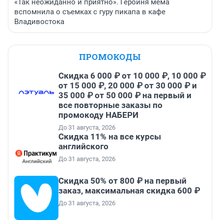
«Так неожиданно и приятно». Героиня мема
вспомнила о съемках с гуру пикапа в кафе
Владивостока
ПРОМОКОДЫ
Скидка 6 000 ₽ от 10 000 ₽, 10 000 ₽
от 15 000 ₽, 20 000 ₽ от 30 000 ₽ и
35 000 ₽ от 50 000 ₽ на первый и
все повторные заказы по
промокоду НАБЕРИ
До 31 августа, 2026
Скидка 11% на все курсы
английского
До 31 августа, 2026
Скидка 50% от 800 ₽ на первый
заказ, максимальная скидка 600 ₽
До 31 августа, 2026