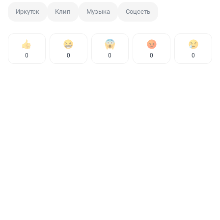
Иркутск
Клип
Музыка
Соцсеть
0
0
0
0
0