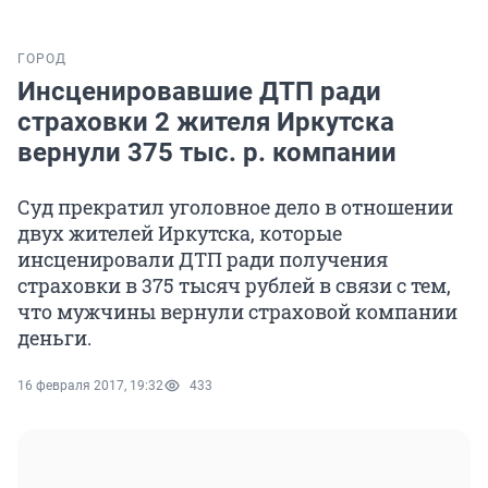
ГОРОД
Инсценировавшие ДТП ради
страховки 2 жителя Иркутска
вернули 375 тыс. р. компании
Суд прекратил уголовное дело в отношении
двух жителей Иркутска, которые
инсценировали ДТП ради получения
страховки в 375 тысяч рублей в связи с тем,
что мужчины вернули страховой компании
деньги.
16 февраля 2017, 19:32
433