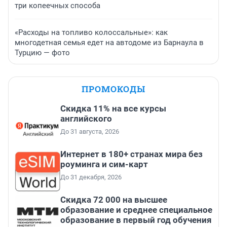
три копеечных способа
«Расходы на топливо колоссальные»: как
многодетная семья едет на автодоме из Барнаула в
Турцию — фото
ПРОМОКОДЫ
Скидка 11% на все курсы
английского
До 31 августа, 2026
Интернет в 180+ странах мира без
роуминга и сим-карт
До 31 декабря, 2026
Скидка 72 000 на высшее
образование и среднее специальное
образование в первый год обучения