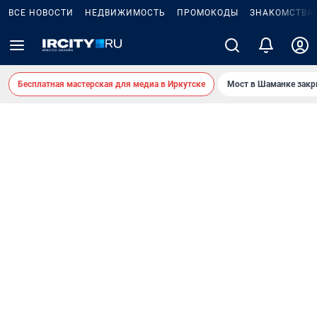
ВСЕ НОВОСТИ
НЕДВИЖИМОСТЬ
ПРОМОКОДЫ
ЗНАКОМСТВА
Бесплатная мастерская для медиа в Иркутске
Мост в Шаманке зак