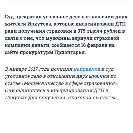
Суд прекратил уголовное дело в отношении двух
жителей Иркутска, которые инсценировали ДТП
ради получения страховки в 375 тысяч рублей в
связи с тем, что мужчины вернули страховой
компании деньги, сообщается 16 февраля на
сайте прокуратуры Приангарья.
В январе 2017 года полиция
направила
в суд
уголовное дело в отношении двух мужчин по
статье «Мошенничество в сфере страхования».
Они обвинялись в инсценировании ДТП в
Иркутске для получения страховой выплаты.