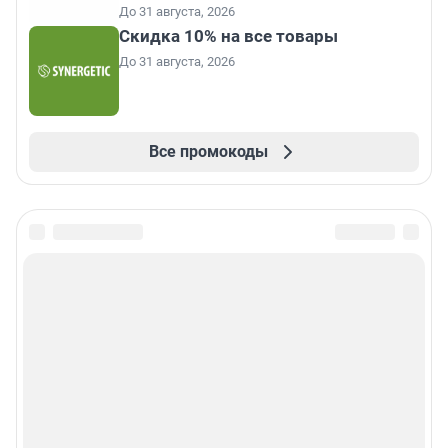
До 31 августа, 2026
Скидка 10% на все товары
До 31 августа, 2026
Все промокоды