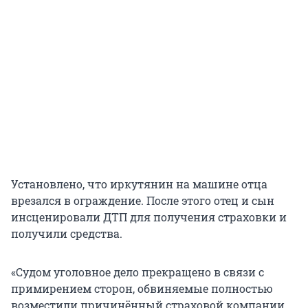
Установлено, что иркутянин на машине отца
врезался в ограждение. После этого отец и сын
инсценировали ДТП для получения страховки и
получили средства.
«Судом уголовное дело прекращено в связи с
примирением сторон, обвиняемые полностью
возместили причинённый страховой компании