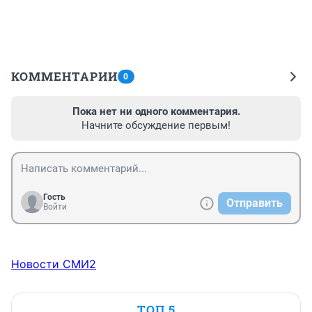
КОММЕНТАРИИ
0
Пока нет ни одного комментария.
Начните обсуждение первым!
Гость
Отправить
Войти
Новости СМИ2
ТОП 5